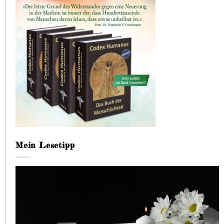
Mein Lesetipp