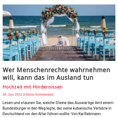
Wer Menschenrechte wahrnehmen
will, kann das im Ausland tun
Hochzeit mit Hindernissen
26. Juni 2022
Keine Kommentare
Lesen und staunen Sie, welche Steine das Auswärtige Amt einem
Bundesbürger in den Weg legte, der seine kubanische Verlobte in
Deutschland vor den Altar führen wollte. Von Kai Rebmann.