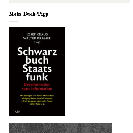
Mein Buch-Tipp