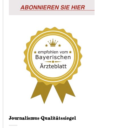
Journalismus-Qualitätssiegel