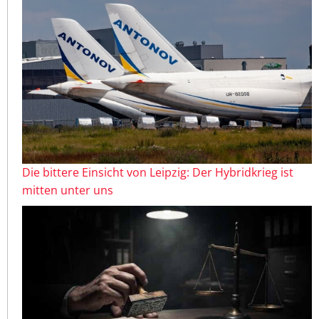
Die bittere Einsicht von Leipzig: Der Hybridkrieg ist
mitten unter uns