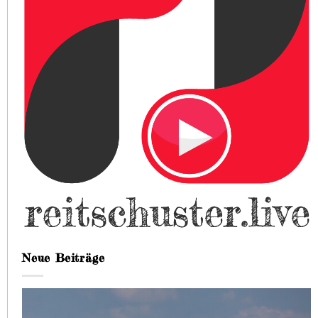
Neue Beiträge