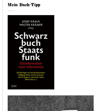
Mein Buch-Tipp