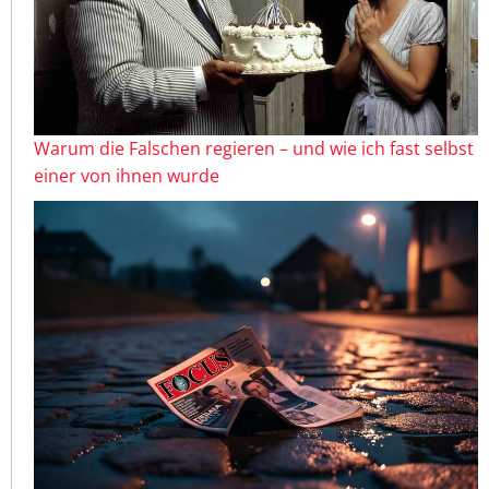
Warum die Falschen regieren – und wie ich fast selbst
einer von ihnen wurde