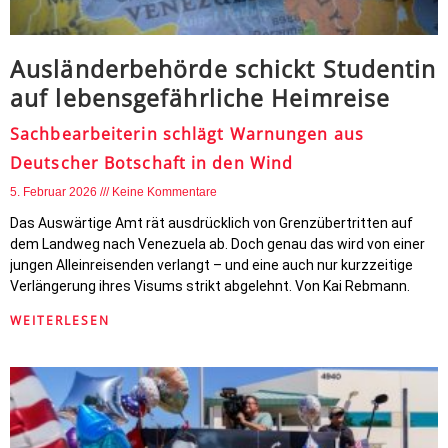
Ausländerbehörde schickt Studentin
auf lebensgefährliche Heimreise
Sachbearbeiterin schlägt Warnungen aus
Deutscher Botschaft in den Wind
5. Februar 2026
Keine Kommentare
Das Auswärtige Amt rät ausdrücklich von Grenzübertritten auf
dem Landweg nach Venezuela ab. Doch genau das wird von einer
jungen Alleinreisenden verlangt – und eine auch nur kurzzeitige
Verlängerung ihres Visums strikt abgelehnt. Von Kai Rebmann.
WEITERLESEN