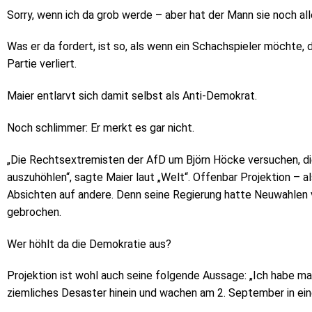
Sorry, wenn ich da grob werde – aber hat der Mann sie noch al
Was er da fordert, ist so, als wenn ein Schachspieler möchte,
Partie verliert.
Maier entlarvt sich damit selbst als Anti-Demokrat.
Noch schlimmer: Er merkt es gar nicht.
„Die Rechtsextremisten der AfD um Björn Höcke versuchen, die
auszuhöhlen“, sagte Maier laut „Welt“. Offenbar Projektion – 
Absichten auf andere. Denn seine Regierung hatte Neuwahlen 
gebrochen.
Wer höhlt da die Demokratie aus?
Projektion ist wohl auch seine folgende Aussage: „Ich habe ma
ziemliches Desaster hinein und wachen am 2. September in ein