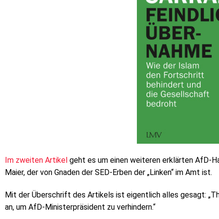
Im zweiten Artikel
geht es um einen weiteren erklärten AfD-H
Maier, der von Gnaden der SED-Erben der „Linken“ im Amt ist.
Mit der Überschrift des Artikels ist eigentlich alles gesagt: 
an, um AfD-Ministerpräsident zu verhindern.“