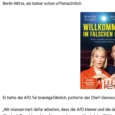
Berlin-Mitte, als bisher schon offensichtlich.
Er halte die AfD für brandgefährlich, polterte der Chef-Genos
„Wir müssen hart dafür arbeiten, dass die AfD kleiner und die