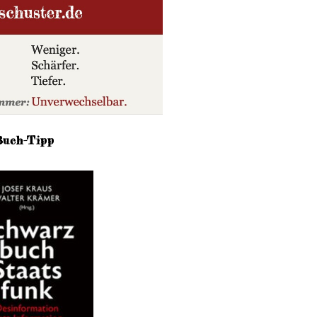
Buch-Tipp