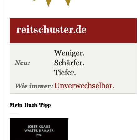
Mein Buch-Tipp