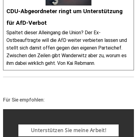
CDU-Abgeordneter ringt um Unterstützung
für AfD-Verbot
Spaltet dieser Alleingang die Union? Der Ex-
Ostbeauftragte will die AfD weiter verbieten lassen und
stellt sich damit offen gegen den eigenen Parteichef.
Zwischen den Zeilen gibt Wanderwitz aber zu, worum es
ihm dabei wirklich geht. Von Kai Rebmann.
Für Sie empfohlen:
Unterstützen Sie meine Arbeit!