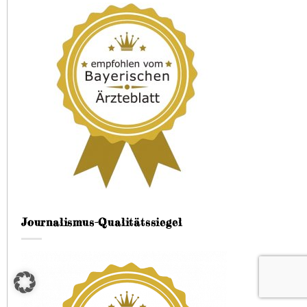
Journalismus-Qualitätssiegel