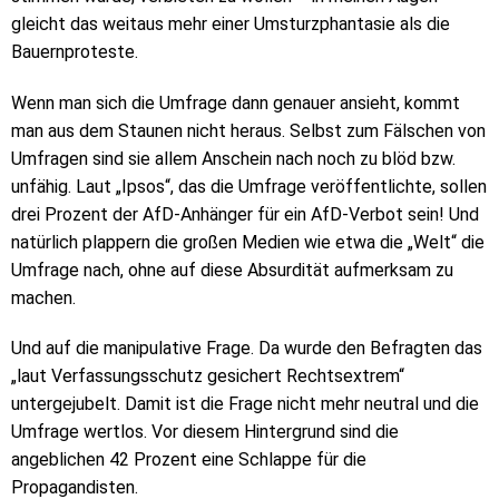
gleicht das weitaus mehr einer Umsturzphantasie als die
Bauernproteste.
Wenn man sich die Umfrage dann genauer ansieht, kommt
man aus dem Staunen nicht heraus. Selbst zum Fälschen von
Umfragen sind sie allem Anschein nach noch zu blöd bzw.
unfähig. Laut „Ipsos“, das die Umfrage veröffentlichte, sollen
drei Prozent der AfD-Anhänger für ein AfD-Verbot sein! Und
natürlich plappern die großen Medien wie etwa die „Welt“ die
Umfrage nach, ohne auf diese Absurdität aufmerksam zu
machen.
Und auf die manipulative Frage. Da wurde den Befragten das
„laut Verfassungsschutz gesichert Rechtsextrem“
untergejubelt. Damit ist die Frage nicht mehr neutral und die
Umfrage wertlos. Vor diesem Hintergrund sind die
angeblichen 42 Prozent eine Schlappe für die
Propagandisten.