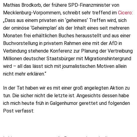
Mathias Brodkorb, der frühere SPD-Finanzminister von
Mecklenburg-Vorpommern, schreibt sehr treffend im
Cicero
:
„Dass aus einem privaten ein ‘geheimes‘ Treffen wird, sich
der ominöse ‘Geheimplan‘ als der Inhalt eines seit mehreren
Monaten frei erhältlichen Buches herausstellt und aus einer
Buchvorstellung in privatem Rahmen eine mit der AfD in
Verbindung stehende Konferenz zur Planung der Vertreibung
Millionen deutscher Staatsbürger mit Migrationshintergrund
wird – all das lässt sich mit journalistischen Motiven allein
nicht mehr erklären.“
In der Tat haben wir es mit einer groß angelegten Aktion zu
tun. Die sicher nicht die letzte ist. Angesichts dessen habe
ich mich heute früh in Galgenhumor gerettet und folgenden
Post verfasst: