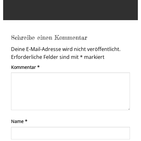
Schreibe einen Kommentar
Deine E-Mail-Adresse wird nicht veröffentlicht.
Erforderliche Felder sind mit
*
markiert
Kommentar
*
Name
*