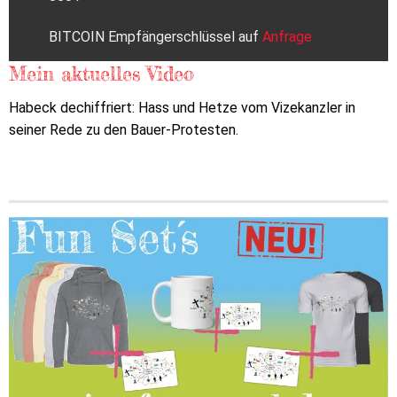
BITCOIN Empfängerschlüssel auf
Anfrage
Mein aktuelles Video
Habeck dechiffriert: Hass und Hetze vom Vizekanzler in
seiner Rede zu den Bauer-Protesten.