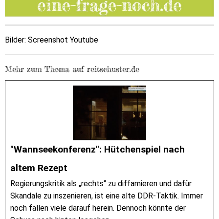
Bilder: Screenshot Youtube
Mehr zum Thema auf reitschuster.de
"Wannseekonferenz": Hütchenspiel nach
altem Rezept
Regierungskritik als „rechts“ zu diffamieren und dafür
Skandale zu inszenieren, ist eine alte DDR-Taktik. Immer
noch fallen viele darauf herein. Dennoch könnte der