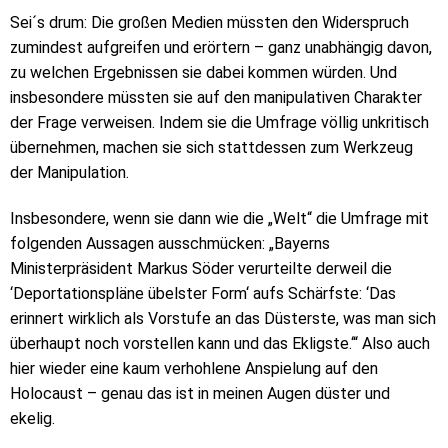
Sei´s drum: Die großen Medien müssten den Widerspruch
zumindest aufgreifen und erörtern – ganz unabhängig davon,
zu welchen Ergebnissen sie dabei kommen würden. Und
insbesondere müssten sie auf den manipulativen Charakter
der Frage verweisen. Indem sie die Umfrage völlig unkritisch
übernehmen, machen sie sich stattdessen zum Werkzeug
der Manipulation.
Insbesondere, wenn sie dann wie die „Welt“ die Umfrage mit
folgenden Aussagen ausschmücken: „Bayerns
Ministerpräsident Markus Söder verurteilte derweil die
‘Deportationspläne übelster Form‘ aufs Schärfste: ‘Das
erinnert wirklich als Vorstufe an das Düsterste, was man sich
überhaupt noch vorstellen kann und das Ekligste.‘“ Also auch
hier wieder eine kaum verhohlene Anspielung auf den
Holocaust – genau das ist in meinen Augen düster und
ekelig.