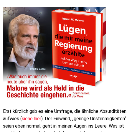
Erst kürzlich gab es eine Umfrage, die ähnliche Absurditäten
aufwies (
siehe hier
). Der Einwand, „geringe Unstimmigkeiten“
seien eben normal, geht in meinen Augen ins Leere. Was ist