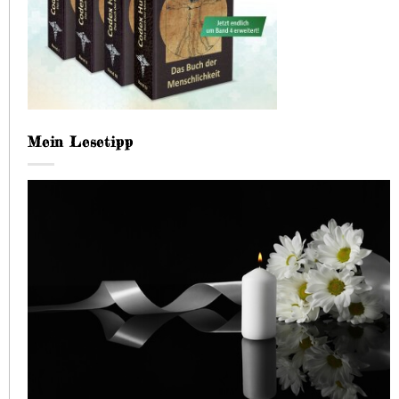
Mein Lesetipp