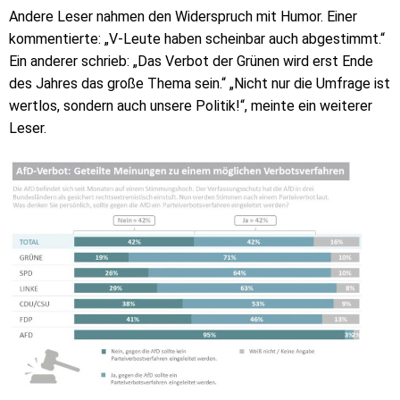
Andere Leser nahmen den Widerspruch mit Humor. Einer
kommentierte: „V-Leute haben scheinbar auch abgestimmt.“
Ein anderer schrieb: „Das Verbot der Grünen wird erst Ende
des Jahres das große Thema sein.“ „Nicht nur die Umfrage ist
wertlos, sondern auch unsere Politik!“, meinte ein weiterer
Leser.