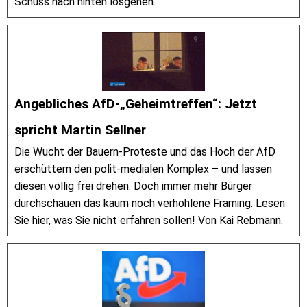
Schuss nach hinten losgehen.
Angebliches AfD-„Geheimtreffen“: Jetzt
spricht Martin Sellner
Die Wucht der Bauern-Proteste und das Hoch der AfD
erschüttern den polit-medialen Komplex – und lassen
diesen völlig frei drehen. Doch immer mehr Bürger
durchschauen das kaum noch verhohlene Framing. Lesen
Sie hier, was Sie nicht erfahren sollen! Von Kai Rebmann.