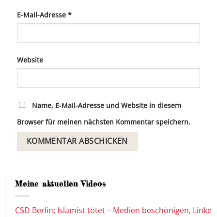
E-Mail-Adresse
*
Website
Name, E-Mail-Adresse und Website in diesem
Browser für meinen nächsten Kommentar speichern.
Meine aktuellen Videos
CSD Berlin: Islamist tötet – Medien beschönigen, Linke