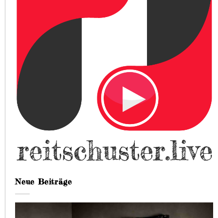
Neue Beiträge