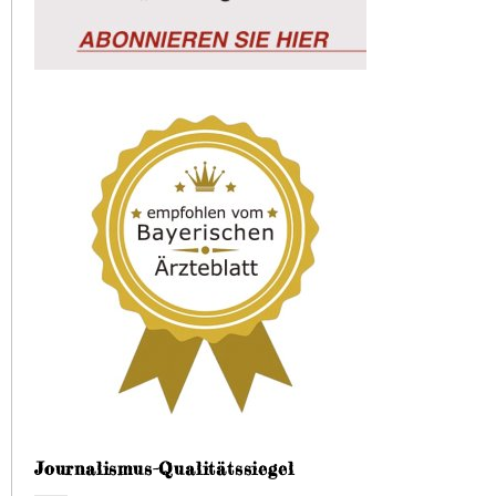
Journalismus-Qualitätssiegel