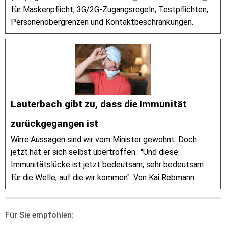
für Maskenpflicht, 3G/2G-Zugangsregeln, Testpflichten,
Personenobergrenzen und Kontaktbeschränkungen.
Lauterbach gibt zu, dass die Immunität
zurückgegangen ist
Wirre Aussagen sind wir vom Minister gewohnt. Doch
jetzt hat er sich selbst übertroffen : "Und diese
Immunitätslücke ist jetzt bedeutsam, sehr bedeutsam
für die Welle, auf die wir kommen". Von Kai Rebmann
Für Sie empfohlen: