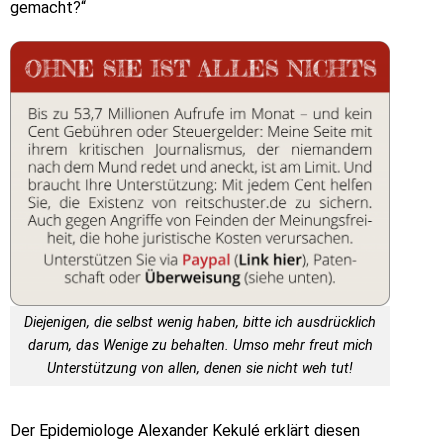
gemacht?“
Diejenigen, die selbst wenig haben, bitte ich ausdrücklich
darum, das Wenige zu behalten. Umso mehr freut mich
Unterstützung von allen, denen sie nicht weh tut!
Der Epidemiologe Alexander Kekulé erklärt diesen