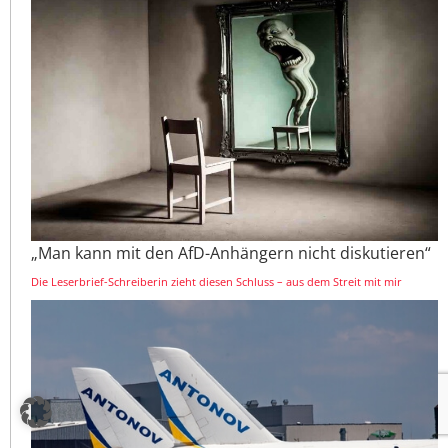
„Man kann mit den AfD-Anhängern nicht diskutieren“
Die Leserbrief-Schreiberin zieht diesen Schluss – aus dem Streit mit mir