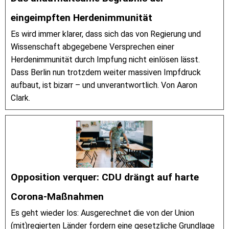
eingeimpften Herdenimmunität
Es wird immer klarer, dass sich das von Regierung und
Wissenschaft abgegebene Versprechen einer
Herdenimmunität durch Impfung nicht einlösen lässt.
Dass Berlin nun trotzdem weiter massiven Impfdruck
aufbaut, ist bizarr – und unverantwortlich. Von Aaron
Clark.
Opposition verquer: CDU drängt auf harte
Corona-Maßnahmen
Es geht wieder los: Ausgerechnet die von der Union
(mit)regierten Länder fordern eine gesetzliche Grundlage