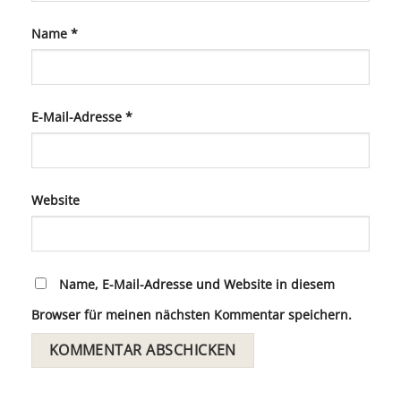
Name
*
E-Mail-Adresse
*
Website
Name, E-Mail-Adresse und Website in diesem
Browser für meinen nächsten Kommentar speichern.