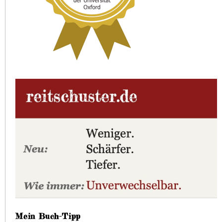
Mein Buch-Tipp