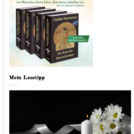
Mein Lesetipp