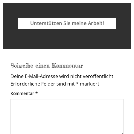
Unterstützen Sie meine Arbeit!
Schreibe einen Kommentar
Deine E-Mail-Adresse wird nicht veröffentlicht.
Erforderliche Felder sind mit
*
markiert
Kommentar
*