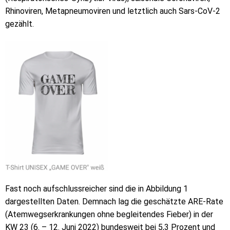
Rhinoviren, Metapneumoviren und letztlich auch Sars-CoV-2
gezählt.
Fast noch aufschlussreicher sind die in Abbildung 1
dargestellten Daten. Demnach lag die geschätzte ARE-Rate
(Atemwegserkrankungen ohne begleitendes Fieber) in der
KW 23 (6. – 12. Juni 2022) bundesweit bei 5,3 Prozent und