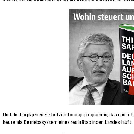
Und die Logik jenes Selbstzerstörungsprogramms, das uns rot
heute als Betriebssystem eines realitätsblinden Landes läuft.