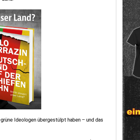
-grüne Ideologen übergestülpt haben – und das