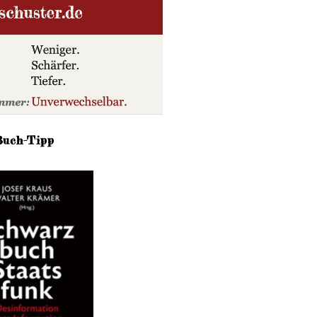
Buch-Tipp