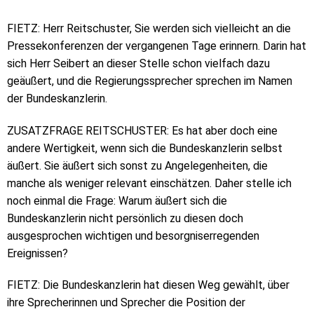
FIETZ: Herr Reitschuster, Sie werden sich vielleicht an die
Pressekonferenzen der vergangenen Tage erinnern. Darin hat
sich Herr Seibert an dieser Stelle schon vielfach dazu
geäußert, und die Regierungssprecher sprechen im Namen
der Bundeskanzlerin.
ZUSATZFRAGE REITSCHUSTER: Es hat aber doch eine
andere Wertigkeit, wenn sich die Bundeskanzlerin selbst
äußert. Sie äußert sich sonst zu Angelegenheiten, die
manche als weniger relevant einschätzen. Daher stelle ich
noch einmal die Frage: Warum äußert sich die
Bundeskanzlerin nicht persönlich zu diesen doch
ausgesprochen wichtigen und besorgniserregenden
Ereignissen?
FIETZ: Die Bundeskanzlerin hat diesen Weg gewählt, über
ihre Sprecherinnen und Sprecher die Position der