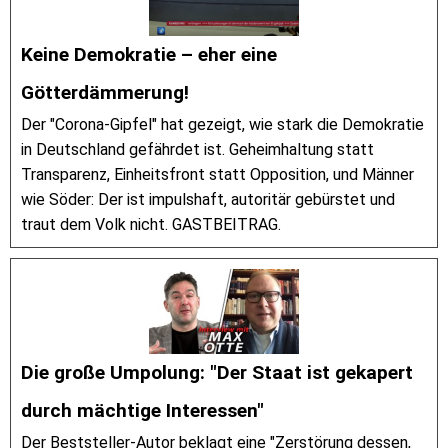
Keine Demokratie – eher eine
Götterdämmerung!
Der "Corona-Gipfel" hat gezeigt, wie stark die Demokratie
in Deutschland gefährdet ist. Geheimhaltung statt
Transparenz, Einheitsfront statt Opposition, und Männer
wie Söder: Der ist impulshaft, autoritär gebürstet und
traut dem Volk nicht. GASTBEITRAG.
Die große Umpolung: "Der Staat ist gekapert
durch mächtige Interessen"
Der Beststeller-Autor beklagt eine "Zerstörung dessen,