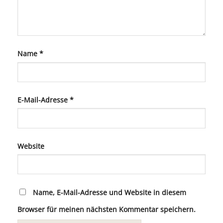
Name
*
E-Mail-Adresse
*
Website
Name, E-Mail-Adresse und Website in diesem
Browser für meinen nächsten Kommentar speichern.