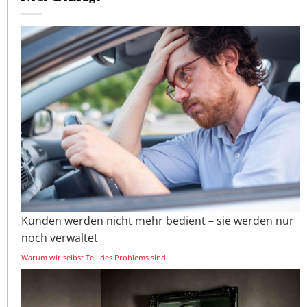
Kunden werden nicht mehr bedient – sie werden nur
noch verwaltet
Warum wir selbst Teil des Problems sind