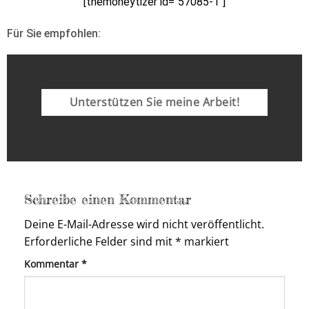
[themoneytizer id=“57085-1″]
Für Sie empfohlen:
Unterstützen Sie meine Arbeit!
Schreibe einen Kommentar
Deine E-Mail-Adresse wird nicht veröffentlicht.
Erforderliche Felder sind mit
*
markiert
Kommentar
*