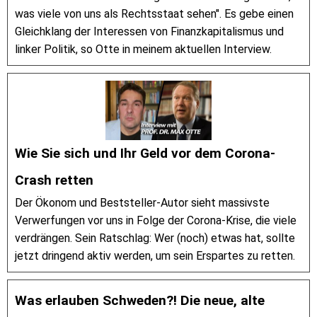
was viele von uns als Rechtsstaat sehen". Es gebe einen
Gleichklang der Interessen von Finanzkapitalismus und
linker Politik, so Otte in meinem aktuellen Interview.
Wie Sie sich und Ihr Geld vor dem Corona-
Crash retten
Der Ökonom und Beststeller-Autor sieht massivste
Verwerfungen vor uns in Folge der Corona-Krise, die viele
verdrängen. Sein Ratschlag: Wer (noch) etwas hat, sollte
jetzt dringend aktiv werden, um sein Erspartes zu retten.
Was erlauben Schweden?! Die neue, alte