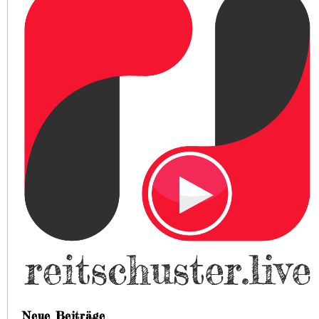
Neue Beiträge