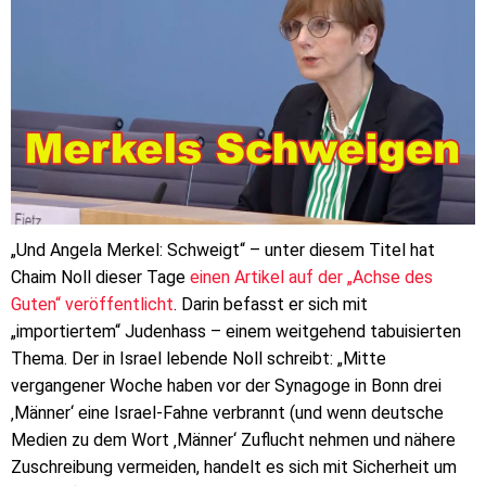
„Und Angela Merkel: Schweigt“ – unter diesem Titel hat
Chaim Noll dieser Tage
einen Artikel auf der „Achse des
Guten“ veröffentlicht
. Darin befasst er sich mit
„importiertem“ Judenhass – einem weitgehend tabuisierten
Thema. Der in Israel lebende Noll schreibt: „Mitte
vergangener Woche haben vor der Synagoge in Bonn drei
‚Männer‘ eine Israel-Fahne verbrannt (und wenn deutsche
Medien zu dem Wort ‚Männer‘ Zuflucht nehmen und nähere
Zuschreibung vermeiden, handelt es sich mit Sicherheit um