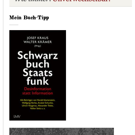
Mein Buch-Tipp