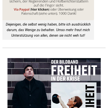
Diejenigen, die selbst wenig haben, bitte ich ausdrücklich
darum, das Wenige zu behalten. Umso mehr freut mich
Unterstützung von allen, denen sie nicht weh tut!