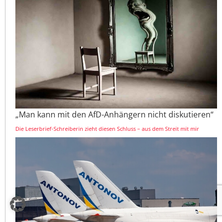
„Man kann mit den AfD-Anhängern nicht diskutieren“
Die Leserbrief-Schreiberin zieht diesen Schluss – aus dem Streit mit mir