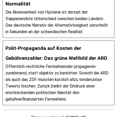
Normalität
Die Abwesenheit von Hysterie ist derzeit der
frappierendste Unterschied zwischen beiden Ländern.
Das deutsche Narrativ der Alternativlosigkeit zerschellt
in Sekunden an der schwedischen Realität.
Polit-Propaganda auf Kosten der
Gebührenzahler: Das grüne Weltbild der ARD
Öffentlich-rechtliche Fernsehsender propagieren
zunehmend, statt objektiv zu berichten. Sowohl die ARD
als auch das ZDF mussten kürzlich allzu tendenziöse
Tweets löschen. Zurück bleibt der Eindruck einer
erschreckenden politischen Naivität des
gebührenfinanzierten Fernsehens.