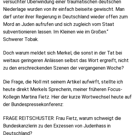
versuchter Überwindung einer traumatischen deutschen
Niederlage wurden von ihr einfach beiseite gewischt. Man
darf unter ihrer Regierung in Deutschland wieder offen zum
Mord an Juden aufrufen und sich zugleich vom Staat
subventionieren lassen. Im Kleinen wie im Großen.“
Schwerer Tobak.
Doch warum meldet sich Merkel, die sonst in der Tat bei
weitaus geringeren Anlässen selbst das Wort ergreift, nicht
zu den erschreckenden Szenen der vergangenen Woche?
Die Frage, die Noll mit seinem Artikel aufwirft, stellte ich
heute direkt Merkels Sprecherin, meiner früheren Focus-
Kollegin Martina Fietz. Hier der kurze Wortwechsel heute auf
der Bundespressekonferenz:
FRAGE REITSCHUSTER: Frau Fietz, warum schweigt die
Bundeskanzlerin zu den Exzessen von Judenhass in
Deutschland?