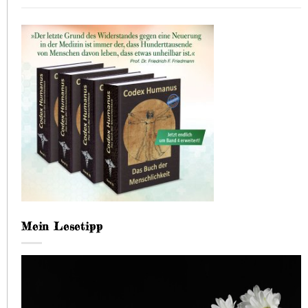
Mein Lesetipp