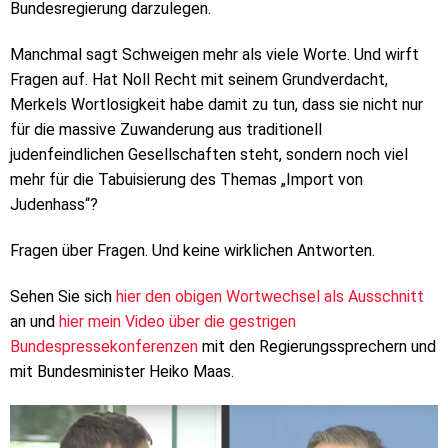
Bundesregierung darzulegen.
Manchmal sagt Schweigen mehr als viele Worte. Und wirft
Fragen auf. Hat Noll Recht mit seinem Grundverdacht,
Merkels Wortlosigkeit habe damit zu tun, dass sie nicht nur
für die massive Zuwanderung aus traditionell
judenfeindlichen Gesellschaften steht, sondern noch viel
mehr für die Tabuisierung des Themas „Import von
Judenhass“?
Fragen über Fragen. Und keine wirklichen Antworten.
Sehen Sie sich
hier den obigen Wortwechsel als Ausschnitt
an und
hier mein Video über die gestrigen
Bundespressekonferenzen
mit den Regierungssprechern und
mit Bundesminister Heiko Maas.