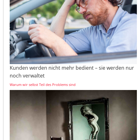
Kunden werden nicht mehr bedient – sie werden nur
noch verwaltet
Warum wir selbst Teil des Problems sind