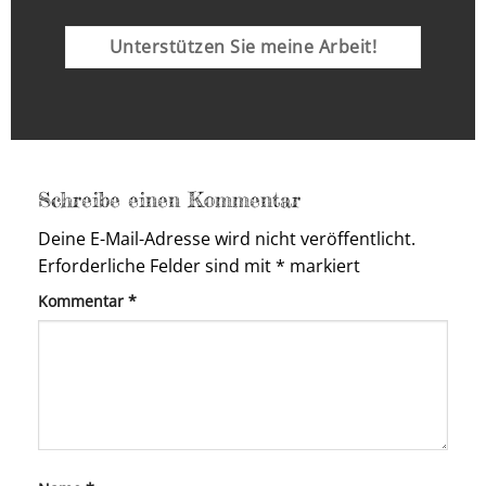
Unterstützen Sie meine Arbeit!
Schreibe einen Kommentar
Deine E-Mail-Adresse wird nicht veröffentlicht.
Erforderliche Felder sind mit
*
markiert
Kommentar
*