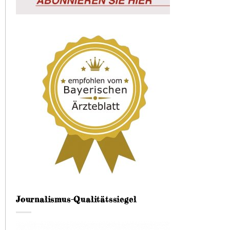
Journalismus-Qualitätssiegel