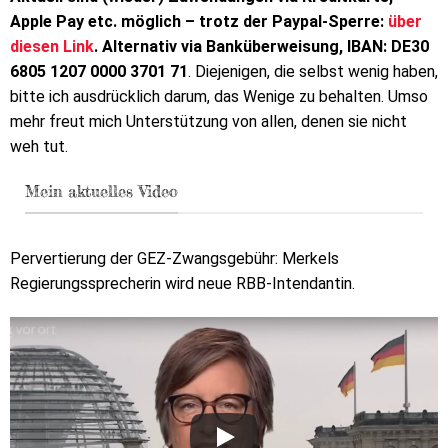
Apple Pay etc. möglich – trotz der Paypal-Sperre:
über
diesen Link
. Alternativ via Banküberweisung, IBAN: DE30
6805 1207 0000 3701 71
. Diejenigen, die selbst wenig haben,
bitte ich ausdrücklich darum, das Wenige zu behalten. Umso
mehr freut mich Unterstützung von allen, denen sie nicht
weh tut.
Mein aktuelles Video
Pervertierung der GEZ-Zwangsgebühr: Merkels
Regierungssprecherin wird neue RBB-Intendantin.