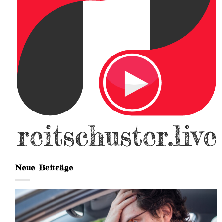
Neue Beiträge