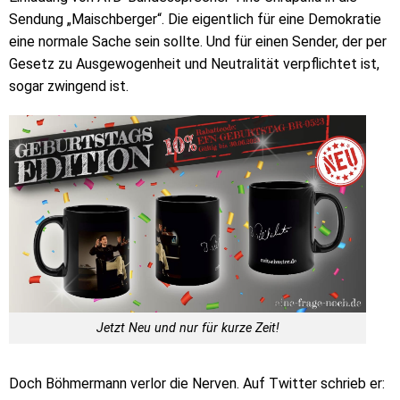
Sendung „Maischberger“. Die eigentlich für eine Demokratie
eine normale Sache sein sollte. Und für einen Sender, der per
Gesetz zu Ausgewogenheit und Neutralität verpflichtet ist,
sogar zwingend ist.
Jetzt Neu und nur für kurze Zeit!
Doch Böhmermann verlor die Nerven. Auf Twitter schrieb er: