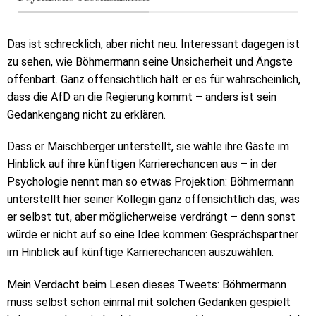
Das ist schrecklich, aber nicht neu. Interessant dagegen ist
zu sehen, wie Böhmermann seine Unsicherheit und Ängste
offenbart. Ganz offensichtlich hält er es für wahrscheinlich,
dass die AfD an die Regierung kommt – anders ist sein
Gedankengang nicht zu erklären.
Dass er Maischberger unterstellt, sie wähle ihre Gäste im
Hinblick auf ihre künftigen Karrierechancen aus – in der
Psychologie nennt man so etwas Projektion: Böhmermann
unterstellt hier seiner Kollegin ganz offensichtlich das, was
er selbst tut, aber möglicherweise verdrängt – denn sonst
würde er nicht auf so eine Idee kommen: Gesprächspartner
im Hinblick auf künftige Karrierechancen auszuwählen.
Mein Verdacht beim Lesen dieses Tweets: Böhmermann
muss selbst schon einmal mit solchen Gedanken gespielt