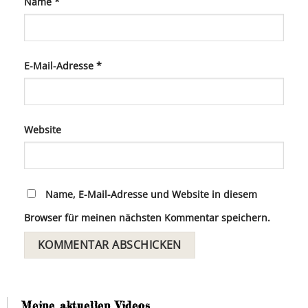
Name
*
E-Mail-Adresse
*
Website
Name, E-Mail-Adresse und Website in diesem
Browser für meinen nächsten Kommentar speichern.
Meine aktuellen Videos