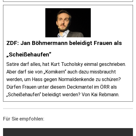
ZDF: Jan Böhmermann beleidigt Frauen als
„Scheißehaufen“
Satire darf alles, hat Kurt Tucholsky einmal geschrieben.
Aber darf sie von „Komikern“ auch dazu missbraucht
werden, um Hass gegen Normaldenkende zu schüren?
Dürfen Frauen unter diesem Deckmantel im ÖRR als
„Scheißehaufen“ beleidigt werden? Von Kai Rebmann.
Für Sie empfohlen: