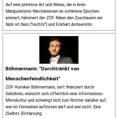
Auf eine primitive Art und Weise, die in ihren
Manipulations-Mechanismen an schlimme Epochen
erinnert, hämmert der ZDF-Mann den Zuschauern ein:
Nuhr ist Nazi ("rechts") und Eckhart Antisemitin.
Böhmermann: "Durchtränkt von
Menschenfeindlichkeit"
ZDF-Komiker Böhmermann, satt finanziert durch
Gebühren, wünscht sich öffentlich eine Informations-
Monokultur und schwingt sich zum Richter darüber auf,
wer im Fernsehen auftreten darf und wer nicht. Eine
(Selbst-)Entlarvung.