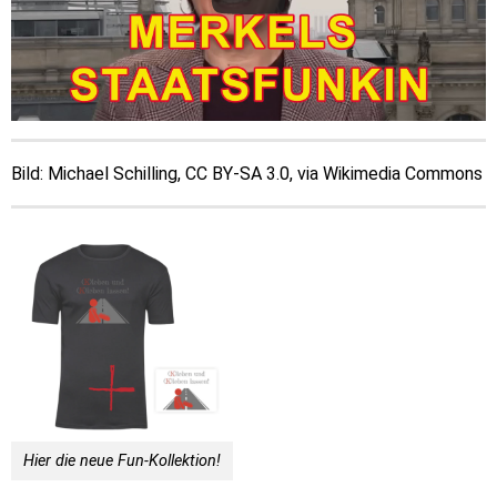
Bild: Michael Schilling, CC BY-SA 3.0, via Wikimedia Commons
Hier die neue Fun-Kollektion!