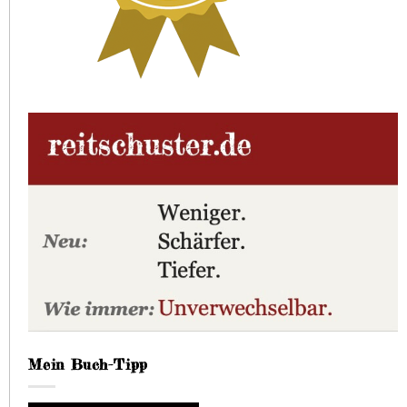
Mein Buch-Tipp