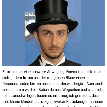
Es ist immer eine schwere Abwägung. Einerseits sollte man
nicht jedem Irrsinn aus der rot-grünen Blase einen
Resonanzboden bieten, indem man ihn wiedergibt. Aber auch
andersherum wird ein Schuh daraus. Wegsehen und sich nicht
damit beschäftigen, haben es erst möglich gemacht, dass
eine kleine Minderheit rot-grün-woker Kulturkrieger mit einer