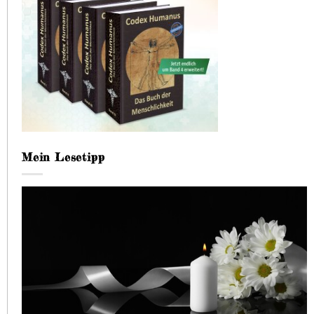
Mein Lesetipp