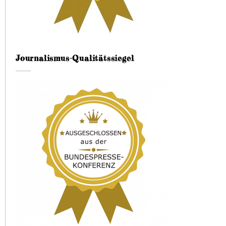
Journalismus-Qualitätssiegel