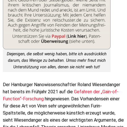
Diejenigen, die selbst wenig haben, bitte ich ausdrücklich
darum, das Wenige zu behalten. Umso mehr freut mich
Unterstützung von allen, denen sie nicht weh tut!
Der Hamburger Nanowissenschaftler Roland Wiesendanger
hat bereits im Frühjahr 2021 auf die
Gefahren der „Gain-of-
Function“-Forschung
hingewiesen. Das Vorhandensein einer
für diese Art von Viren sehr ungewöhnlichen Furin-
Spaltstelle, die möglicherweise künstlich erzeugt wurde,
sieht Wiesendanger als eines der wichtigsten Argumente, die