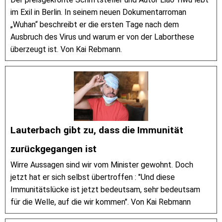
im Exil in Berlin. In seinem neuen Dokumentarroman
„Wuhan“ beschreibt er die ersten Tage nach dem
Ausbruch des Virus und warum er von der Laborthese
überzeugt ist. Von Kai Rebmann.
Lauterbach gibt zu, dass die Immunität
zurückgegangen ist
Wirre Aussagen sind wir vom Minister gewohnt. Doch
jetzt hat er sich selbst übertroffen : "Und diese
Immunitätslücke ist jetzt bedeutsam, sehr bedeutsam
für die Welle, auf die wir kommen". Von Kai Rebmann