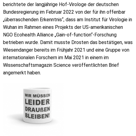
berichtete der langjährige Hof-Virologe der deutschen
Bundesregierung im Februar 2022 von der für ihn offenbar
„überraschenden Erkenntnis“, dass am Institut für Virologie in
Wuhan im Rahmen eines Projekts der US-amerikanischen
NGO Ecohealth Alliance „Gain-of-function“-Forschung
betrieben wurde. Damit musste Drosten das bestätigen, was
Wiesendanger bereits im Frühjahr 2021 und eine Gruppe von
internationalen Forschern im Mai 2021 in einem im
Wissenschaftsmagazin Science veröffentlichten Brief
angemerkt haben.