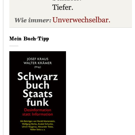
Mein Buch-Tipp