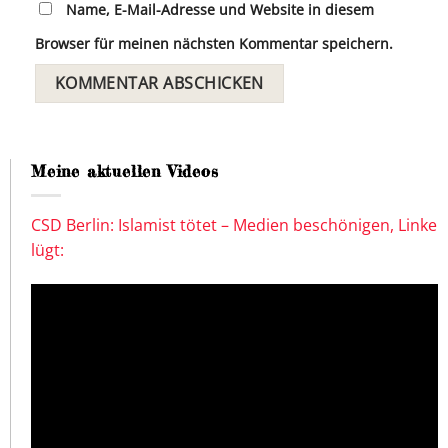
Name, E-Mail-Adresse und Website in diesem
Browser für meinen nächsten Kommentar speichern.
Meine aktuellen Videos
CSD Berlin: Islamist tötet – Medien beschönigen, Linke
lügt: