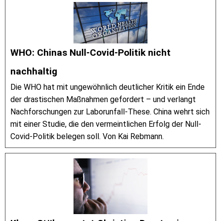
WHO: Chinas Null-Covid-Politik nicht
nachhaltig
Die WHO hat mit ungewöhnlich deutlicher Kritik ein Ende
der drastischen Maßnahmen gefordert – und verlangt
Nachforschungen zur Laborunfall-These. China wehrt sich
mit einer Studie, die den vermeintlichen Erfolg der Null-
Covid-Politik belegen soll. Von Kai Rebmann.