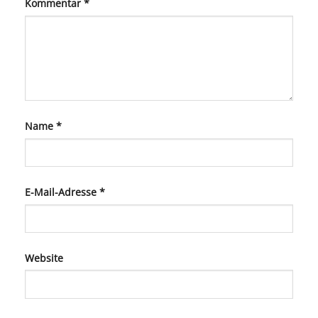
Kommentar
*
Name
*
E-Mail-Adresse
*
Website