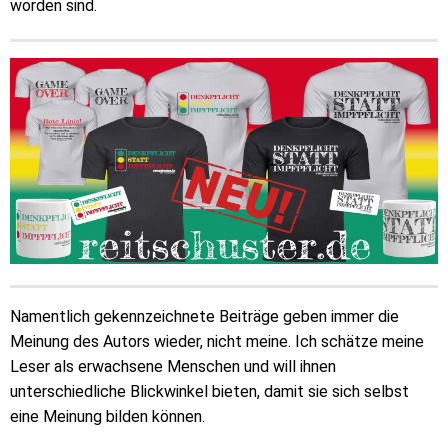
worden sind.
Namentlich gekennzeichnete Beiträge geben immer die
Meinung des Autors wieder, nicht meine. Ich schätze meine
Leser als erwachsene Menschen und will ihnen
unterschiedliche Blickwinkel bieten, damit sie sich selbst
eine Meinung bilden können.