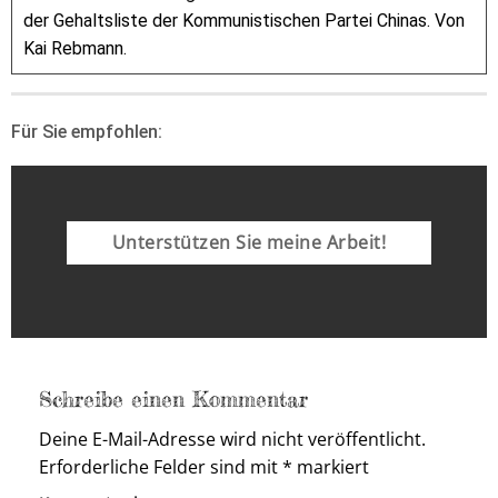
der Gehaltsliste der Kommunistischen Partei Chinas. Von
Kai Rebmann.
Für Sie empfohlen:
Unterstützen Sie meine Arbeit!
Schreibe einen Kommentar
Deine E-Mail-Adresse wird nicht veröffentlicht.
Erforderliche Felder sind mit
*
markiert