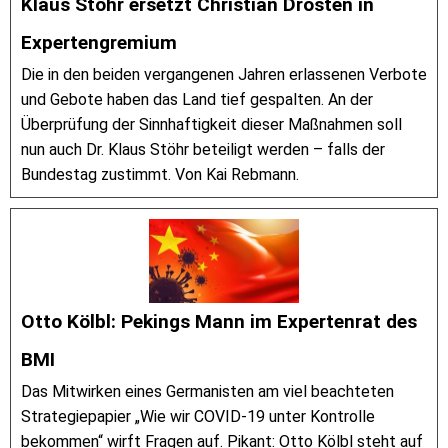
Klaus Stöhr ersetzt Christian Drosten in
Expertengremium
Die in den beiden vergangenen Jahren erlassenen Verbote
und Gebote haben das Land tief gespalten. An der
Überprüfung der Sinnhaftigkeit dieser Maßnahmen soll
nun auch Dr. Klaus Stöhr beteiligt werden – falls der
Bundestag zustimmt. Von Kai Rebmann.
Otto Kölbl: Pekings Mann im Expertenrat des
BMI
Das Mitwirken eines Germanisten am viel beachteten
Strategiepapier „Wie wir COVID-19 unter Kontrolle
bekommen“ wirft Fragen auf. Pikant: Otto Kölbl steht auf