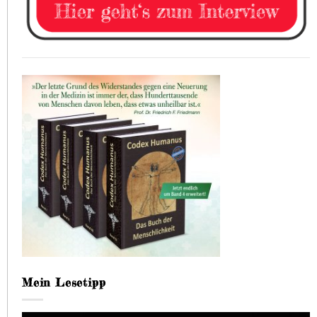
Mein Lesetipp