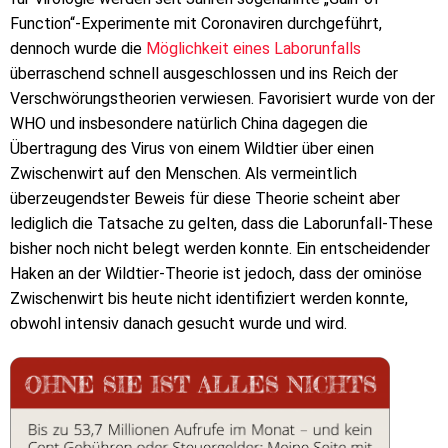
Function“-Experimente mit Coronaviren durchgeführt,
dennoch wurde die
Möglichkeit eines Laborunfalls
überraschend schnell ausgeschlossen und ins Reich der
Verschwörungstheorien verwiesen. Favorisiert wurde von der
WHO und insbesondere natürlich China dagegen die
Übertragung des Virus von einem Wildtier über einen
Zwischenwirt auf den Menschen. Als vermeintlich
überzeugendster Beweis für diese Theorie scheint aber
lediglich die Tatsache zu gelten, dass die Laborunfall-These
bisher noch nicht belegt werden konnte. Ein entscheidender
Haken an der Wildtier-Theorie ist jedoch, dass der ominöse
Zwischenwirt bis heute nicht identifiziert werden konnte,
obwohl intensiv danach gesucht wurde und wird.