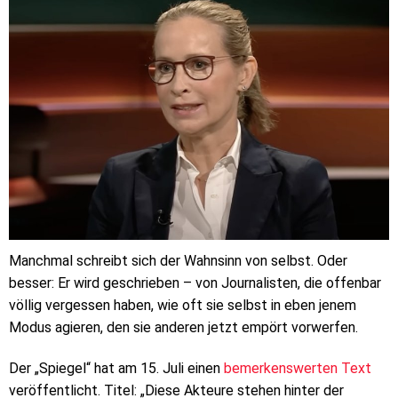
Manchmal schreibt sich der Wahnsinn von selbst. Oder
besser: Er wird geschrieben – von Journalisten, die offenbar
völlig vergessen haben, wie oft sie selbst in eben jenem
Modus agieren, den sie anderen jetzt empört vorwerfen.
Der „Spiegel“ hat am 15. Juli einen
bemerkenswerten Text
veröffentlicht. Titel: „Diese Akteure stehen hinter der