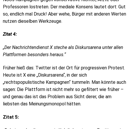
Professoren lostreten. Der mediale Konsens lautet dort: Gut
so, endlich mal Druck! Aber wehe, Bürger mit anderen Werten
nutzen dieselben Werkzeuge.
Zitat 4:
„Der Nachrichtendienst X steche als Diskursarena unter allen
Plattformen besonders heraus.“
Früher hieß das: Twitter ist der Ort für progressiven Protest.
Heute ist X eine „Diskursarena“, in der sich
„rechtspopulistische Kampagnen“ tummeln. Man könnte auch
sagen: Die Plattform ist nicht mehr so gefiltert wie früher –
und genau das ist das Problem aus Sicht derer, die am
liebsten das Meinungsmonopol hätten.
Zitat 5: