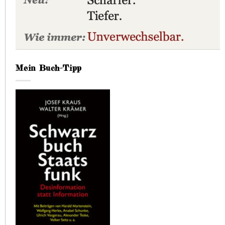
Mein Buch-Tipp