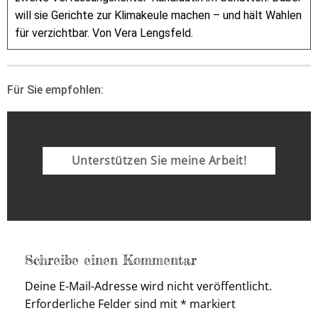
will sie Gerichte zur Klimakeule machen – und hält Wahlen
für verzichtbar. Von Vera Lengsfeld.
Für Sie empfohlen:
Unterstützen Sie meine Arbeit!
Schreibe einen Kommentar
Deine E-Mail-Adresse wird nicht veröffentlicht.
Erforderliche Felder sind mit
*
markiert