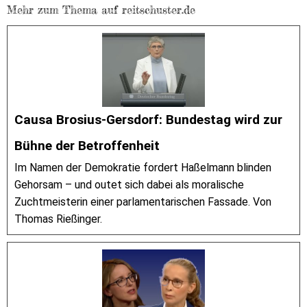
Mehr zum Thema auf reitschuster.de
Causa Brosius-Gersdorf: Bundestag wird zur
Bühne der Betroffenheit
Im Namen der Demokratie fordert Haßelmann blinden
Gehorsam – und outet sich dabei als moralische
Zuchtmeisterin einer parlamentarischen Fassade. Von
Thomas Rießinger.