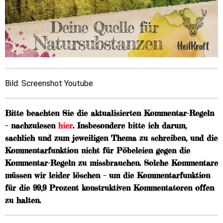
Bild: Screenshot Youtube
Bitte beachten Sie die aktualisierten Kommentar-Regeln
– nachzulesen
hier
. Insbesondere bitte ich darum,
sachlich und zum jeweiligen Thema zu schreiben, und die
Kommentarfunktion nicht für Pöbeleien gegen die
Kommentar-Regeln zu missbrauchen. Solche Kommentare
müssen wir leider löschen – um die Kommentarfunktion
für die 99,9 Prozent konstruktiven Kommentatoren offen
zu halten.