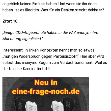
angeblich keinen Einfluss haben. Und wenn sie ihn doch
haben, ist es illegitim. Was für ein Denken steckt dahinter?
Zitat 10:
„Einige CDU-Abgeordnete haben in der FAZ anonym ihre
Ablehnung signalisiert.“
Interessant: In linken Kontexten nennt man so etwas
„mutigen Widerspruch gegen Parteidisziplin“. Hier aber wird
selbst das anonyme Zögern zum Verdachtsmoment. Weil es
die falsche Kandidatin trifft.