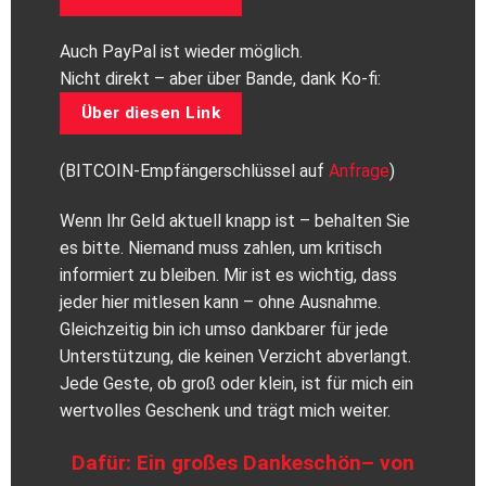
Auch PayPal ist wieder möglich.
Nicht direkt – aber über Bande, dank Ko-fi:
Über diesen Link
(BITCOIN-Empfängerschlüssel auf
Anfrage
)
Wenn Ihr Geld aktuell knapp ist – behalten Sie
es bitte. Niemand muss zahlen, um kritisch
informiert zu bleiben. Mir ist es wichtig, dass
jeder hier mitlesen kann – ohne Ausnahme.
Gleichzeitig bin ich umso dankbarer für jede
Unterstützung, die keinen Verzicht abverlangt.
Jede Geste, ob groß oder klein, ist für mich ein
wertvolles Geschenk und trägt mich weiter.
Dafür: Ein großes Dankeschön– von