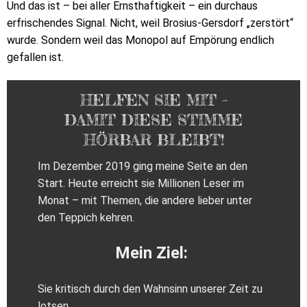
Und das ist – bei aller Ernsthaftigkeit – ein durchaus
erfrischendes Signal. Nicht, weil Brosius-Gersdorf „zerstört“
wurde. Sondern weil das Monopol auf Empörung endlich
gefallen ist.
HELFEN SIE MIT –
DAMIT DIESE STIMME
HÖRBAR BLEIBT!
Im Dezember 2019 ging meine Seite an den
Start. Heute erreicht sie Millionen Leser im
Monat – mit Themen, die andere lieber unter
den Teppich kehren.
Mein Ziel:
Sie kritisch durch den Wahnsinn unserer Zeit zu
lotsen.