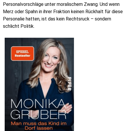
Personalvorschläge unter moralischem Zwang. Und wenn
Merz oder Spahn in ihrer Fraktion keinen Rückhalt für diese
Personalie hatten, ist das kein Rechtsruck – sondern
schlicht Politik.