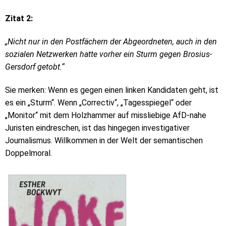
Zitat 2:
„Nicht nur in den Postfächern der Abgeordneten, auch in den
sozialen Netzwerken hatte vorher ein Sturm gegen Brosius-
Gersdorf getobt.“
Sie merken: Wenn es gegen einen linken Kandidaten geht, ist
es ein „Sturm“. Wenn „Correctiv“, „Tagesspiegel“ oder
„Monitor“ mit dem Holzhammer auf missliebige AfD-nahe
Juristen eindreschen, ist das hingegen investigativer
Journalismus. Willkommen in der Welt der semantischen
Doppelmoral.