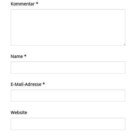
Kommentar
*
Name
*
E-Mail-Adresse
*
Website