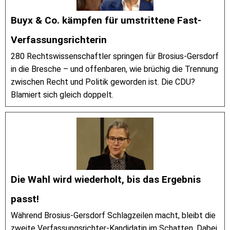
Buyx & Co. kämpfen für umstrittene Fast-
Verfassungsrichterin
280 Rechtswissenschaftler springen für Brosius-Gersdorf
in die Bresche – und offenbaren, wie brüchig die Trennung
zwischen Recht und Politik geworden ist. Die CDU?
Blamiert sich gleich doppelt.
Die Wahl wird wiederholt, bis das Ergebnis
passt!
Während Brosius-Gersdorf Schlagzeilen macht, bleibt die
zweite Verfassungsrichter-Kandidatin im Schatten. Dabei