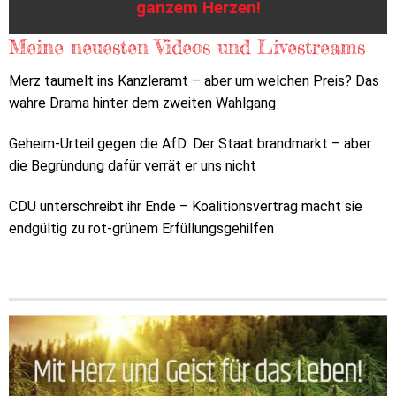
ganzem Herzen!
Meine neuesten Videos und Livestreams
Merz taumelt ins Kanzleramt – aber um welchen Preis? Das
wahre Drama hinter dem zweiten Wahlgang
Geheim-Urteil gegen die AfD: Der Staat brandmarkt – aber
die Begründung dafür verrät er uns nicht
CDU unterschreibt ihr Ende – Koalitionsvertrag macht sie
endgültig zu rot-grünem Erfüllungsgehilfen