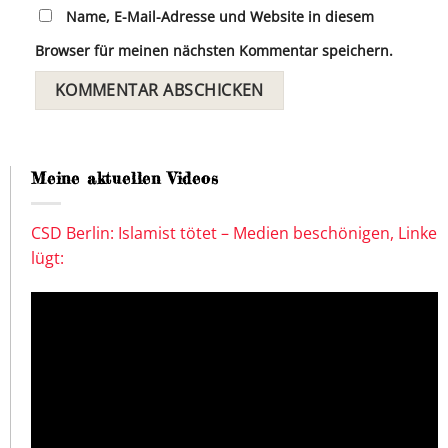
Name, E-Mail-Adresse und Website in diesem
Browser für meinen nächsten Kommentar speichern.
Meine aktuellen Videos
CSD Berlin: Islamist tötet – Medien beschönigen, Linke
lügt: