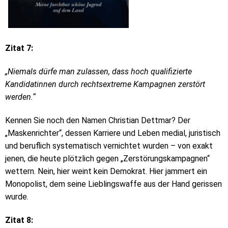
Zitat 7:
„Niemals dürfe man zulassen, dass hoch qualifizierte
Kandidatinnen durch rechtsextreme Kampagnen zerstört
werden.“
Kennen Sie noch den Namen Christian Dettmar? Der
„Maskenrichter“, dessen Karriere und Leben medial, juristisch
und beruflich systematisch vernichtet wurden – von exakt
jenen, die heute plötzlich gegen „Zerstörungskampagnen“
wettern. Nein, hier weint kein Demokrat. Hier jammert ein
Monopolist, dem seine Lieblingswaffe aus der Hand gerissen
wurde.
Zitat 8: