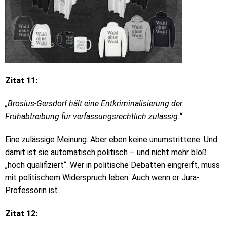
Zitat 11:
„Brosius-Gersdorf hält eine Entkriminalisierung der
Frühabtreibung für verfassungsrechtlich zulässig.“
Eine zulässige Meinung. Aber eben keine unumstrittene. Und
damit ist sie automatisch politisch – und nicht mehr bloß
„hoch qualifiziert“. Wer in politische Debatten eingreift, muss
mit politischem Widerspruch leben. Auch wenn er Jura-
Professorin ist.
Zitat 12: