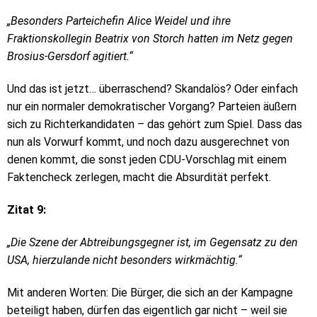
„Besonders Parteichefin Alice Weidel und ihre
Fraktionskollegin Beatrix von Storch hatten im Netz gegen
Brosius-Gersdorf agitiert.“
Und das ist jetzt… überraschend? Skandalös? Oder einfach
nur ein normaler demokratischer Vorgang? Parteien äußern
sich zu Richterkandidaten – das gehört zum Spiel. Dass das
nun als Vorwurf kommt, und noch dazu ausgerechnet von
denen kommt, die sonst jeden CDU-Vorschlag mit einem
Faktencheck zerlegen, macht die Absurdität perfekt.
Zitat 9:
„Die Szene der Abtreibungsgegner ist, im Gegensatz zu den
USA, hierzulande nicht besonders wirkmächtig.“
Mit anderen Worten: Die Bürger, die sich an der Kampagne
beteiligt haben, dürfen das eigentlich gar nicht – weil sie