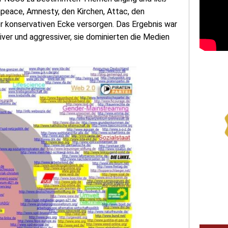
peace, Amnesty, den Kirchen, Attac, den
r konservativen Ecke versorgen. Das Ergebnis war
tiver und aggressiver, sie dominierten die Medien