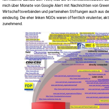
mich über Monate von Google Alert mit Nachrichten von Green
Wirtschaftsverbänden und parteinahen Stiftungen auch aus de
eindeutig. Die eher linken NGOs waren öffentlich virulenter, ak
zunehmend.