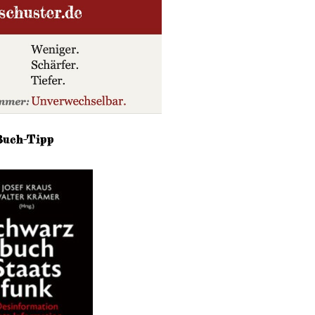
Buch-Tipp