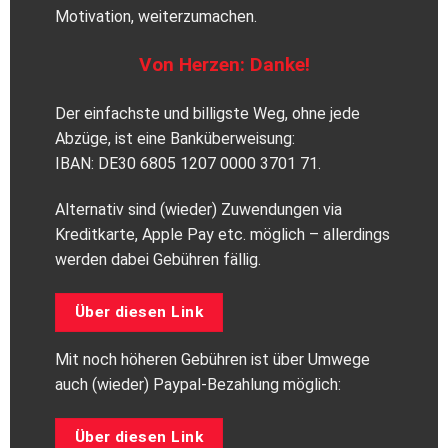
Motivation, weiterzumachen.
Von Herzen: Danke!
Der einfachste und billigste Weg, ohne jede
Abzüge, ist eine Banküberweisung:
IBAN: DE30 6805 1207 0000 3701 71.
Alternativ sind (wieder) Zuwendungen via
Kreditkarte, Apple Pay etc. möglich – allerdings
werden dabei Gebühren fällig.
Über diesen Link
Mit noch höheren Gebühren ist über Umwege
auch (wieder) Paypal-Bezahlung möglich:
Über diesen Link