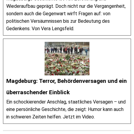
Wiederaufbau geprägt. Doch nicht nur die Vergangenheit,
sondern auch die Gegenwart wirft Fragen auf: von
politischen Versäumnissen bis zur Bedeutung des
Gedenkens. Von Vera Lengsfeld.
Magdeburg: Terror, Behördenversagen und ein
überraschender Einblick
Ein schockierender Anschlag, staatliches Versagen – und
eine persönliche Geschichte, die zeigt: Humor kann auch
in schweren Zeiten helfen. Jetzt im Video.