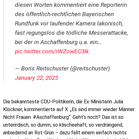
diesen Worten kommentiert eine Reporterin
des öffentlich-rechtlichen Bayerischen
Rundfunk vor laufender Kamera lakonisch,
fast regungslos die tödliche Messerattacke,
bei der in Aschaffenburg u.a. ein…
pic.twitter.com/rWZowEC3Ik
— Boris Reitschuster (@reitschuster)
January 22, 2025
Die bekannteste CDU-Politikerin, die Ex-Ministerin Julia
Klöckner, kommentierte auf X: „Es sind immer wieder Männer.
Nicht Frauen. #Aschaffenburg“. Geht’s noch? Das ist so
unterirdisch, so dumm, so klischeehaft, so verdrängend,
anbiedernd an Rot-Grün – dazu fällt einem einfach nichts