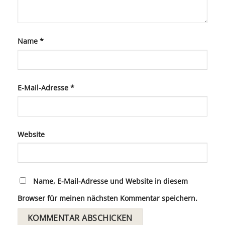
Name
*
E-Mail-Adresse
*
Website
Name, E-Mail-Adresse und Website in diesem
Browser für meinen nächsten Kommentar speichern.