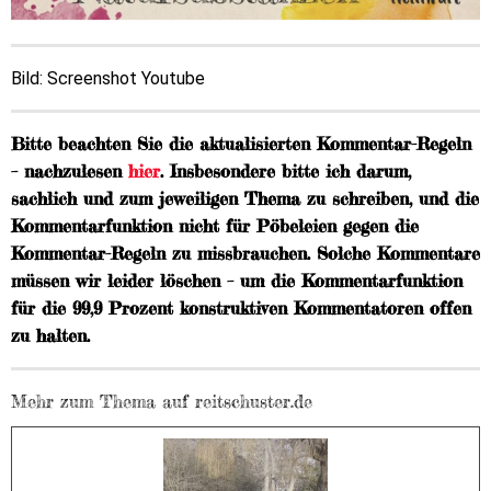
Bild: Screenshot Youtube
Bitte beachten Sie die aktualisierten Kommentar-Regeln
– nachzulesen
hier
. Insbesondere bitte ich darum,
sachlich und zum jeweiligen Thema zu schreiben, und die
Kommentarfunktion nicht für Pöbeleien gegen die
Kommentar-Regeln zu missbrauchen. Solche Kommentare
müssen wir leider löschen – um die Kommentarfunktion
für die 99,9 Prozent konstruktiven Kommentatoren offen
zu halten.
Mehr zum Thema auf reitschuster.de