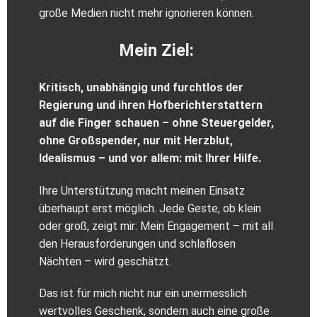
große Medien nicht mehr ignorieren können.
Mein Ziel:
Kritisch, unabhängig und furchtlos der
Regierung und ihren Hofberichterstattern
auf die Finger schauen – ohne Steuergelder,
ohne Großspender, nur mit Herzblut,
Idealismus – und vor allem: mit Ihrer Hilfe.
Ihre Unterstützung macht meinen Einsatz
überhaupt erst möglich. Jede Geste, ob klein
oder groß, zeigt mir: Mein Engagement – mit all
den Herausforderungen und schlaflosen
Nächten – wird geschätzt.
Das ist für mich nicht nur ein unermesslich
wertvolles Geschenk, sondern auch eine große