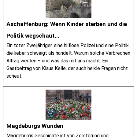
Aschaffenburg: Wenn Kinder sterben und die
Politik wegschaut...
Ein toter Zweijähriger, eine hilflose Polizei und eine Politik,
die lieber schweigt als handelt. Warum solche Verbrechen
Alltag werden – und was das mit uns macht. Ein
Gastbeitrag von Klaus Kelle, der auch heikle Fragen nicht
scheut.
Magdeburgs Wunden
Magdeburgs Geschichte ist von Zerstörung und