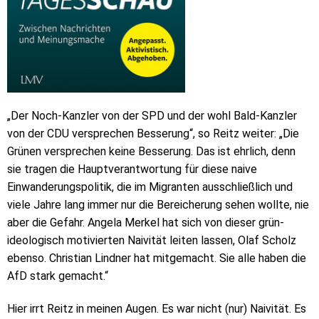
„Der Noch-Kanzler von der SPD und der wohl Bald-Kanzler
von der CDU versprechen Besserung“, so Reitz weiter: „Die
Grünen versprechen keine Besserung. Das ist ehrlich, denn
sie tragen die Hauptverantwortung für diese naive
Einwanderungspolitik, die im Migranten ausschließlich und
viele Jahre lang immer nur die Bereicherung sehen wollte, nie
aber die Gefahr. Angela Merkel hat sich von dieser grün-
ideologisch motivierten Naivität leiten lassen, Olaf Scholz
ebenso. Christian Lindner hat mitgemacht. Sie alle haben die
AfD stark gemacht.“
Hier irrt Reitz in meinen Augen. Es war nicht (nur) Naivität. Es