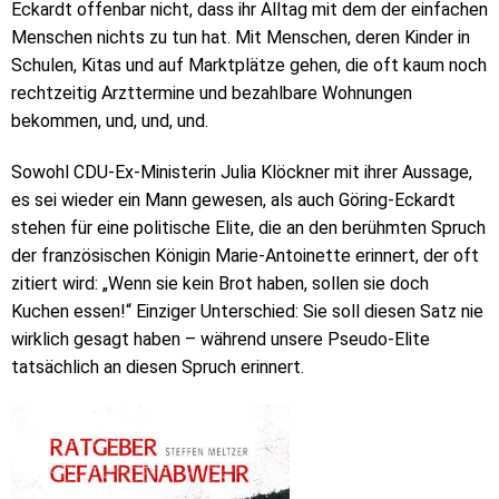
Eckardt offenbar nicht, dass ihr Alltag mit dem der einfachen
Menschen nichts zu tun hat. Mit Menschen, deren Kinder in
Schulen, Kitas und auf Marktplätze gehen, die oft kaum noch
rechtzeitig Arzttermine und bezahlbare Wohnungen
bekommen, und, und, und.
Sowohl CDU-Ex-Ministerin Julia Klöckner mit ihrer Aussage,
es sei wieder ein Mann gewesen, als auch Göring-Eckardt
stehen für eine politische Elite, die an den berühmten Spruch
der französischen Königin Marie-Antoinette erinnert, der oft
zitiert wird: „Wenn sie kein Brot haben, sollen sie doch
Kuchen essen!“ Einziger Unterschied: Sie soll diesen Satz nie
wirklich gesagt haben – während unsere Pseudo-Elite
tatsächlich an diesen Spruch erinnert.