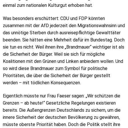
einmal zum nationalen Kulturgut erhoben hat.
Was besonders erschüttert: CDU und FDP könnten
zusammen mit der AfD jederzeit den Migrationswahnsinn und
das unnötige Sterben durch ausreisepflichtige Gewalttäter
beenden. Sie hätten eine Mehrheit dafür im Bundestag. Doch
sie tun es nicht. Weil ihnen ihre „Brandmauer“ wichtiger ist als
die Sicherheit der Bürger. Weil sie sich für mögliche
Koalitionen mit den Grünen und Linken anbiedern wollen. Und
so wird diese Brandmauer zum Symbol für politische
Prioritäten, die über die Sicherheit der Bürger gestellt
werden – mit tödlichen Konsequenzen.
Eigentlich müsste nur Frau Faeser sagen: „Wir schützen die
Grenzen – ab heute!“ Gesetzliche Regelungen existieren
bereits. Die Außengrenzen Deutschlands zu sichern, um die
innere Sicherheit der deutschen Bevölkerung zu gewähren,
müsste oberste Priorität haben. Doch die Politik stellt ihre