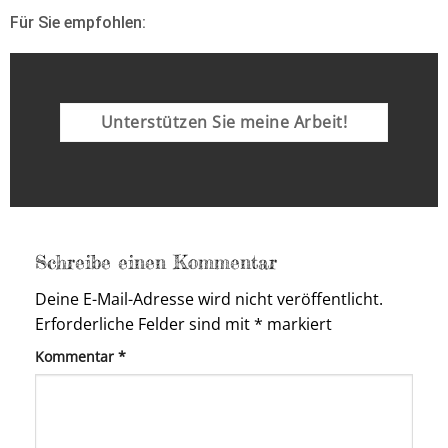
Für Sie empfohlen:
Unterstützen Sie meine Arbeit!
Schreibe einen Kommentar
Deine E-Mail-Adresse wird nicht veröffentlicht.
Erforderliche Felder sind mit
*
markiert
Kommentar
*