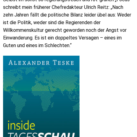
schreibt mein früherer Chefredakteur Ulrich Reitz: „Nach
zehn Jahren fällt die politische Bilanz leider übel aus: Weder
ist die Politik, weder sind die Regierenden der
Willkommenskultur gerecht geworden noch der Angst vor
Einwanderung. Es ist ein doppeltes Versagen – eines im
Guten und eines im Schlechten.“