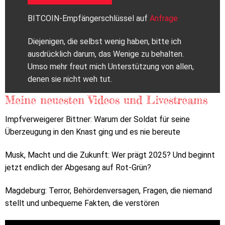
BITCOIN-Empfängerschlüssel auf
Anfrage
Diejenigen, die selbst wenig haben, bitte ich
ausdrücklich darum, das Wenige zu behalten.
Umso mehr freut mich Unterstützung von allen,
denen sie nicht weh tut.
Meine neuesten Videos und Livestreams
Impfverweigerer Bittner: Warum der Soldat für seine
Überzeugung in den Knast ging und es nie bereute
Musk, Macht und die Zukunft: Wer prägt 2025? Und beginnt
jetzt endlich der Abgesang auf Rot-Grün?
Magdeburg: Terror, Behördenversagen, Fragen, die niemand
stellt und unbequeme Fakten, die verstören