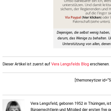
Diejenigen, die selbst wenig haben, 
darum, das Wenige zu behalten. 
Unterstützung von allen, denen 
Dieser Artikel ist zuerst auf
Vera Lengsfelds Blog
erschienen.
[themoneytizer id=“
Vera Lengsfeld, geboren 1952 in Thüringen, ist 
Bürgerrechtlerin und Mitglied der ersten fre