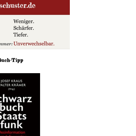
Buch-Tipp