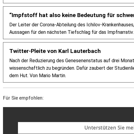
“Impfstoff hat also keine Bedeutung für schwe
Der Leiter der Corona-Abteilung des Ichilov-Krankenhauses,
Aussagen für den nächsten Tiefschlag für das Impfnarrativ.
Twitter-Pleite von Karl Lauterbach
Nach der Reduzierung des Genesenenstatus auf drei Monate
wissenschaftlich zu begründen. Dafür zaubert der Studien
dem Hut. Von Mario Martin.
Für Sie empfohlen:
Unterstützen Sie mei