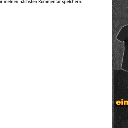
für meinen nächsten Kommentar speichern.