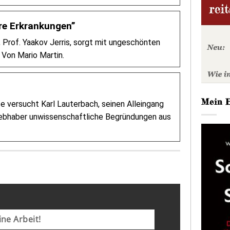
re Erkrankungen”
 Prof. Yaakov Jerris, sorgt mit ungeschönten
 Von Mario Martin.
Mein 
 versucht Karl Lauterbach, seinen Alleingang
liebhaber unwissenschaftliche Begründungen aus
ne Arbeit!