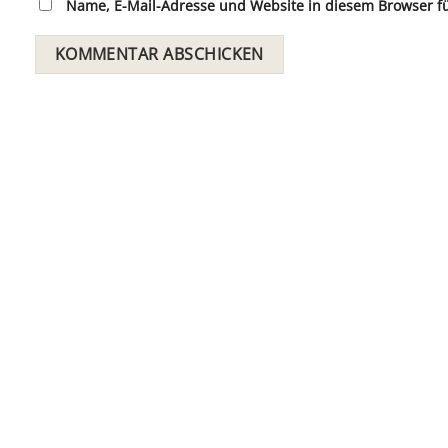
Name, E-Mail-Adresse und Website in diesem Browser 