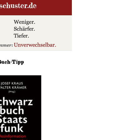
Buch-Tipp