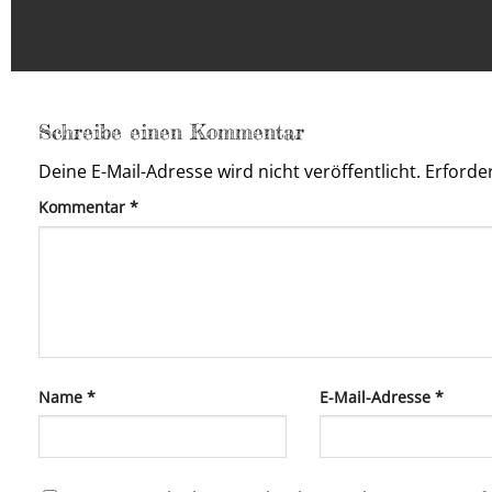
Schreibe einen Kommentar
Deine E-Mail-Adresse wird nicht veröffentlicht.
Erforder
Kommentar
*
Name
*
E-Mail-Adresse
*