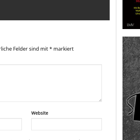
liche Felder sind mit
*
markiert
Website