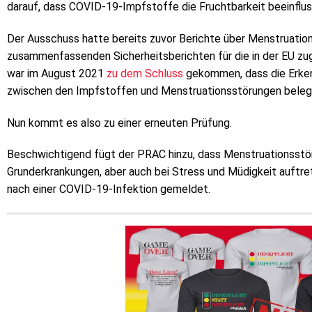
darauf, dass COVID-19-Impfstoffe die Fruchtbarkeit beeinfluss
Der Ausschuss hatte bereits zuvor Berichte über Menstruat
zusammenfassenden Sicherheitsberichten für die in der EU z
war im August 2021
zu dem Schluss
gekommen, dass die Erke
zwischen den Impfstoffen und Menstruationsstörungen beleg
Nun kommt es also zu einer erneuten Prüfung.
Beschwichtigend fügt der PRAC hinzu, dass Menstruationsstöru
Grunderkrankungen, aber auch bei Stress und Müdigkeit auftre
nach einer COVID-19-Infektion gemeldet.