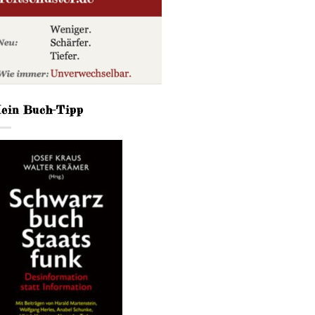
ein Buch-Tipp