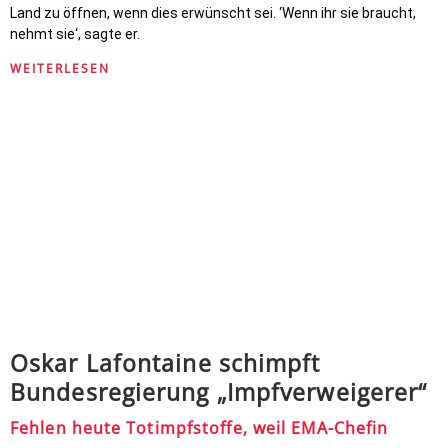
Land zu öffnen, wenn dies erwünscht sei. ‘Wenn ihr sie braucht,
nehmt sie‘, sagte er.
WEITERLESEN
Oskar Lafontaine schimpft
Bundesregierung „Impfverweigerer“
Fehlen heute Totimpfstoffe, weil EMA-Chefin