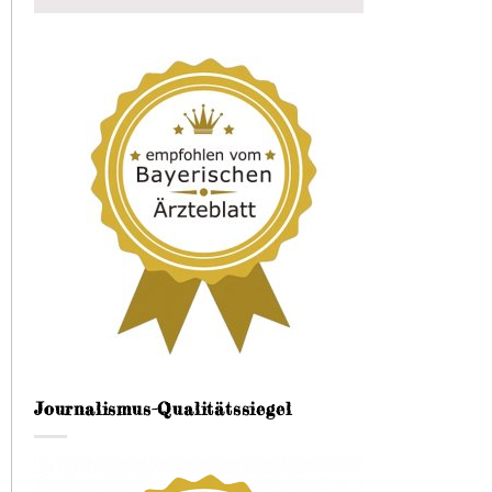
Journalismus-Qualitätssiegel