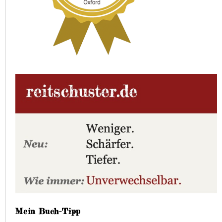
Mein Buch-Tipp