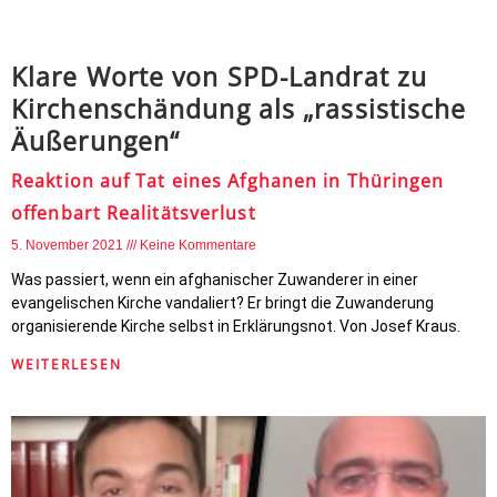
Klare Worte von SPD-Landrat zu
Kirchenschändung als „rassistische
Äußerungen“
Reaktion auf Tat eines Afghanen in Thüringen
offenbart Realitätsverlust
5. November 2021
Keine Kommentare
Was passiert, wenn ein afghanischer Zuwanderer in einer
evangelischen Kirche vandaliert? Er bringt die Zuwanderung
organisierende Kirche selbst in Erklärungsnot. Von Josef Kraus.
WEITERLESEN