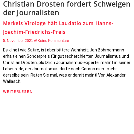
Christian Drosten fordert Schweigen
der Journalisten
Merkels Virologe hält Laudatio zum Hanns-
Joachim-Friedrichs-Preis
5. November 2021
Keine Kommentare
Es klingt wie Satire, ist aber bittere Wahrheit: Jan Böhmermann
erhält einen Sonderpreis für gut recherchierten Journalismus und
Christian Drosten, plötzlich Journalismus-Experte, mahnt in seiner
Lobesrede, der Journalismus dürfe nach Corona nicht mehr
derselbe sein. Raten Sie mal, was er damit meint! Von Alexander
Wallasch.
WEITERLESEN