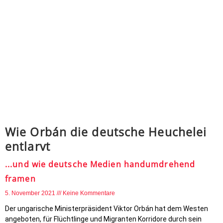
Wie Orbán die deutsche Heuchelei
entlarvt
...und wie deutsche Medien handumdrehend
framen
5. November 2021
Keine Kommentare
Der ungarische Ministerpräsident Viktor Orbán hat dem Westen
angeboten, für Flüchtlinge und Migranten Korridore durch sein