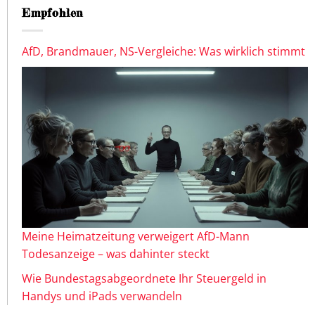
Empfohlen
AfD, Brandmauer, NS-Vergleiche: Was wirklich stimmt
Meine Heimatzeitung verweigert AfD-Mann
Todesanzeige – was dahinter steckt
Wie Bundestagsabgeordnete Ihr Steuergeld in
Handys und iPads verwandeln