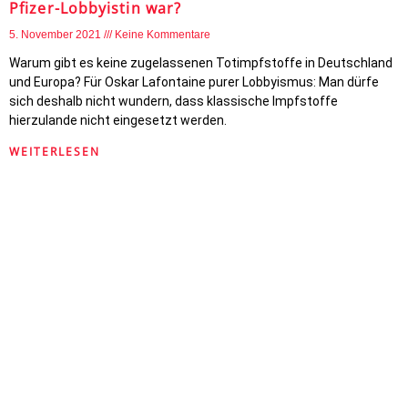
Pfizer-Lobbyistin war?
5. November 2021
Keine Kommentare
Warum gibt es keine zugelassenen Totimpfstoffe in Deutschland
und Europa? Für Oskar Lafontaine purer Lobbyismus: Man dürfe
sich deshalb nicht wundern, dass klassische Impfstoffe
hierzulande nicht eingesetzt werden.
WEITERLESEN