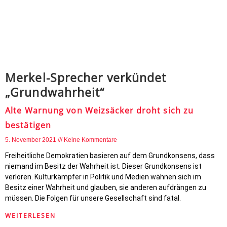
Merkel-Sprecher verkündet
„Grundwahrheit“
Alte Warnung von Weizsäcker droht sich zu
bestätigen
5. November 2021
Keine Kommentare
Freiheitliche Demokratien basieren auf dem Grundkonsens, dass
niemand im Besitz der Wahrheit ist. Dieser Grundkonsens ist
verloren. Kulturkämpfer in Politik und Medien wähnen sich im
Besitz einer Wahrheit und glauben, sie anderen aufdrängen zu
müssen. Die Folgen für unsere Gesellschaft sind fatal.
WEITERLESEN