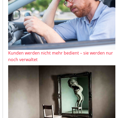
Kunden werden nicht mehr bedient – sie werden nur
noch verwaltet