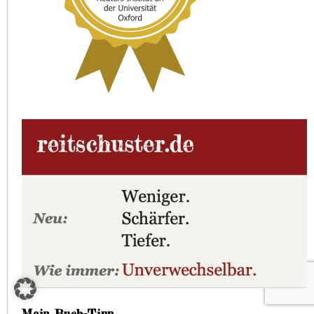
Mein Buch-Tipp