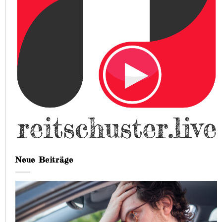
Neue Beiträge