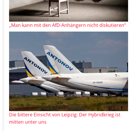
„Man kann mit den AfD-Anhängern nicht diskutieren“
Die bittere Einsicht von Leipzig: Der Hybridkrieg ist
mitten unter uns