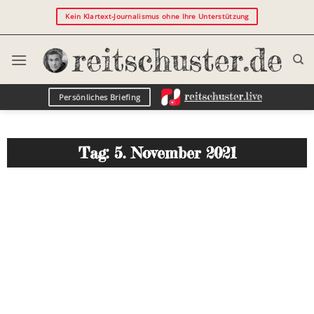
Kein Klartext-Journalismus ohne Ihre Unterstützung
Persönliches Briefing
Tag: 5. November 2021