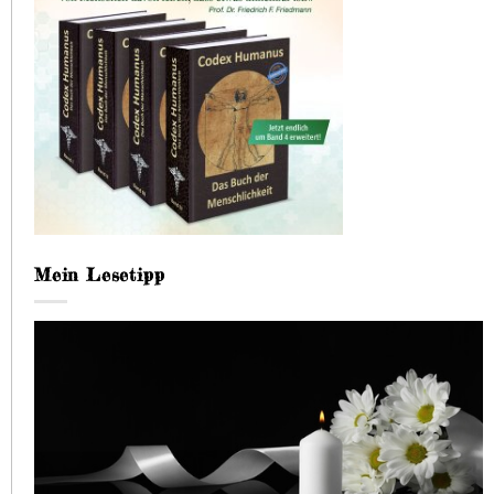
Mein Lesetipp