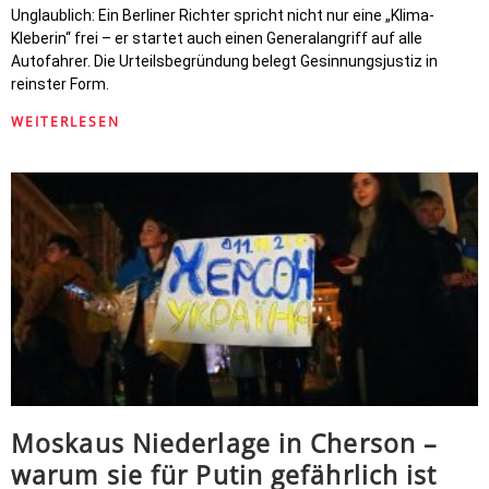
Unglaublich: Ein Berliner Richter spricht nicht nur eine „Klima-
Kleberin“ frei – er startet auch einen Generalangriff auf alle
Autofahrer. Die Urteilsbegründung belegt Gesinnungsjustiz in
reinster Form.
WEITERLESEN
Moskaus Niederlage in Cherson –
warum sie für Putin gefährlich ist