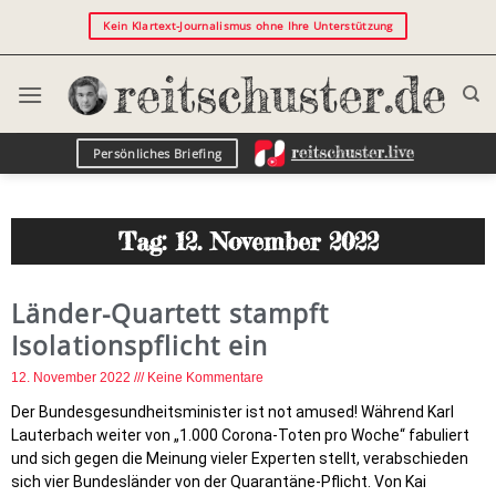
Kein Klartext-Journalismus ohne Ihre Unterstützung
Persönliches Briefing
Tag: 12. November 2022
Länder-Quartett stampft
Isolationspflicht ein
12. November 2022
Keine Kommentare
Der Bundesgesundheitsminister ist not amused! Während Karl
Lauterbach weiter von „1.000 Corona-Toten pro Woche“ fabuliert
und sich gegen die Meinung vieler Experten stellt, verabschieden
sich vier Bundesländer von der Quarantäne-Pflicht. Von Kai