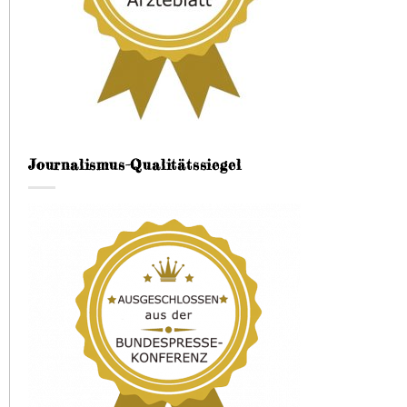
Journalismus-Qualitätssiegel