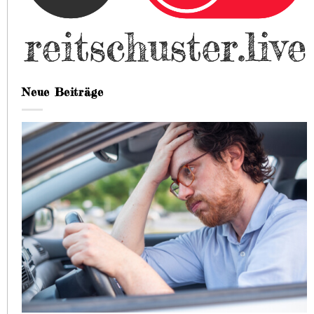
Neue Beiträge