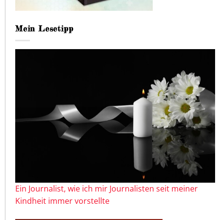
Mein Lesetipp
Ein Journalist, wie ich mir Journalisten seit meiner
Kindheit immer vorstellte