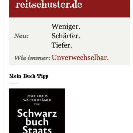
Mein Buch-Tipp