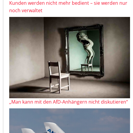
Kunden werden nicht mehr bedient – sie werden nur
noch verwaltet
„Man kann mit den AfD-Anhängern nicht diskutieren“