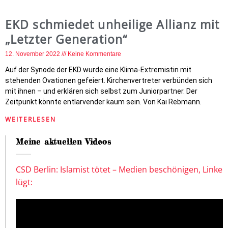
EKD schmiedet unheilige Allianz mit
„Letzter Generation“
12. November 2022
Keine Kommentare
Auf der Synode der EKD wurde eine Klima-Extremistin mit
stehenden Ovationen gefeiert. Kirchenvertreter verbünden sich
mit ihnen – und erklären sich selbst zum Juniorpartner. Der
Zeitpunkt könnte entlarvender kaum sein. Von Kai Rebmann.
WEITERLESEN
Meine aktuellen Videos
CSD Berlin: Islamist tötet – Medien beschönigen, Linke
lügt: