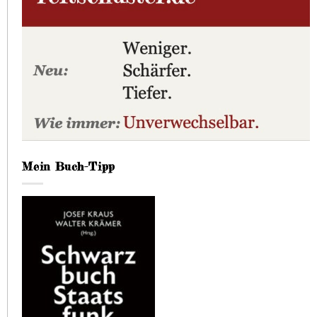
Mein Buch-Tipp