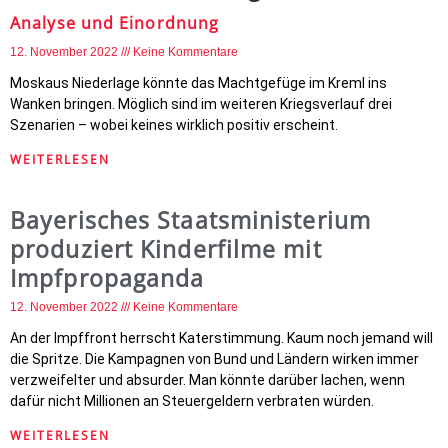
Analyse und Einordnung
12. November 2022
Keine Kommentare
Moskaus Niederlage könnte das Machtgefüge im Kreml ins
Wanken bringen. Möglich sind im weiteren Kriegsverlauf drei
Szenarien – wobei keines wirklich positiv erscheint.
WEITERLESEN
Bayerisches Staatsministerium
produziert Kinderfilme mit
Impfpropaganda
12. November 2022
Keine Kommentare
An der Impffront herrscht Katerstimmung. Kaum noch jemand will
die Spritze. Die Kampagnen von Bund und Ländern wirken immer
verzweifelter und absurder. Man könnte darüber lachen, wenn
dafür nicht Millionen an Steuergeldern verbraten würden.
WEITERLESEN