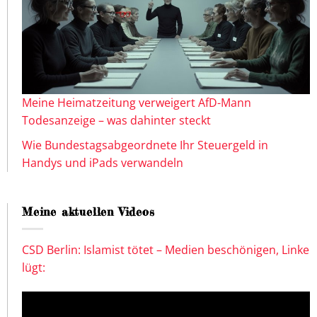
Meine Heimatzeitung verweigert AfD-Mann
Todesanzeige – was dahinter steckt
Wie Bundestagsabgeordnete Ihr Steuergeld in
Handys und iPads verwandeln
Meine aktuellen Videos
CSD Berlin: Islamist tötet – Medien beschönigen, Linke
lügt: