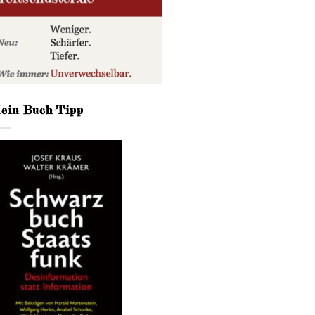
ein Buch-Tipp