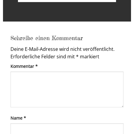
Schreibe einen Kommentar
Deine E-Mail-Adresse wird nicht veröffentlicht.
Erforderliche Felder sind mit
*
markiert
Kommentar
*
Name
*