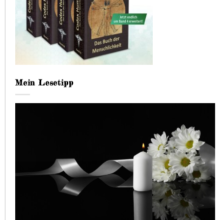
Mein Lesetipp