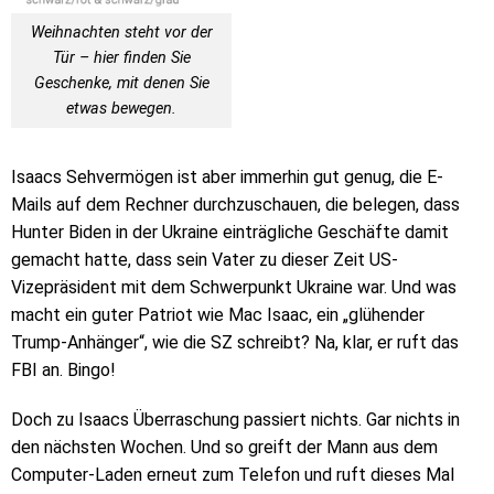
Weihnachten steht vor der
Tür – hier finden Sie
Geschenke, mit denen Sie
etwas bewegen.
Isaacs Sehvermögen ist aber immerhin gut genug, die E-
Mails auf dem Rechner durchzuschauen, die belegen, dass
Hunter Biden in der Ukraine einträgliche Geschäfte damit
gemacht hatte, dass sein Vater zu dieser Zeit US-
Vizepräsident mit dem Schwerpunkt Ukraine war. Und was
macht ein guter Patriot wie Mac Isaac, ein „glühender
Trump-Anhänger“, wie die SZ schreibt? Na, klar, er ruft das
FBI an. Bingo!
Doch zu Isaacs Überraschung passiert nichts. Gar nichts in
den nächsten Wochen. Und so greift der Mann aus dem
Computer-Laden erneut zum Telefon und ruft dieses Mal