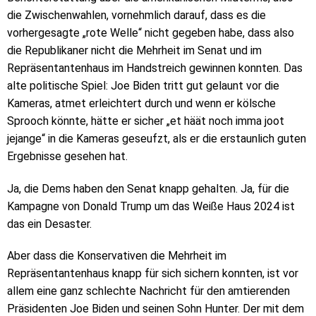
die Zwischenwahlen, vornehmlich darauf, dass es die
vorhergesagte „rote Welle“ nicht gegeben habe, dass also
die Republikaner nicht die Mehrheit im Senat und im
Repräsentantenhaus im Handstreich gewinnen konnten. Das
alte politische Spiel: Joe Biden tritt gut gelaunt vor die
Kameras, atmet erleichtert durch und wenn er kölsche
Sprooch könnte, hätte er sicher „et häät noch imma joot
jejange“ in die Kameras geseufzt, als er die erstaunlich guten
Ergebnisse gesehen hat.
Ja, die Dems haben den Senat knapp gehalten. Ja, für die
Kampagne von Donald Trump um das Weiße Haus 2024 ist
das ein Desaster.
Aber dass die Konservativen die Mehrheit im
Repräsentantenhaus knapp für sich sichern konnten, ist vor
allem eine ganz schlechte Nachricht für den amtierenden
Präsidenten Joe Biden und seinen Sohn Hunter. Der mit dem