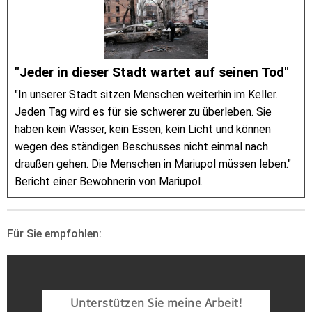
"Jeder in dieser Stadt wartet auf seinen Tod"
"In unserer Stadt sitzen Menschen weiterhin im Keller.
Jeden Tag wird es für sie schwerer zu überleben. Sie
haben kein Wasser, kein Essen, kein Licht und können
wegen des ständigen Beschusses nicht einmal nach
draußen gehen. Die Menschen in Mariupol müssen leben."
Bericht einer Bewohnerin von Mariupol.
Für Sie empfohlen:
Unterstützen Sie meine Arbeit!