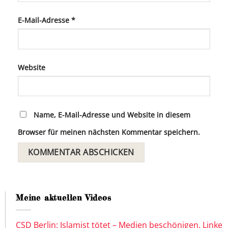
E-Mail-Adresse
*
Website
Name, E-Mail-Adresse und Website in diesem
Browser für meinen nächsten Kommentar speichern.
Meine aktuellen Videos
CSD Berlin: Islamist tötet – Medien beschönigen, Linke