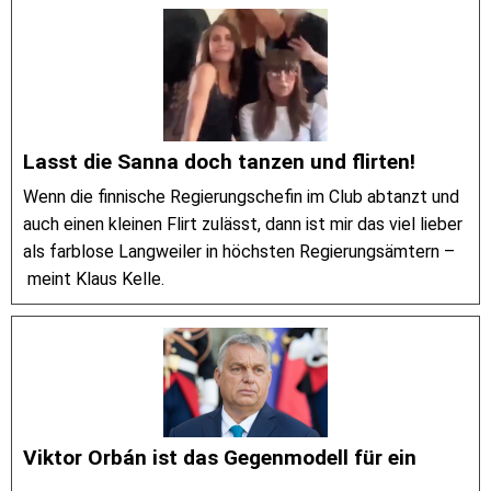
Lasst die Sanna doch tanzen und flirten!
Wenn die finnische Regierungschefin im Club abtanzt und
auch einen kleinen Flirt zulässt, dann ist mir das viel lieber
als farblose Langweiler in höchsten Regierungsämtern –
meint Klaus Kelle.
Viktor Orbán ist das Gegenmodell für ein