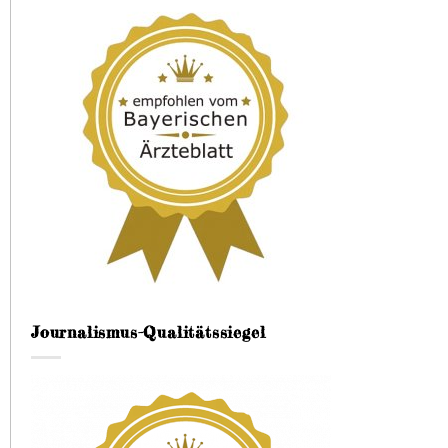
Journalismus-Qualitätssiegel