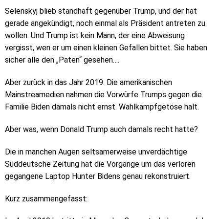
Selenskyj blieb standhaft gegenüber Trump, und der hat
gerade angekündigt, noch einmal als Präsident antreten zu
wollen. Und Trump ist kein Mann, der eine Abweisung
vergisst, wen er um einen kleinen Gefallen bittet. Sie haben
sicher alle den „Paten“ gesehen….
Aber zurück in das Jahr 2019. Die amerikanischen
Mainstreamedien nahmen die Vorwürfe Trumps gegen die
Familie Biden damals nicht ernst. Wahlkampfgetöse halt.
Aber was, wenn Donald Trump auch damals recht hatte?
Die in manchen Augen seltsamerweise unverdächtige
Süddeutsche Zeitung hat die Vorgänge um das verloren
gegangene Laptop Hunter Bidens genau rekonstruiert.
Kurz zusammengefasst: