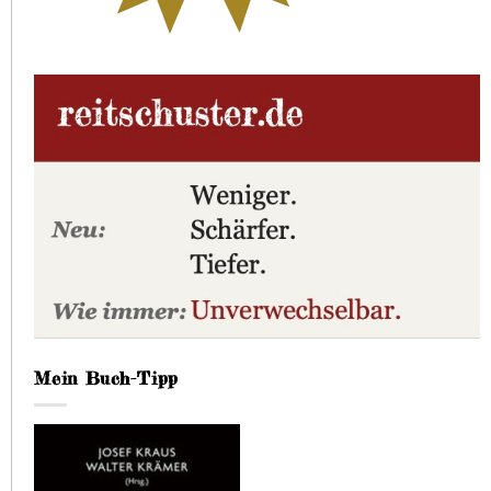
Mein Buch-Tipp