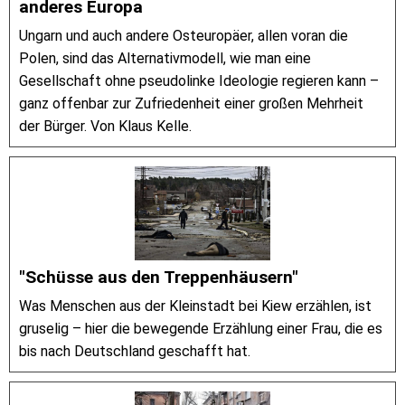
anderes Europa
Ungarn und auch andere Osteuropäer, allen voran die
Polen, sind das Alternativmodell, wie man eine
Gesellschaft ohne pseudolinke Ideologie regieren kann –
ganz offenbar zur Zufriedenheit einer großen Mehrheit
der Bürger. Von Klaus Kelle.
"Schüsse aus den Treppenhäusern"
Was Menschen aus der Kleinstadt bei Kiew erzählen, ist
gruselig – hier die bewegende Erzählung einer Frau, die es
bis nach Deutschland geschafft hat.