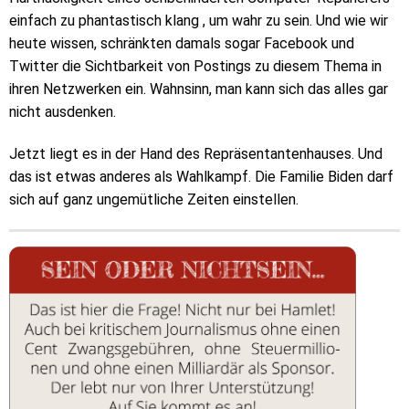
einfach zu phantastisch klang , um wahr zu sein. Und wie wir
heute wissen, schränkten damals sogar Facebook und
Twitter die Sichtbarkeit von Postings zu diesem Thema in
ihren Netzwerken ein. Wahnsinn, man kann sich das alles gar
nicht ausdenken.
Jetzt liegt es in der Hand des Repräsentantenhauses. Und
das ist etwas anderes als Wahlkampf. Die Familie Biden darf
sich auf ganz ungemütliche Zeiten einstellen.