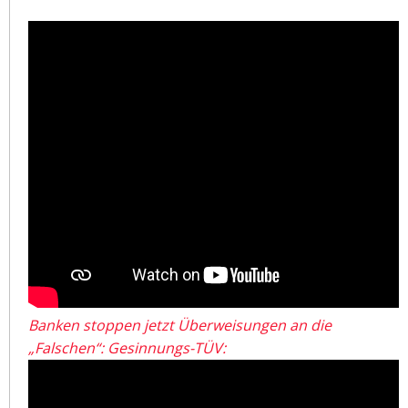
Banken stoppen jetzt Überweisungen an die
„Falschen“: Gesinnungs-TÜV: