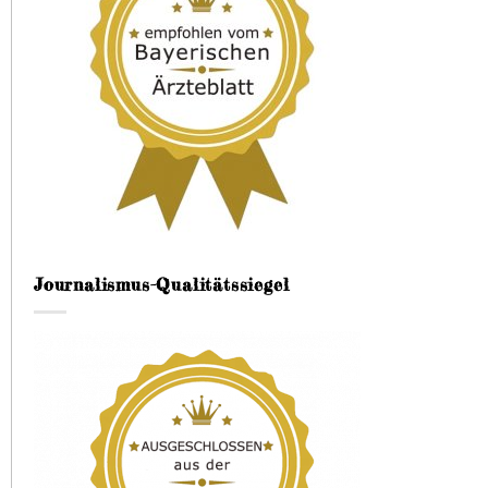
Journalismus-Qualitätssiegel