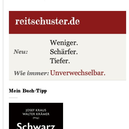
Mein Buch-Tipp