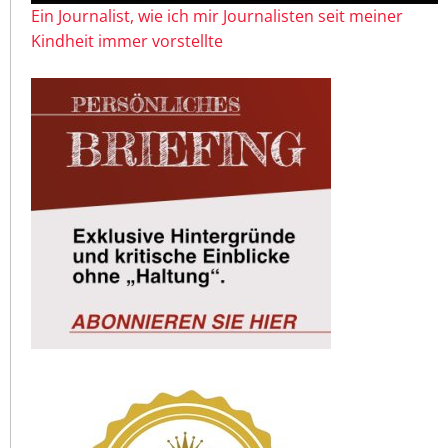
Ein Journalist, wie ich mir Journalisten seit meiner
Kindheit immer vorstellte