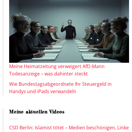
Meine Heimatzeitung verweigert AfD-Mann
Todesanzeige – was dahinter steckt
Wie Bundestagsabgeordnete Ihr Steuergeld in
Handys und iPads verwandeln
Meine aktuellen Videos
CSD Berlin: Islamist tötet – Medien beschönigen, Linke