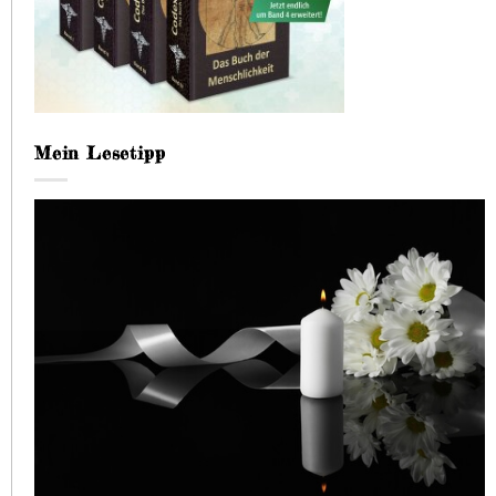
Mein Lesetipp