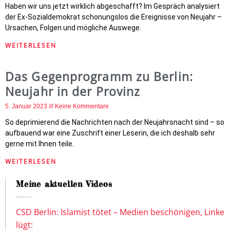
Haben wir uns jetzt wirklich abgeschafft? Im Gespräch analysiert
der Ex-Sozialdemokrat schonungslos die Ereignisse von Neujahr –
Ursachen, Folgen und mögliche Auswege.
WEITERLESEN
Das Gegenprogramm zu Berlin:
Neujahr in der Provinz
5. Januar 2023
Keine Kommentare
So deprimierend die Nachrichten nach der Neujahrsnacht sind – so
aufbauend war eine Zuschrift einer Leserin, die ich deshalb sehr
gerne mit Ihnen teile.
WEITERLESEN
Meine aktuellen Videos
CSD Berlin: Islamist tötet – Medien beschönigen, Linke
lügt: