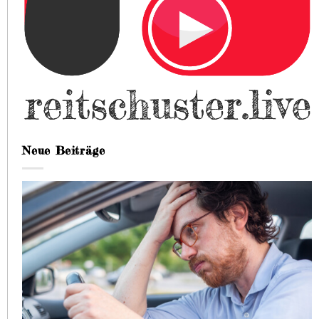
Neue Beiträge