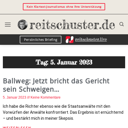
Kein Klartext-Journalismus ohne Ihre Unterstützung
Persönliches Briefing
Tag: 5. Januar 2023
Ballweg: Jetzt bricht das Gericht
sein Schweigen…
5. Januar 2023
Keine Kommentare
Ich habe die Richter ebenso wie die Staatsanwälte mit den
Vorwürfen der Anwälte konfrontiert. Das Ergebnis ist ernüchternd
– und bestärkt mich in meiner Skepsis.