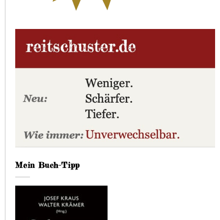
Mein Buch-Tipp