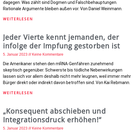
dagegen. Was zählt sind Dogmen und Falschbehauptungen.
Rationale Argumente bleiben außen vor. Von Daniel Weinmann.
WEITERLESEN
Jeder Vierte kennt jemanden, der
infolge der Impfung gestorben ist
5. Januar 2023
Keine Kommentare
Die Amerikaner stehen den mRNA-Genfähren zunehmend
skeptisch gegenüber. Schwerste bis tödliche Nebenwirkungen
lassen sich vor allem deshalb nicht mehr leugnen, weil immer mehr
Bürger direkt oder indirekt davon betroffen sind. Von Kai Rebmann.
WEITERLESEN
„Konsequent abschieben und
Integrationsdruck erhöhen!“
5. Januar 2023
Keine Kommentare