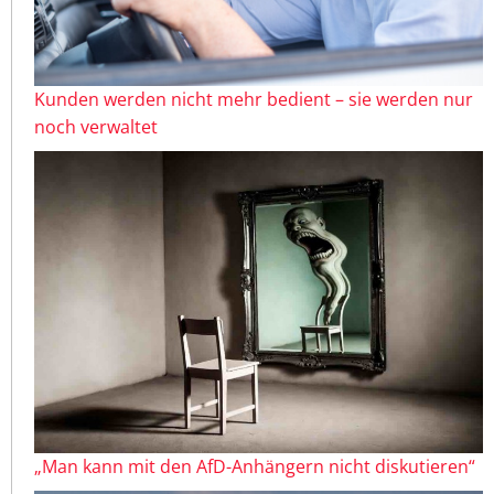
Kunden werden nicht mehr bedient – sie werden nur
noch verwaltet
„Man kann mit den AfD-Anhängern nicht diskutieren“