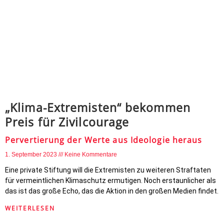
„Klima-Extremisten“ bekommen
Preis für Zivilcourage
Pervertierung der Werte aus Ideologie heraus
1. September 2023
Keine Kommentare
Eine private Stiftung will die Extremisten zu weiteren Straftaten
für vermeintlichen Klimaschutz ermutigen. Noch erstaunlicher als
das ist das große Echo, das die Aktion in den großen Medien findet.
WEITERLESEN