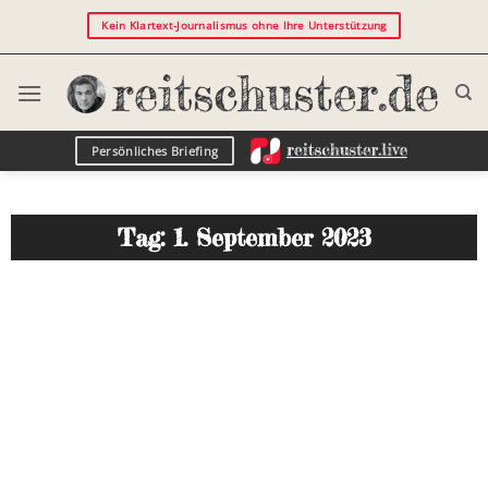
Kein Klartext-Journalismus ohne Ihre Unterstützung
Persönliches Briefing
Tag: 1. September 2023