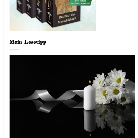
Mein Lesetipp