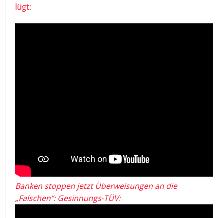
lügt:
Banken stoppen jetzt Überweisungen an die
„Falschen“: Gesinnungs-TÜV: