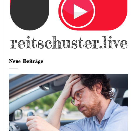
Neue Beiträge