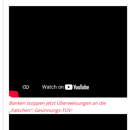
Banken stoppen jetzt Überweisungen an die
„Falschen“: Gesinnungs-TÜV: