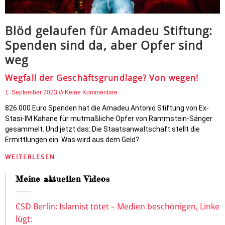
Blöd gelaufen für Amadeu Stiftung:
Spenden sind da, aber Opfer sind
weg
Wegfall der Geschäftsgrundlage? Von wegen!
1. September 2023
Keine Kommentare
826.000 Euro Spenden hat die Amadeu Antonio Stiftung von Ex-
Stasi-IM Kahane für mutmaßliche Opfer von Rammstein-Sänger
gesammelt. Und jetzt das: Die Staatsanwaltschaft stellt die
Ermittlungen ein. Was wird aus dem Geld?
WEITERLESEN
Meine aktuellen Videos
CSD Berlin: Islamist tötet – Medien beschönigen, Linke
lügt: