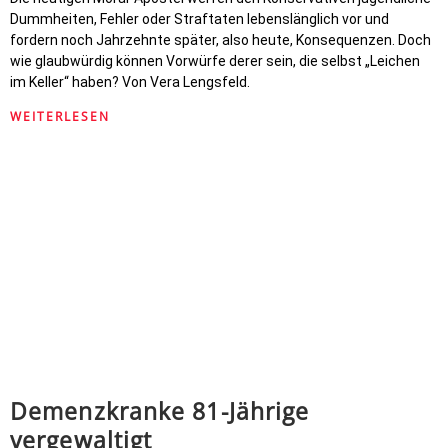
Dummheiten, Fehler oder Straftaten lebenslänglich vor und
fordern noch Jahrzehnte später, also heute, Konsequenzen. Doch
wie glaubwürdig können Vorwürfe derer sein, die selbst „Leichen
im Keller“ haben? Von Vera Lengsfeld.
WEITERLESEN
Demenzkranke 81-Jährige
vergewaltigt