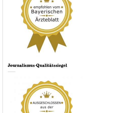
Journalismus-Qualitätssiegel