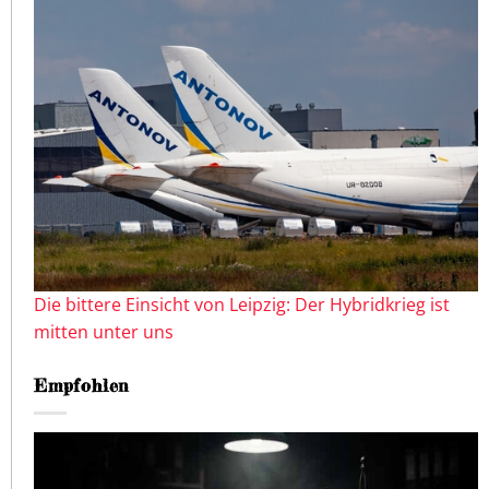
Die bittere Einsicht von Leipzig: Der Hybridkrieg ist
mitten unter uns
Empfohlen