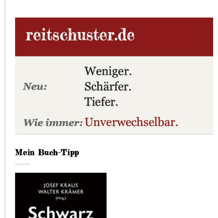
Mein Buch-Tipp