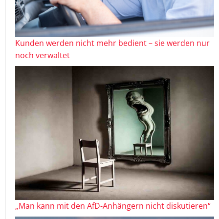
Kunden werden nicht mehr bedient – sie werden nur
noch verwaltet
„Man kann mit den AfD-Anhängern nicht diskutieren“