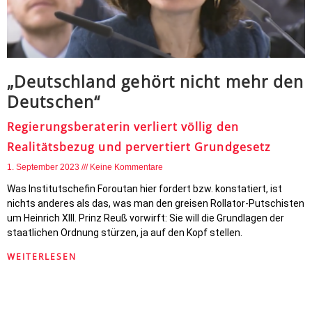
„Deutschland gehört nicht mehr den
Deutschen“
Regierungsberaterin verliert völlig den
Realitätsbezug und pervertiert Grundgesetz
1. September 2023
Keine Kommentare
Was Institutschefin Foroutan hier fordert bzw. konstatiert, ist
nichts anderes als das, was man den greisen Rollator-Putschisten
um Heinrich XIII. Prinz Reuß vorwirft: Sie will die Grundlagen der
staatlichen Ordnung stürzen, ja auf den Kopf stellen.
WEITERLESEN