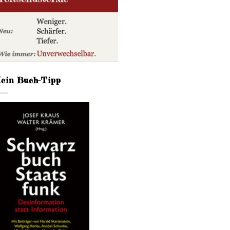
ein Buch-Tipp