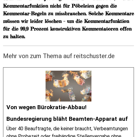
Kommentarfunktion nicht für Pöbeleien gegen die
Kommentar-Regeln zu missbrauchen. Solche Kommentare
müssen wir leider löschen – um die Kommentarfunktion
für die 99,9 Prozent konstruktiven Kommentatoren offen
zu halten.
Mehr von zum Thema auf reitschuster.de
Von wegen Bürokratie-Abbau!
Bundesregierung bläht Beamten-Apparat auf
Über 40 Beauftragte, die keiner braucht, Verbeamtungen
ohne Probezeit oder freihändige Stellenvergabe ohne