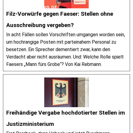
Filz-Vorwürfe gegen Faeser: Stellen ohne
Ausschreibung vergeben?
In acht Fällen sollen Vorschriften umgangen worden sein,
um hochrangige Posten mit parteinahem Personal zu
besetzen. Ein Sprecher dementiert zwar, kann den
Verdacht aber nicht ausräumen. Und: Welche Rolle spielt
Faesers „Mann fürs Grobe“? Von Kai Rebmann.
Freihändige Vergabe hochdotierter Stellen im
Justizministerium