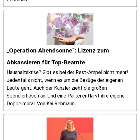
„Operation Abendsonne“: Lizenz zum
Abkassieren für Top-Beamte
Haushaltskrise? Gibt es bei der Rest-Ampel nicht mehr!
Jedenfalls nicht, wenn es um die Bezüge der eigenen
Leute geht. Auch der Kanzler zieht die großen
Spendierhosen an. Und eine Partei entlarvt ihre eigene
Doppelmoral. Von Kai Rebmann.