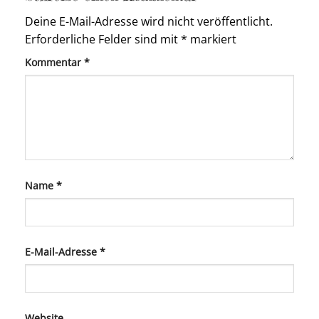
Deine E-Mail-Adresse wird nicht veröffentlicht.
Erforderliche Felder sind mit
*
markiert
Kommentar
*
Name
*
E-Mail-Adresse
*
Website