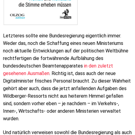
Letzteres sollte eine Bundesregierung eigentlich immer.
Weder das, noch die Schaffung eines neuen Ministeriums
noch aktuelle Entwicklungen auf der politischen Weltbühne
rechtfertigen die fortwährende Aufblähung des
bundesdeutschen Beamtenapparates
in den zuletzt
gesehenen Ausmaßen
. Richtig ist, dass auch der neue
Digitalminister frisches Personal braucht. Zu dieser Wahrheit
gehört aber auch, dass die jetzt anfallenden Aufgaben des
Wildberger-Ressorts nicht aus heiterem Himmel gefallen
sind, sondern vorher eben – je nachdem – im Verkehrs-,
Innen-, Wirtschafts- oder anderen Ministerien verwaltet
wurden.
Und natürlich verweisen sowohl die Bundesregierung als auch