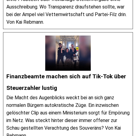
Ausschreibung. Wo Transparenz draufstehen sollte, war
bei der Ampel viel Vetternwirtschaft und Partei-Filz drin.
Von Kai Rebmann.
Finanzbeamte machen sich auf Tik-Tok über
Steuerzahler lustig
Die Macht des Augenblicks weckt bei an sich ganz
normalen Bürgern autokratische Züge. Ein inzwischen
gelöschter Clip aus einem Ministerium sorgt für Empörung
im Netz. Was steckt hinter dieser immer offener zur
Schau gestellten Verachtung des Souveräns? Von Kai
Rebmann.