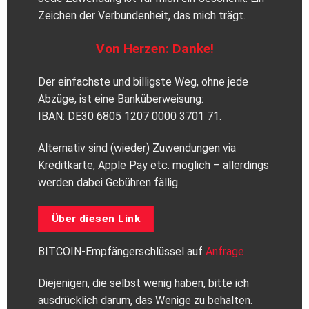
Zeichen der Verbundenheit, das mich trägt.
Von Herzen: Danke!
Der einfachste und billigste Weg, ohne jede
Abzüge, ist eine Banküberweisung:
IBAN: DE30 6805 1207 0000 3701 71.
Alternativ sind (wieder) Zuwendungen via
Kreditkarte, Apple Pay etc. möglich – allerdings
werden dabei Gebühren fällig.
Über diesen Link
BITCOIN-Empfängerschlüssel auf
Anfrage
Diejenigen, die selbst wenig haben, bitte ich
ausdrücklich darum, das Wenige zu behalten.