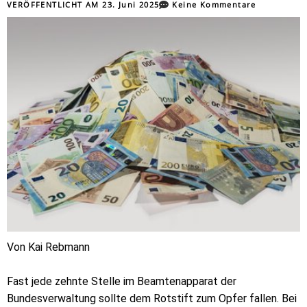
VERÖFFENTLICHT AM
23. Juni 2025
Keine Kommentare
Von Kai Rebmann
Fast jede zehnte Stelle im Beamtenapparat der
Bundesverwaltung sollte dem Rotstift zum Opfer fallen. Bei