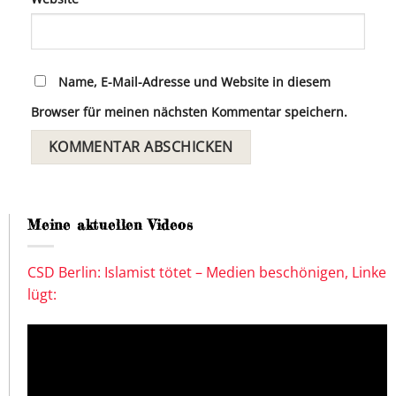
Name, E-Mail-Adresse und Website in diesem
Browser für meinen nächsten Kommentar speichern.
Meine aktuellen Videos
CSD Berlin: Islamist tötet – Medien beschönigen, Linke
lügt: