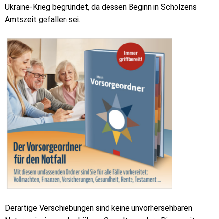
Ukraine-Krieg begründet, da dessen Beginn in Scholzens
Amtszeit gefallen sei.
Derartige Verschiebungen sind keine unvorhersehbaren