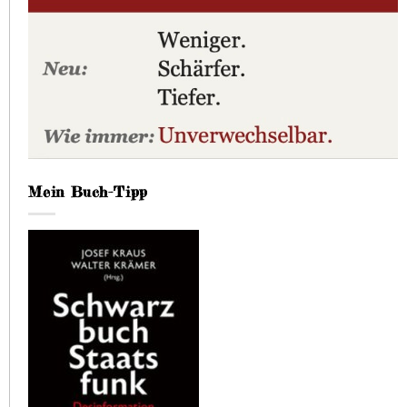
Mein Buch-Tipp