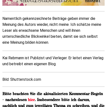
Namentlich gekennzeichnete Beiträge geben immer die
Meinung des Autors wieder, nicht meine. Ich schätze meine
Leser als erwachsene Menschen und will ihnen
unterschiedliche Blickwinkel bieten, damit sie sich selbst
eine Meinung bilden können.
Kai Rebmann ist Publizist und Verleger. Er leitet einen Verlag
und betreibt einen eigenen Blog.
Bild: Shutterstock.com
Bitte beachten Sie die aktualisierten Kommentar-Regeln
– nachzulesen
hier
. Insbesondere bitte ich darum,
sachlich und zum jeweiligen Thema zu schreiben, und die