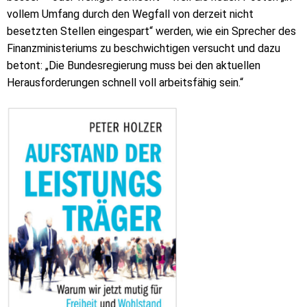
vollem Umfang durch den Wegfall von derzeit nicht
besetzten Stellen eingespart“ werden, wie ein Sprecher des
Finanzministeriums zu beschwichtigen versucht und dazu
betont: „Die Bundesregierung muss bei den aktuellen
Herausforderungen schnell voll arbeitsfähig sein.“