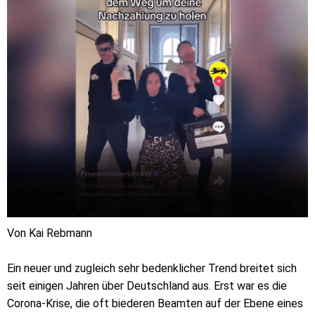
Von Kai Rebmann
Ein neuer und zugleich sehr bedenklicher Trend breitet sich
seit einigen Jahren über Deutschland aus. Erst war es die
Corona-Krise, die oft biederen Beamten auf der Ebene eines