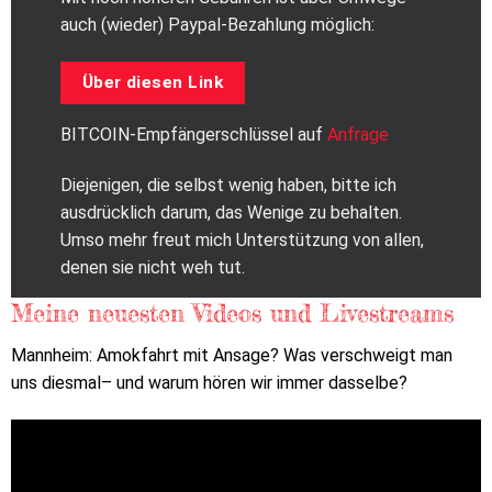
auch (wieder) Paypal-Bezahlung möglich:
Über diesen Link
BITCOIN-Empfängerschlüssel auf
Anfrage
Diejenigen, die selbst wenig haben, bitte ich
ausdrücklich darum, das Wenige zu behalten.
Umso mehr freut mich Unterstützung von allen,
denen sie nicht weh tut.
Meine neuesten Videos und Livestreams
Mannheim: Amokfahrt mit Ansage? Was verschweigt man
uns diesmal– und warum hören wir immer dasselbe?