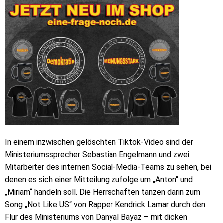
In einem inzwischen gelöschten Tiktok-Video sind der
Ministeriumssprecher Sebastian Engelmann und zwei
Mitarbeiter des internen Social-Media-Teams zu sehen, bei
denen es sich einer Mitteilung zufolge um „Anton“ und
„Miriam“ handeln soll. Die Herrschaften tanzen darin zum
Song „Not Like US“ von Rapper Kendrick Lamar durch den
Flur des Ministeriums von Danyal Bayaz – mit dicken