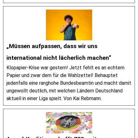
„Müssen aufpassen, dass wir uns
international nicht lächerlich machen“
Klopapier-Krise war gestern! Jetzt fehlt es an echtem
Papier und zwar dem für die Wahlzettel! Behauptet
jedenfalls eine ranghohe Bundesbeamtin und macht damit
ungewollt deutlich, mit welchen Ländern Deutschland
aktuell in einer Liga spielt. Von Kai Rebmann.