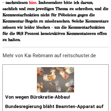
– nachzulesen
hier
. Insbesondere bitte ich darum,
sachlich und zum jeweiligen Thema zu schreiben, und die
Kommentarfunktion nicht für Pöbeleien gegen die
Kommentar-Regeln zu missbrauchen. Solche Kommentare
müssen wir leider löschen – um die Kommentarfunktion
für die 99,9 Prozent konstruktiven Kommentatoren offen
zu halten.
Mehr von Kai Rebmann auf reitschuster.de
Von wegen Bürokratie-Abbau!
Bundesregierung bläht Beamten-Apparat auf