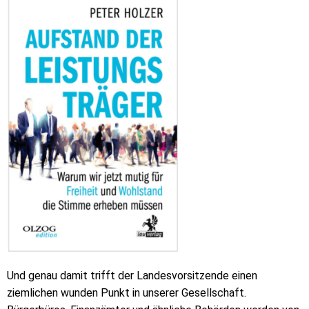
Und genau damit trifft der Landesvorsitzende einen
ziemlichen wunden Punkt in unserer Gesellschaft.