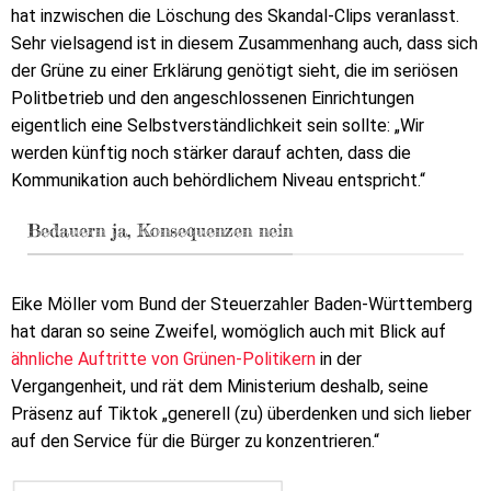
hat inzwischen die Löschung des Skandal-Clips veranlasst.
Sehr vielsagend ist in diesem Zusammenhang auch, dass sich
der Grüne zu einer Erklärung genötigt sieht, die im seriösen
Politbetrieb und den angeschlossenen Einrichtungen
eigentlich eine Selbstverständlichkeit sein sollte: „Wir
werden künftig noch stärker darauf achten, dass die
Kommunikation auch behördlichem Niveau entspricht.“
Bedauern ja, Konsequenzen nein
Eike Möller vom Bund der Steuerzahler Baden-Württemberg
hat daran so seine Zweifel, womöglich auch mit Blick auf
ähnliche Auftritte von Grünen-Politikern
in der
Vergangenheit, und rät dem Ministerium deshalb, seine
Präsenz auf Tiktok „generell (zu) überdenken und sich lieber
auf den Service für die Bürger zu konzentrieren.“