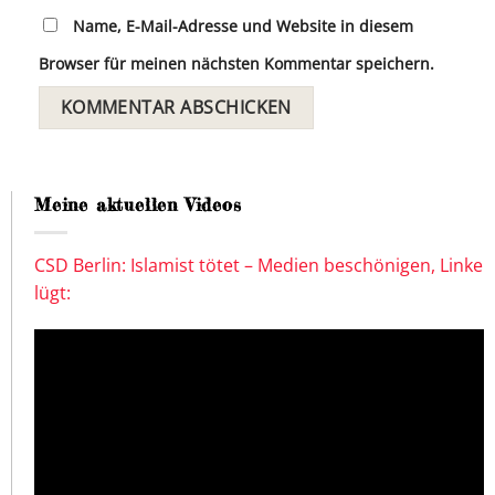
Name, E-Mail-Adresse und Website in diesem
Browser für meinen nächsten Kommentar speichern.
Meine aktuellen Videos
CSD Berlin: Islamist tötet – Medien beschönigen, Linke
lügt: