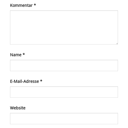
Kommentar
*
Name
*
E-Mail-Adresse
*
Website