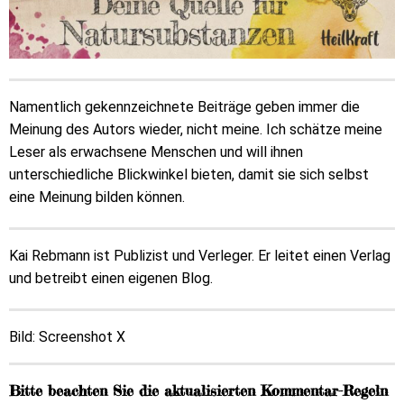
Namentlich gekennzeichnete Beiträge geben immer die
Meinung des Autors wieder, nicht meine. Ich schätze meine
Leser als erwachsene Menschen und will ihnen
unterschiedliche Blickwinkel bieten, damit sie sich selbst
eine Meinung bilden können.
Kai Rebmann ist Publizist und Verleger. Er leitet einen Verlag
und betreibt einen eigenen Blog.
Bild: Screenshot X
Bitte beachten Sie die aktualisierten Kommentar-Regeln