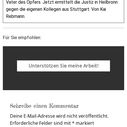
Vater des Opfers. Jetzt ermittelt die Justiz in Heilbronn
gegen die eigenen Kollegen aus Stuttgart. Von Kai
Rebmann.
Für Sie empfohlen:
Unterstützen Sie meine Arbeit!
Schreibe einen Kommentar
Deine E-Mail-Adresse wird nicht veröffentlicht.
Erforderliche Felder sind mit
*
markiert