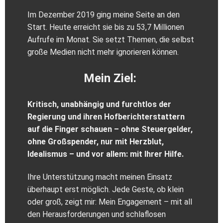
Im Dezember 2019 ging meine Seite an den
Start. Heute erreicht sie bis zu 53,7 Millionen
Aufrufe im Monat. Sie setzt Themen, die selbst
große Medien nicht mehr ignorieren können.
Mein Ziel:
Kritisch, unabhängig und furchtlos der
Regierung und ihren Hofberichterstattern
auf die Finger schauen – ohne Steuergelder,
ohne Großspender, nur mit Herzblut,
Idealismus – und vor allem: mit Ihrer Hilfe.
Ihre Unterstützung macht meinen Einsatz
überhaupt erst möglich. Jede Geste, ob klein
oder groß, zeigt mir: Mein Engagement – mit all
den Herausforderungen und schlaflosen