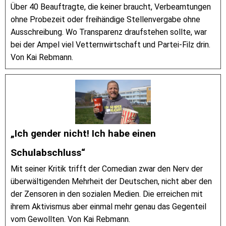
Über 40 Beauftragte, die keiner braucht, Verbeamtungen
ohne Probezeit oder freihändige Stellenvergabe ohne
Ausschreibung. Wo Transparenz draufstehen sollte, war
bei der Ampel viel Vetternwirtschaft und Partei-Filz drin.
Von Kai Rebmann.
„Ich gender nicht! Ich habe einen
Schulabschluss“
Mit seiner Kritik trifft der Comedian zwar den Nerv der
überwältigenden Mehrheit der Deutschen, nicht aber den
der Zensoren in den sozialen Medien. Die erreichen mit
ihrem Aktivismus aber einmal mehr genau das Gegenteil
vom Gewollten. Von Kai Rebmann.