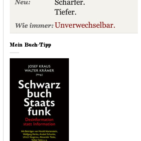
Mein Buch-Tipp