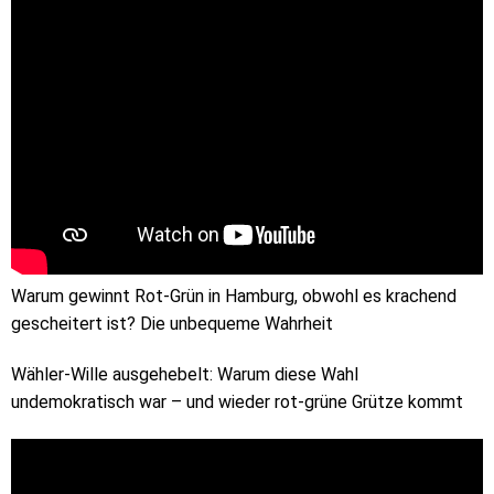
Warum gewinnt Rot-Grün in Hamburg, obwohl es krachend
gescheitert ist? Die unbequeme Wahrheit
Wähler-Wille ausgehebelt: Warum diese Wahl
undemokratisch war – und wieder rot-grüne Grütze kommt