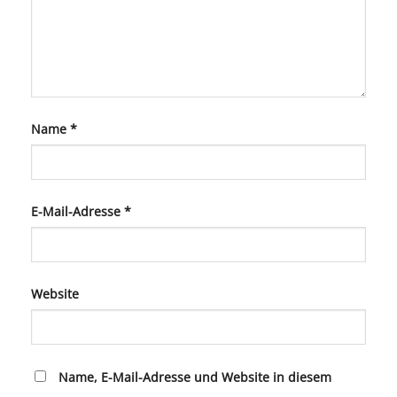
Name
*
E-Mail-Adresse
*
Website
Name, E-Mail-Adresse und Website in diesem