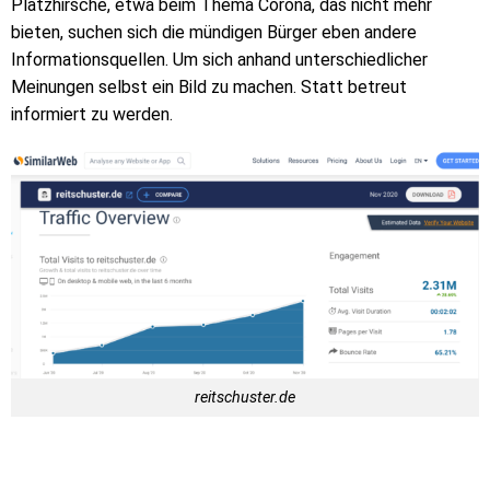
Platzhirsche, etwa beim Thema Corona, das nicht mehr
bieten, suchen sich die mündigen Bürger eben andere
Informationsquellen. Um sich anhand unterschiedlicher
Meinungen selbst ein Bild zu machen. Statt betreut
informiert zu werden.
reitschuster.de