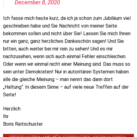
December 8, 2020
Ich fasse mich heute kurz, da ich ja schon zum Jubiläum viel
geschrieben habe und Sie Nachricht von meiner Seite
bekommen sollen und nicht über Sie! Lassen Sie mich Ihnen
nur ein ganz, ganz herzliches Dankeschön sagen! Und Sie
bitten, auch weiter bei mir rein zu sehen! Und es mir
nachzusehen, wenn sich auch einmal Fehler einschleichen.
Oder wenn wir einmal nicht einer Meinung sind. Das muss so
sein unter Demokraten! Nur in autoritären Systemen haben
alle die gleiche Meinung – man nennt das dann dort
„Haltung“. In diesem Sinne – auf viele neue Treffen auf der
Seite!
Herzlich
Ihr
Boris Reitschuster