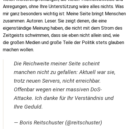
Anregungen, ohne Ihre Unterstützung wäre alles nichts. Was
mir ganz besonders wichtig ist: Meine Seite bringt Menschen
zusammen. Autoren. Leser. Sie zeigt denen, die eine
eigenständige Meinung haben, die nicht mit dem Strom des
Zeitgeists schwimmen, dass sie eben nicht allein sind, wie
die großen Medien und große Teile der Politik stets glauben
machen wollen.
Die Reichweite meiner Seite scheint
manchen nicht zu gefallen: Aktuell war sie,
trotz neuen Servers, nicht erreichbar.
Offenbar wegen einer massiven DoS-
Attacke. Ich danke für Ihr Verständnis und
Ihre Geduld.
— Boris Reitschuster (@reitschuster)