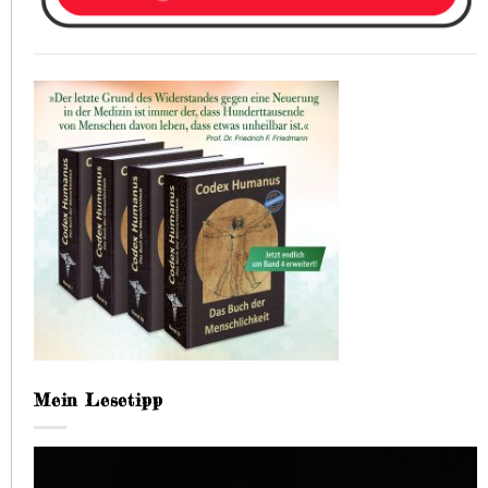
Mein Lesetipp