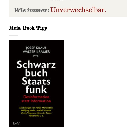
Mein Buch-Tipp