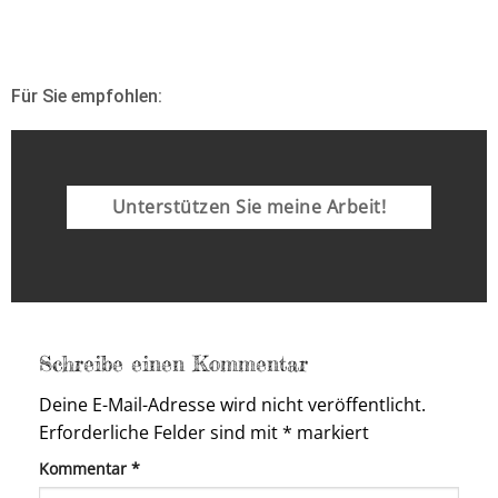
Für Sie empfohlen:
Unterstützen Sie meine Arbeit!
Schreibe einen Kommentar
Deine E-Mail-Adresse wird nicht veröffentlicht.
Erforderliche Felder sind mit
*
markiert
Kommentar
*