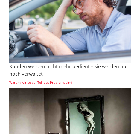
Kunden werden nicht mehr bedient – sie werden nur
noch verwaltet
Warum wir selbst Teil des Problems sind