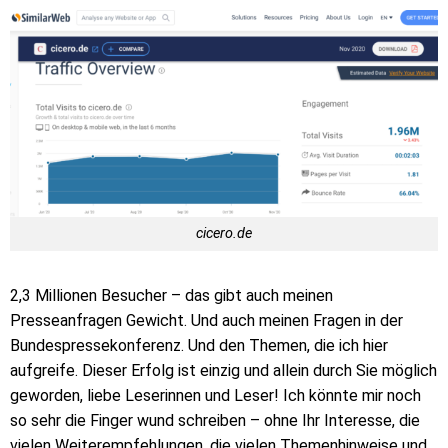
cicero.de
2,3 Millionen Besucher – das gibt auch meinen
Presseanfragen Gewicht. Und auch meinen Fragen in der
Bundespressekonferenz. Und den Themen, die ich hier
aufgreife. Dieser Erfolg ist einzig und allein durch Sie möglich
geworden, liebe Leserinnen und Leser! Ich könnte mir noch
so sehr die Finger wund schreiben – ohne Ihr Interesse, die
vielen Weiterempfehlungen, die vielen Themenhinweise und