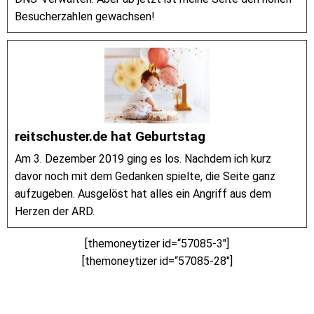
Besucherzahlen gewachsen!
reitschuster.de hat Geburtstag
Am 3. Dezember 2019 ging es los. Nachdem ich kurz
davor noch mit dem Gedanken spielte, die Seite ganz
aufzugeben. Ausgelöst hat alles ein Angriff aus dem
Herzen der ARD.
[themoneytizer id=“57085-3″]
[themoneytizer id=“57085-28″]