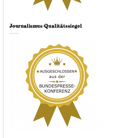
Journalismus-Qualitätssiegel