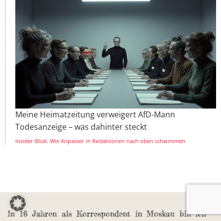
Meine Heimatzeitung verweigert AfD-Mann
Todesanzeige – was dahinter steckt
Insider-Blick: Wie Anpasser in Redaktionen nach oben schwimmen
In 16 Jahren als Korrespondent in Moskau bin ich