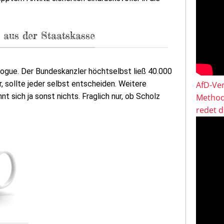
 aus der Staatskasse
vogue. Der Bundeskanzler höchtselbst ließ 40.000
, sollte jeder selbst entscheiden. Weitere
AfD-Ver
 sich ja sonst nichts. Fraglich nur, ob Scholz
Method
redet 