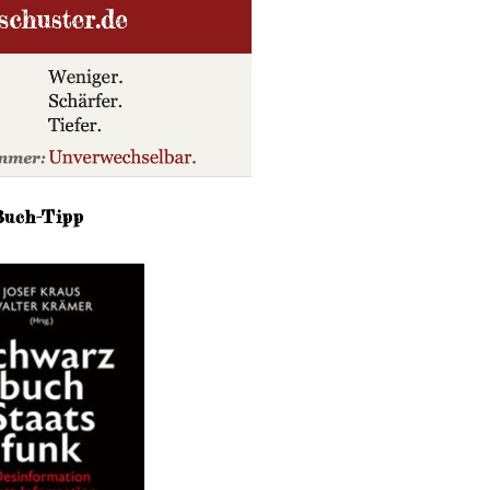
Buch-Tipp