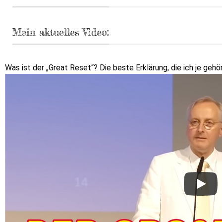
Mein aktuelles Video:
Was ist der „Great Reset“? Die beste Erklärung, die ich je geh