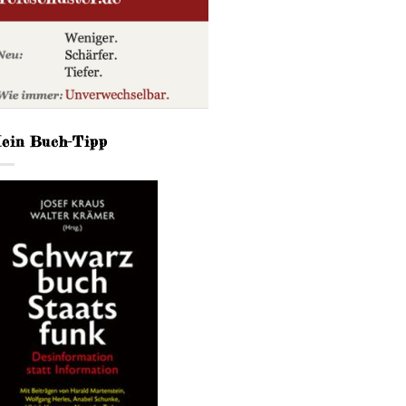
ein Buch-Tipp