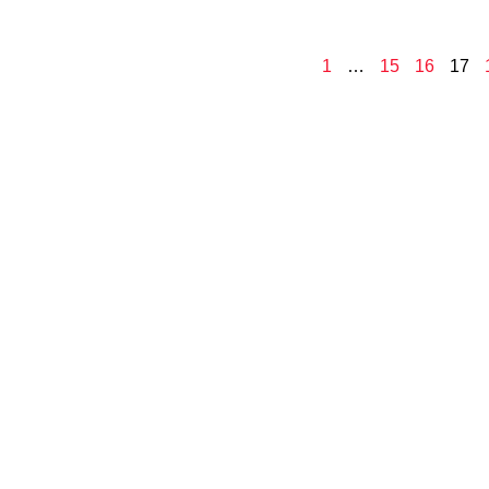
1
…
15
16
17