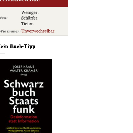
ein Buch-Tipp