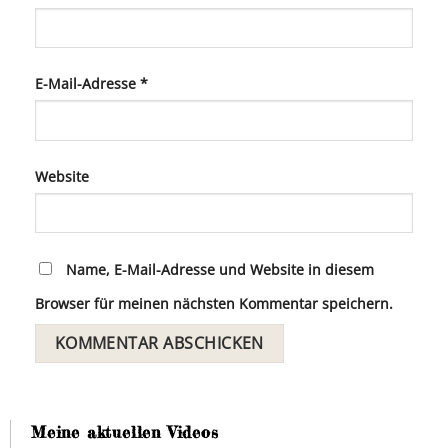
E-Mail-Adresse
*
Website
Name, E-Mail-Adresse und Website in diesem
Browser für meinen nächsten Kommentar speichern.
Meine aktuellen Videos