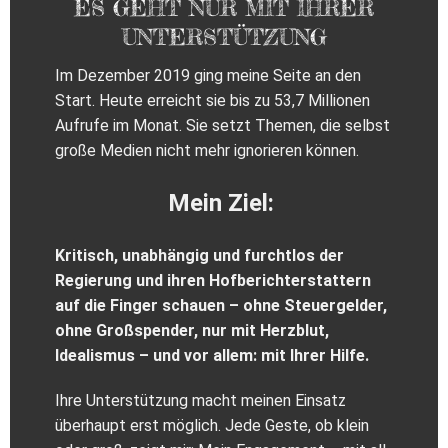
ES GEHT NUR MIT IHRER
UNTERSTÜTZUNG
Im Dezember 2019 ging meine Seite an den
Start. Heute erreicht sie bis zu 53,7 Millionen
Aufrufe im Monat. Sie setzt Themen, die selbst
große Medien nicht mehr ignorieren können.
Mein Ziel:
Kritisch, unabhängig und furchtlos der
Regierung und ihren Hofberichterstattern
auf die Finger schauen – ohne Steuergelder,
ohne Großspender, nur mit Herzblut,
Idealismus – und vor allem: mit Ihrer Hilfe.
Ihre Unterstützung macht meinen Einsatz
überhaupt erst möglich. Jede Geste, ob klein