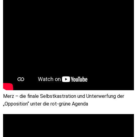
Merz – die finale Selbstkastration und Unterwerfung der
„Opposition“ unter die rot-grüne Agenda