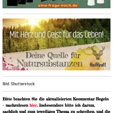
Bild: Shutterstock
Bitte beachten Sie die aktualisierten Kommentar-Regeln
– nachzulesen
hier
. Insbesondere bitte ich darum,
sachlich und zum jeweiligen Thema zu schreiben, und die