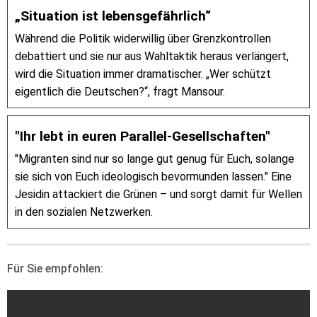
„Situation ist lebensgefährlich“
Während die Politik widerwillig über Grenzkontrollen
debattiert und sie nur aus Wahltaktik heraus verlängert,
wird die Situation immer dramatischer. „Wer schützt
eigentlich die Deutschen?“, fragt Mansour.
"Ihr lebt in euren Parallel-Gesellschaften"
"Migranten sind nur so lange gut genug für Euch, solange
sie sich von Euch ideologisch bevormunden lassen." Eine
Jesidin attackiert die Grünen – und sorgt damit für Wellen
in den sozialen Netzwerken.
Für Sie empfohlen: