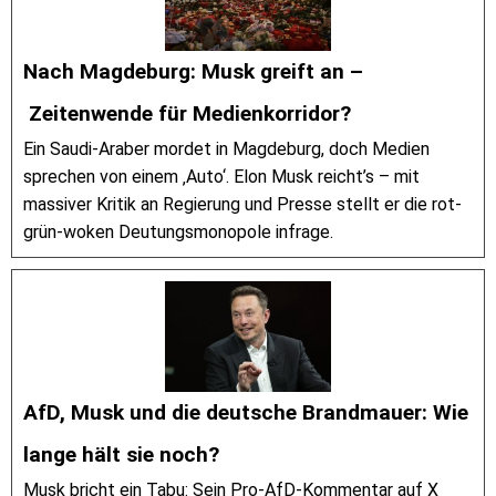
Nach Magdeburg: Musk greift an –
Zeitenwende für Medienkorridor?
Ein Saudi-Araber mordet in Magdeburg, doch Medien
sprechen von einem ‚Auto‘. Elon Musk reicht’s – mit
massiver Kritik an Regierung und Presse stellt er die rot-
grün-woken Deutungsmonopole infrage.
AfD, Musk und die deutsche Brandmauer: Wie
lange hält sie noch?
Musk bricht ein Tabu: Sein Pro-AfD-Kommentar auf X