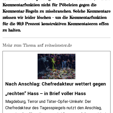
Kommentarfunktion nicht für Pöbeleien gegen die
Kommentar-Regeln zu missbrauchen. Solche Kommentare
müssen wir leider löschen – um die Kommentarfunktion
für die 99,9 Prozent konstruktiven Kommentatoren offen
zu halten.
Mehr zum Thema auf reitschuster.de
Nach Anschlag: Chefredakteur wettert gegen
„rechten“ Hass – in Brief voller Hass
Magdeburg, Terror und Täter-Opfer-Umkehr: Der
Chefredakteur des Tagesspiegels nutzt den Anschlag,