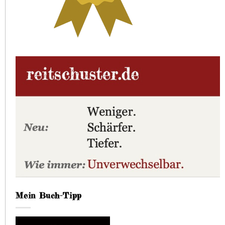
Mein Buch-Tipp