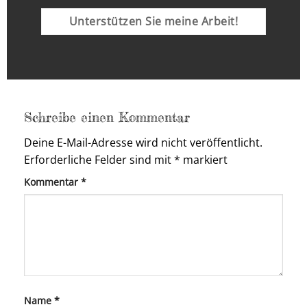
Unterstützen Sie meine Arbeit!
Schreibe einen Kommentar
Deine E-Mail-Adresse wird nicht veröffentlicht.
Erforderliche Felder sind mit
*
markiert
Kommentar
*
Name
*