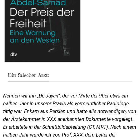
Ein falscher Arzt:
Nennen wir ihn „Dr. Jayan“, der vor Mitte der 90er etwa ein
halbes Jahr in unserer Praxis als vermeintlicher Radiologe
tätig war. Er kam aus Persien und hatte alle notwendigen, von
der Ärztekammer in XXX anerkannten Dokumente vorgelegt.
Er arbeitete in der Schnittbildabteilung (CT, MRT). Nach einem
halben Jahr wurde ich von Prof. XXX, dem Leiter der