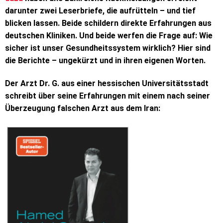
darunter zwei Leserbriefe, die aufrütteln – und tief
blicken lassen. Beide schildern direkte Erfahrungen aus
deutschen Kliniken. Und beide werfen die Frage auf: Wie
sicher ist unser Gesundheitssystem wirklich? Hier sind
die Berichte – ungekürzt und in ihren eigenen Worten.
Der Arzt Dr. G. aus einer hessischen Universitätsstadt
schreibt über seine Erfahrungen mit einem nach seiner
Überzeugung falschen Arzt aus dem Iran: