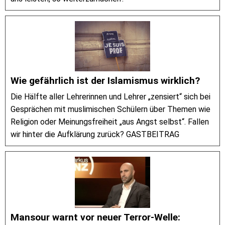
Wie gefährlich ist der Islamismus wirklich?
Die Hälfte aller Lehrerinnen und Lehrer „zensiert“ sich bei
Gesprächen mit muslimischen Schülern über Themen wie
Religion oder Meinungsfreiheit „aus Angst selbst“. Fallen
wir hinter die Aufklärung zurück? GASTBEITRAG
Mansour warnt vor neuer Terror-Welle: