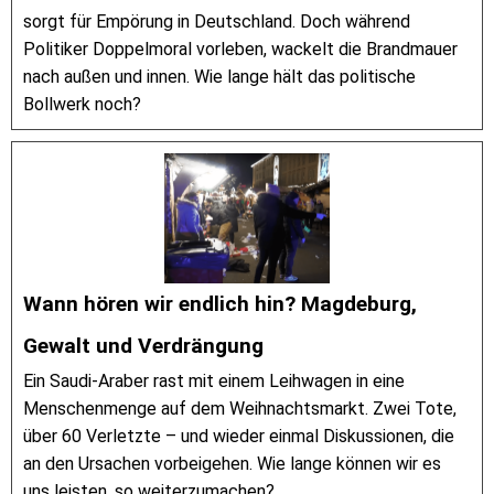
sorgt für Empörung in Deutschland. Doch während
Politiker Doppelmoral vorleben, wackelt die Brandmauer
nach außen und innen. Wie lange hält das politische
Bollwerk noch?
Wann hören wir endlich hin? Magdeburg,
Gewalt und Verdrängung
Ein Saudi-Araber rast mit einem Leihwagen in eine
Menschenmenge auf dem Weihnachtsmarkt. Zwei Tote,
über 60 Verletzte – und wieder einmal Diskussionen, die
an den Ursachen vorbeigehen. Wie lange können wir es
uns leisten, so weiterzumachen?