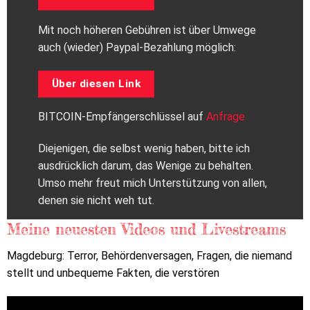
Mit noch höheren Gebühren ist über Umwege
auch (wieder) Paypal-Bezahlung möglich:
Über diesen Link
BITCOIN-Empfängerschlüssel auf
Anfrage
Diejenigen, die selbst wenig haben, bitte ich
ausdrücklich darum, das Wenige zu behalten.
Umso mehr freut mich Unterstützung von allen,
denen sie nicht weh tut.
Meine neuesten Videos und Livestreams
Magdeburg: Terror, Behördenversagen, Fragen, die niemand
stellt und unbequeme Fakten, die verstören