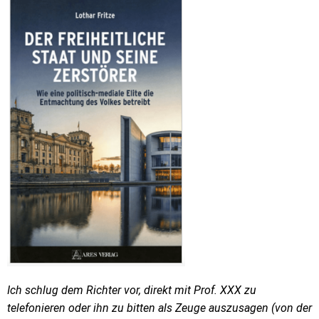
Ich schlug dem Richter vor, direkt mit Prof. XXX zu
telefonieren oder ihn zu bitten als Zeuge auszusagen (von der