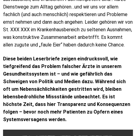
Dienstwege zum Alltag gehören…und wir uns vor allem
fachlich (und auch menschlich) respektieren und Probleme
ernst nehmen und dann auch angehen. Leider gehören wir von
St. XXX XXX im Krankenhausbereich zu seltenen Ausnahmen,
was konstruktive Zusammenarbeit anbetrifft. Es kommt
allen zugute und „faule Eier“ haben dadurch keine Chance.
Diese beiden Leserbriefe zeigen eindrucksvoll, wie
tiefgreifend das Problem falscher Ärzte in unserem
Gesundheitssystem ist – und wie gefährlich das
Schweigen von Politik und Medien dazu. Während sich
oft um Nebensächlichkeiten gestritten wird, bleiben
lebensbedrohliche Missstände unbeachtet. Es ist
höchste Zeit, dass hier Transparenz und Konsequenzen
folgen – bevor noch mehr Patienten zu Opfern eines
Systemsversagens werden.