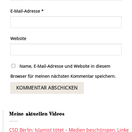
E-Mail-Adresse
*
Website
Name, E-Mail-Adresse und Website in diesem
Browser für meinen nächsten Kommentar speichern.
Meine aktuellen Videos
CSD Berlin: Islamist tötet – Medien beschönigen, Linke