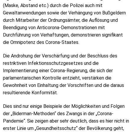
(Maske, Abstand etc.) durch die Polizei auch mit
Gewaltanwendungen sowie der Verhängung von Bußgeldern
durch Mitarbeiter der Ordnungsämter, die Auflösung und
Beendigung von Anticorona-Demonstrationen mit
Durchführung von Verhaftungen, demonstrieren signifikant
die Omnipotenz des Corona-Staates.
Die Androhung der Verschärfung und der Beschluss des
restriktiven Infektionsschutzgesetzes und die
Implementierung einer Corona-Regierung, die sich der
parlamentarischen Kontrolle entzieht, verstärken die
Gewohnheit von Einhaltung der Vorschriften und die daraus
resultierende Konformität.
Dies sind nur einige Beispiele der Möglichkeiten und Folgen
der „Biderman-Methoden“ des Zwangs in der „Corona-
Pandemie“. Sie zeigen aber sehr deutlich, dass es hier nicht in
erster Linie um „Gesundheitsschutz“ der Bevölkerung geht,