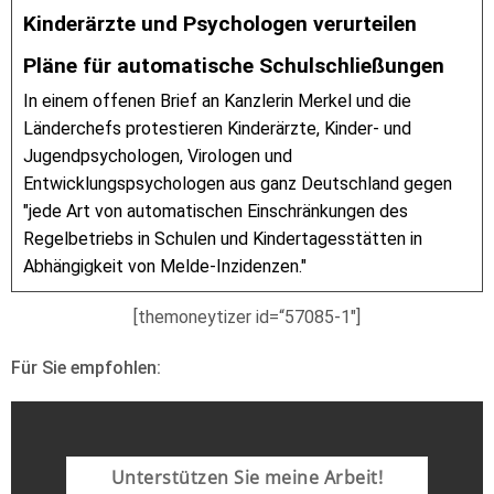
Kinderärzte und Psychologen verurteilen
Pläne für automatische Schulschließungen
In einem offenen Brief an Kanzlerin Merkel und die
Länderchefs protestieren Kinderärzte, Kinder- und
Jugendpsychologen, Virologen und
Entwicklungspsychologen aus ganz Deutschland gegen
"jede Art von automatischen Einschränkungen des
Regelbetriebs in Schulen und Kindertagesstätten in
Abhängigkeit von Melde-Inzidenzen."
[themoneytizer id=“57085-1″]
Für Sie empfohlen:
Unterstützen Sie meine Arbeit!