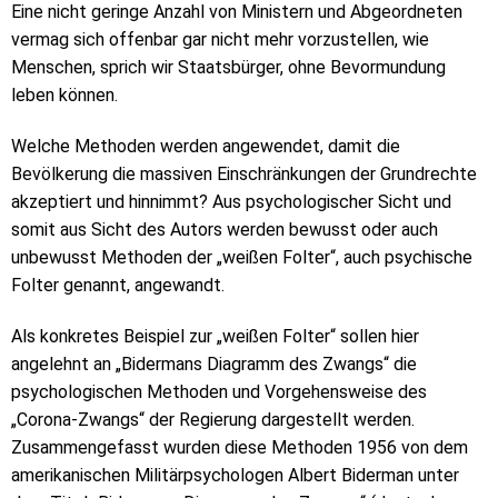
Eine nicht geringe Anzahl von Ministern und Abgeordneten
vermag sich offenbar gar nicht mehr vorzustellen, wie
Menschen, sprich wir Staatsbürger, ohne Bevormundung
leben können.
Welche Methoden werden angewendet, damit die
Bevölkerung die massiven Einschränkungen der Grundrechte
akzeptiert und hinnimmt? Aus psychologischer Sicht und
somit aus Sicht des Autors werden bewusst oder auch
unbewusst Methoden der „weißen Folter“, auch psychische
Folter genannt, angewandt.
Als konkretes Beispiel zur „weißen Folter“ sollen hier
angelehnt an „Bidermans Diagramm des Zwangs“ die
psychologischen Methoden und Vorgehensweise des
„Corona-Zwangs“ der Regierung dargestellt werden.
Zusammengefasst wurden diese Methoden 1956 von dem
amerikanischen Militärpsychologen Albert Biderman unter