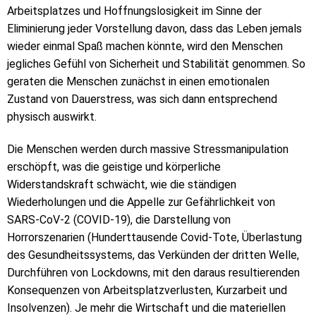
Arbeitsplatzes und Hoffnungslosigkeit im Sinne der
Eliminierung jeder Vorstellung davon, dass das Leben jemals
wieder einmal Spaß machen könnte, wird den Menschen
jegliches Gefühl von Sicherheit und Stabilität genommen. So
geraten die Menschen zunächst in einen emotionalen
Zustand von Dauerstress, was sich dann entsprechend
physisch auswirkt.
Die Menschen werden durch massive Stressmanipulation
erschöpft, was die geistige und körperliche
Widerstandskraft schwächt, wie die ständigen
Wiederholungen und die Appelle zur Gefährlichkeit von
SARS-CoV-2 (COVID-19), die Darstellung von
Horrorszenarien (Hunderttausende Covid-Tote, Überlastung
des Gesundheitssystems, das Verkünden der dritten Welle,
Durchführen von Lockdowns, mit den daraus resultierenden
Konsequenzen von Arbeitsplatzverlusten, Kurzarbeit und
Insolvenzen). Je mehr die Wirtschaft und die materiellen