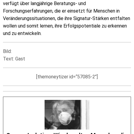
verfügt über langjährige Beratungs- und
Forschungserfahrungen, die er einsetzt für Menschen in
Veränderungssituationen, die ihre Signatur-Stärken entfalten
wollen und somit lernen, ihre Erfolgspotentiale zu erkennen
und zu entwickeln.
Bild:
Text: Gast
[themoneytizer id=“57085-2″]