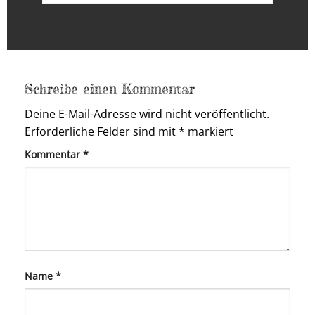
Schreibe einen Kommentar
Deine E-Mail-Adresse wird nicht veröffentlicht.
Erforderliche Felder sind mit
*
markiert
Kommentar
*
Name
*