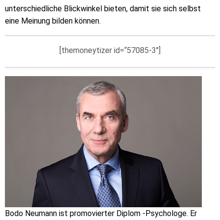
unterschiedliche Blickwinkel bieten, damit sie sich selbst
eine Meinung bilden können.
[themoneytizer id=“57085-3″]
Bodo Neumann ist promovierter Diplom -Psychologe. Er