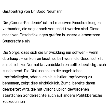
Gastbeitrag von Dr. Bodo Neumann
Die „Corona-Pandemie“ ist mit massiven Einschränkungen
verbunden, die sogar noch verschärft worden sind. Diese
massiven Einschränkungen greifen in unsere elementaren
Grundrechte ein.
Die Sorge, dass sich die Entwicklung nur schwer – wenn
überhaupt – umkehren lässt, selbst wenn die Gesellschaft
allmählich zur Normalität zurückkehren sollte, bestätigt sich
zunehmend. Die Diskussion um die angeblichen
Impfprivilegien, oder auch als subtiler Impfzwang zu
benennen, zeigt dies eindrücklich. Zumal bereits daran
gearbeitet wird, die mit Corona üblich gewordenen
staatlichen Sonderrechte auch auf andere Politikbereiche
auszudehnen.