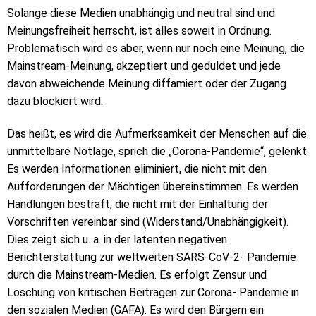
Solange diese Medien unabhängig und neutral sind und
Meinungsfreiheit herrscht, ist alles soweit in Ordnung.
Problematisch wird es aber, wenn nur noch eine Meinung, die
Mainstream-Meinung, akzeptiert und geduldet und jede
davon abweichende Meinung diffamiert oder der Zugang
dazu blockiert wird.
Das heißt, es wird die Aufmerksamkeit der Menschen auf die
unmittelbare Notlage, sprich die „Corona-Pandemie“, gelenkt.
Es werden Informationen eliminiert, die nicht mit den
Aufforderungen der Mächtigen übereinstimmen. Es werden
Handlungen bestraft, die nicht mit der Einhaltung der
Vorschriften vereinbar sind (Widerstand/Unabhängigkeit).
Dies zeigt sich u. a. in der latenten negativen
Berichterstattung zur weltweiten SARS-CoV-2- Pandemie
durch die Mainstream-Medien. Es erfolgt Zensur und
Löschung von kritischen Beiträgen zur Corona- Pandemie in
den sozialen Medien (GAFA). Es wird den Bürgern ein