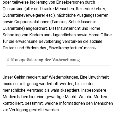
oder teilweise Isolierung von Einzelpersonen durch
Quarantäne (alte und kranke Menschen, Reiserückkehrer,
Quarantäneverweigerer etc.), nächtliche Ausgangssperren
sowie Gruppenisolationen (Familien, Schulklassen in
Quarantäne) angeordnet. Distanzunterricht und Home
Schooling von Kindern und Jugendlichen sowie Home Office
für die erwachsene Bevölkerung verstärken die soziale
Distanz und fördern das „Einzelkämpfertum“ massiv.
2. Monopolisierung der Wahrnehmung
Unser Gehirn reagiert auf Wiederholungen. Eine Unwahrheit
muss nur oft genug wiederholt werden, bis sie der
menschliche Verstand als wahr akzeptiert. Insbesondere
Medien haben hier eine gewaltige Macht. Wer die Medien
kontrolliert, bestimmt, welche Informationen den Menschen
zur Verfügung gestellt werden.