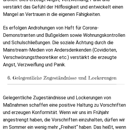
verstärkt das Gefühl der Hilflosigkeit und entwickelt einen
Mangel an Vertrauen in die eigenen Fähigkeiten.
Es erfolgen Androhungen von Haft für Corona-
Demonstranten und Bußgeldern sowie Wohnungskontrollen
und Schulschließungen. Die soziale Ächtung durch die
Mainstream-Medien von Andersdenkenden (Covidioten,
Verschwörungstheoretiker etc.) verstärkt die erzeugte
Angst, Verzweiflung und Panik.
6. Gelegentliche Zugeständnisse und Lockerungen
Gelegentliche Zugeständnisse und Lockerungen von
Maßnahmen schaffen eine positive Haltung zu Vorschriften
und erzeugen Konformität. Wenn wir uns im Frühjahr
angestrengt haben, die Vorschriften einzuhalten, dürfen wir
im Sommer ein wenig mehr „Freiheit“ haben. Das heißt, wenn