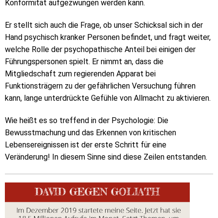
Konformität aufgezwungen werden kann.
Er stellt sich auch die Frage, ob unser Schicksal sich in der
Hand psychisch kranker Personen befindet, und fragt weiter,
welche Rolle der psychopathische Anteil bei einigen der
Führungspersonen spielt. Er nimmt an, dass die
Mitgliedschaft zum regierenden Apparat bei
Funktionsträgern zu der gefährlichen Versuchung führen
kann, lange unterdrückte Gefühle von Allmacht zu aktivieren.
Wie heißt es so treffend in der Psychologie: Die
Bewusstmachung und das Erkennen von kritischen
Lebensereignissen ist der erste Schritt für eine
Veränderung! In diesem Sinne sind diese Zeilen entstanden.