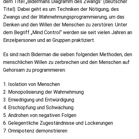
dem Titel „Bidermans Diagramm des Zwangs“ (deutscher
Titel). Dabei geht es um Techniken der Nötigung, des
Zwangs und der Wahrnehmungsprogrammierung, um das
Denken und den Willen der Menschen zu zerstören. Unter
dem Begriff „Mind Control“ werden sie seit vielen Jahren an
Einzelpersonen und an Gruppen praktiziert.
Es sind nach Biderman die sieben folgenden Methoden, den
menschlichen Willen zu zerbrechen und den Menschen auf
Gehorsam zu programmieren:
1. Isolation von Menschen
2. Monopolisierung der Wahrnehmung
3. Erniedrigung und Entwürdigung
4. Erschöpfung und Schwächung
5. Androhen von negativen Folgen
6. Gelegentliche Zugeständnisse und Lockerungen
7. Omnipotenz demonstrieren