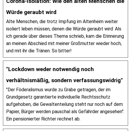
Corona-Isolation: Wie den alten Menschen die
Würde geraubt wird
Alte Menschen, die trotz Impfung im Altenheim weiter
isoliert leben müssen, denen die Würde geraubt wird: Als
ich gerade über dieses Thema schrieb, kam die Erinnerung
an meinen Abschied mit meiner Großmutter wieder hoch,
und mit ihr die Tränen. So bitter!
"Lockdown weder notwendig noch
verhältnismäßig, sondern verfassungswidrig"
"Der Föderalismus wurde zu Grabe getragen, der im
Grundgesetz garantierte individuelle Rechtsschutz
aufgehoben, die Gewaltenteilung steht nur noch auf dem
Papier, Bürger werden pauschal als Gefährder angesehen":
Ein pensionierter Richter rechnet ab.