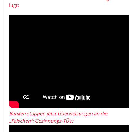
lügt:
Banken stoppen jetzt Überweisungen an die
„Falschen“: Gesinnungs-TÜV: