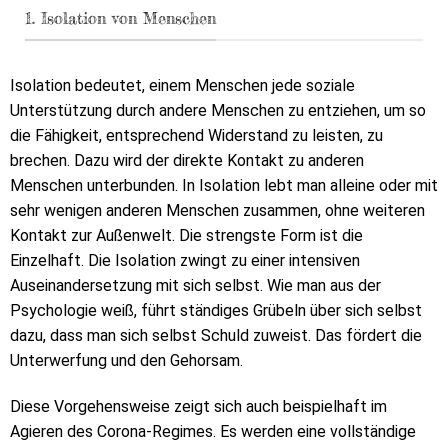
1. Isolation von Menschen
Isolation bedeutet, einem Menschen jede soziale
Unterstützung durch andere Menschen zu entziehen, um so
die Fähigkeit, entsprechend Widerstand zu leisten, zu
brechen. Dazu wird der direkte Kontakt zu anderen
Menschen unterbunden. In Isolation lebt man alleine oder mit
sehr wenigen anderen Menschen zusammen, ohne weiteren
Kontakt zur Außenwelt. Die strengste Form ist die
Einzelhaft. Die Isolation zwingt zu einer intensiven
Auseinandersetzung mit sich selbst. Wie man aus der
Psychologie weiß, führt ständiges Grübeln über sich selbst
dazu, dass man sich selbst Schuld zuweist. Das fördert die
Unterwerfung und den Gehorsam.
Diese Vorgehensweise zeigt sich auch beispielhaft im
Agieren des Corona-Regimes. Es werden eine vollständige