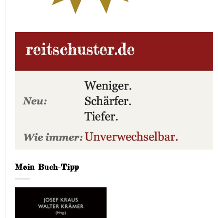
Mein Buch-Tipp