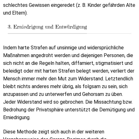
schlechtes Gewissen eingeredet (z. B. Kinder gefährden Alte
und Eltern).
3. Erniedrigung und Entwürdigung
Indem harte Strafen auf unsinnige und widersprüchliche
Maßnahmen angedroht werden und diejenigen Personen, die
sich nicht an die Regeln halten, diffamiert, stigmatisiert und
beleidigt oder mit harten Strafen belegt werden, verliert der
Mensch immer mehr den Mut zum Widerstand. Letztendlich
bleibt nichts anderes mehr übrig, als folgsam zu sein, sich
anzupassen und zu unterwerfen und Gehorsam zu üben.
Jeder Widerstand wird so gebrochen. Die Missachtung bzw.
Bedrohung der Privatsphäre unterstützt die Demütigung und
Erniedrigung.
Diese Methode zeigt sich auch in der weiteren