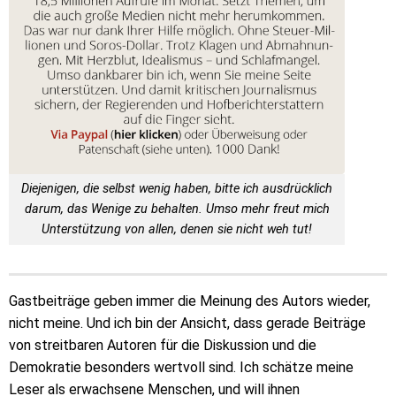
Diejenigen, die selbst wenig haben, bitte ich ausdrücklich
darum, das Wenige zu behalten. Umso mehr freut mich
Unterstützung von allen, denen sie nicht weh tut!
Gastbeiträge geben immer die Meinung des Autors wieder,
nicht meine. Und ich bin der Ansicht, dass gerade Beiträge
von streitbaren Autoren für die Diskussion und die
Demokratie besonders wertvoll sind. Ich schätze meine
Leser als erwachsene Menschen, und will ihnen