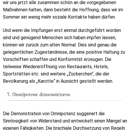
wir uns jetzt alle zusammen schön an die vorgegebenen
Maßnahmen halten, dann besteht die Hoffnung, dass wir im
Sommer ein wenig mehr soziale Kontakte haben dürfen.
Und wenn die Impfungen erst einmal durchgeführt worden
sind und genügend Menschen sich haben impfen lassen,
können wir zurück zum alten Normal. Dies sind genau die
gelegentlichen Zugeständnisse, die eine positive Haltung zu
Vorschriften schaffen und Konformität erzeugen. Die
teilweise Wiedereröffnung von Restaurants, Hotels,
Sportstätten etc. sind weitere „Zückerchen“, die der
Bevölkerung als „Karotte“ in Aussicht gestellt werden.
7. Omnipotenz demonstrieren
Die Demonstration von Omnipotenz suggeriert die
Sinnlosigkeit von Widerstand und entwickelt einen Mangel an
eigenen Fähigkeiten. Die brachiale Durchsetzung von Regeln