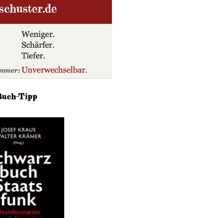
Buch-Tipp