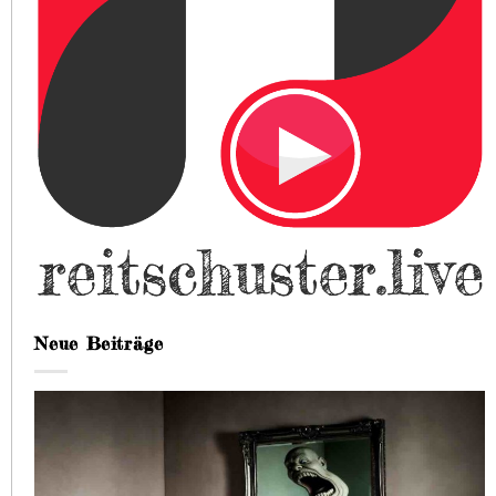
Neue Beiträge