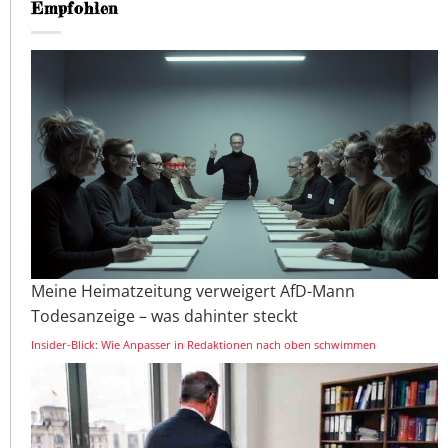
Empfohlen
Meine Heimatzeitung verweigert AfD-Mann
Todesanzeige – was dahinter steckt
Insider-Blick: Wie Anpasser in Redaktionen nach oben schwimmen