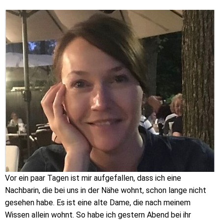
Vor ein paar Tagen ist mir aufgefallen, dass ich eine
Nachbarin, die bei uns in der Nähe wohnt, schon lange nicht
gesehen habe. Es ist eine alte Dame, die nach meinem
Wissen allein wohnt. So habe ich gestern Abend bei ihr