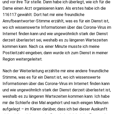
und vor ihre Tür stelle. Dann habe ich überlegt, wie ich für die
Dame einen Arzt organisieren kann. Als erstes habe ich die
116117 gewählt. Dort hat mir eine freundliche
Anrufbeantworter-Stimme erzählt, was es für ein Dienst ist,
wo ich wissenswerte Informationen über das Corona-Virus im
Internet finden kann und wie ungewöhnlich stark der Dienst
derzeit überlastet sei, weshalb es zu längeren Wartezeiten
kommen kann. Nach ca. einer Minute musste ich meine
Postleitzahl eingeben; dann wurde ich zum Dienst in meiner
Region weitergeleitet.
Nach der Weiterleitung erzählte mir eine andere freundliche
Stimme, was es für ein Dienst ist, wo ich wissenswerte
Informationen über das Corona-Virus im Internet finden kann
und wie ungewöhnlich stark der Dienst derzeit überlastet ist,
weshalb es zu längeren Wartezeiten kommen kann. Ich habe
mir die Schleife drei Mal angehört und nach einigen Minuten
aufgelegt – im Klaren darüber, dass ich bei dieser Auskunft