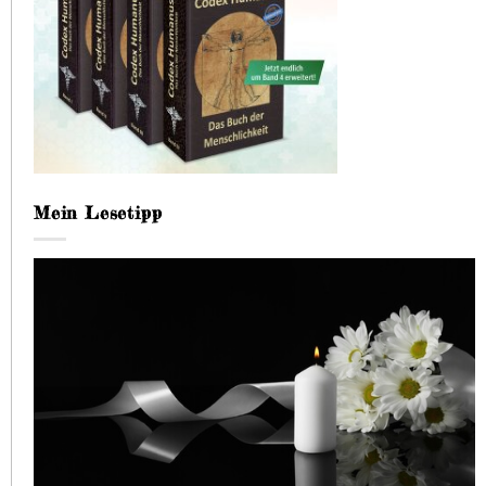
Mein Lesetipp