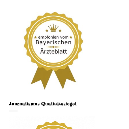
Journalismus-Qualitätssiegel