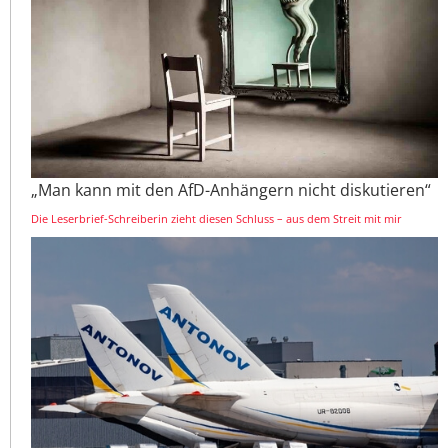
„Man kann mit den AfD-Anhängern nicht diskutieren“
Die Leserbrief-Schreiberin zieht diesen Schluss – aus dem Streit mit mir