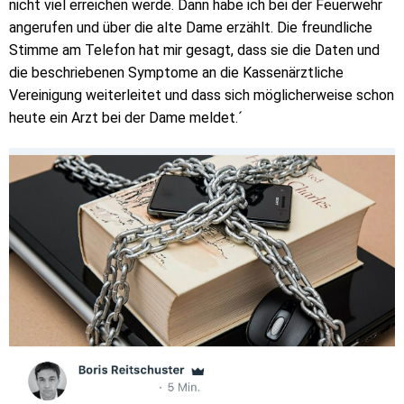
nicht viel erreichen werde. Dann habe ich bei der Feuerwehr
angerufen und über die alte Dame erzählt. Die freundliche
Stimme am Telefon hat mir gesagt, dass sie die Daten und
die beschriebenen Symptome an die Kassenärztliche
Vereinigung weiterleitet und dass sich möglicherweise schon
heute ein Arzt bei der Dame meldet.´