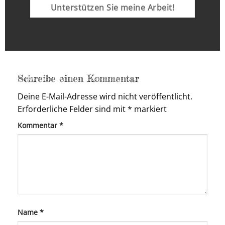
Unterstützen Sie meine Arbeit!
Schreibe einen Kommentar
Deine E-Mail-Adresse wird nicht veröffentlicht.
Erforderliche Felder sind mit
*
markiert
Kommentar
*
Name
*