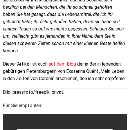
herzlich bei den Menschen, die ihr so schnell geholfen
haben.Sie hat gesagt, dass die Lebensmittel, die ich ihr
gebracht habe, ihr sehr geholfen haben, denn sie habe seit
einigen Tagen so gut wie nichts gegessen. Schauen Sie sich
um, vielleicht gibt es jemanden in Ihrer Nähe, dem Sie in
diesen schweren Zeiten schon mit einer kleinen Geste helfen
können.
Dieser Artikel ist auch
auf dem Blog
der in Berlin lebenden,
gebürtigen Petersburgerin von Ekaterina Quehl „Mein Leben
in den Zeiten von Corona“ erschienen, den ich sehr empfehle.
Bild: pressfoto/freepik, privat.
Für Sie empfohlen: