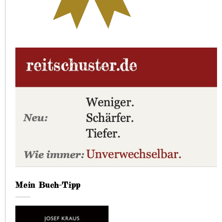
Mein Buch-Tipp