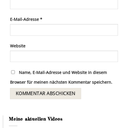
E-Mail-Adresse
*
Website
Name, E-Mail-Adresse und Website in diesem
Browser für meinen nächsten Kommentar speichern.
Meine aktuellen Videos