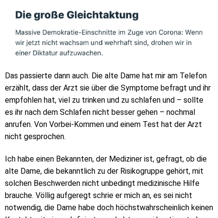
Das passierte dann auch. Die alte Dame hat mir am Telefon
erzählt, dass der Arzt sie über die Symptome befragt und ihr
empfohlen hat, viel zu trinken und zu schlafen und – sollte
es ihr nach dem Schlafen nicht besser gehen – nochmal
anrufen. Von Vorbei-Kommen und einem Test hat der Arzt
nicht gesprochen.
Ich habe einen Bekannten, der Mediziner ist, gefragt, ob die
alte Dame, die bekanntlich zu der Risikogruppe gehört, mit
solchen Beschwerden nicht unbedingt medizinische Hilfe
brauche. Völlig aufgeregt schrie er mich an, es sei nicht
notwendig, die Dame habe doch höchstwahrscheinlich keinen