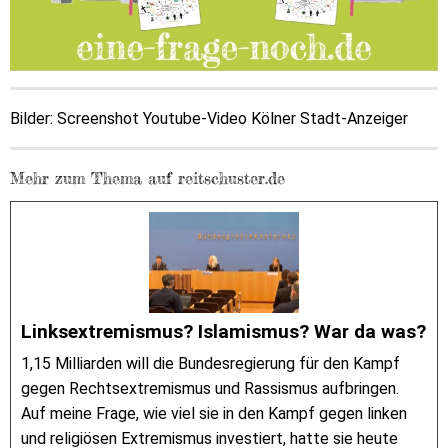
Bilder: Screenshot Youtube-Video Kölner Stadt-Anzeiger
Mehr zum Thema auf reitschuster.de
Linksextremismus? Islamismus? War da was?
1,15 Milliarden will die Bundesregierung für den Kampf
gegen Rechtsextremismus und Rassismus aufbringen.
Auf meine Frage, wie viel sie in den Kampf gegen linken
und religiösen Extremismus investiert, hatte sie heute