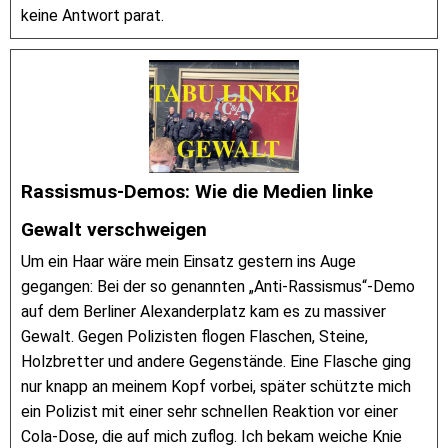
keine Antwort parat.
Rassismus-Demos: Wie die Medien linke
Gewalt verschweigen
Um ein Haar wäre mein Einsatz gestern ins Auge
gegangen: Bei der so genannten „Anti-Rassismus“-Demo
auf dem Berliner Alexanderplatz kam es zu massiver
Gewalt. Gegen Polizisten flogen Flaschen, Steine,
Holzbretter und andere Gegenstände. Eine Flasche ging
nur knapp an meinem Kopf vorbei, später schützte mich
ein Polizist mit einer sehr schnellen Reaktion vor einer
Cola-Dose, die auf mich zuflog. Ich bekam weiche Knie