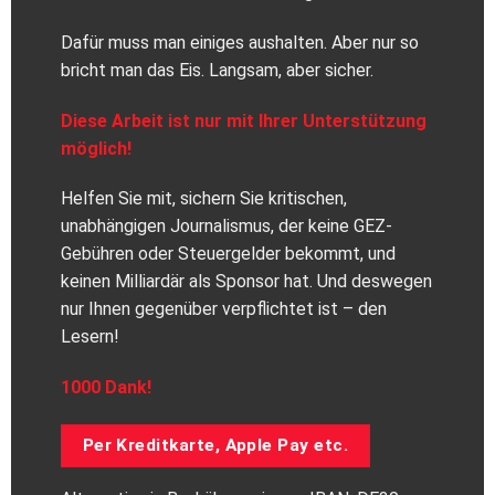
Dafür muss man einiges aushalten. Aber nur so
bricht man das Eis. Langsam, aber sicher.
Diese Arbeit ist nur mit Ihrer Unterstützung
möglich!
Helfen Sie mit, sichern Sie kritischen,
unabhängigen Journalismus, der keine GEZ-
Gebühren oder Steuergelder bekommt, und
keinen Milliardär als Sponsor hat. Und deswegen
nur Ihnen gegenüber verpflichtet ist – den
Lesern!
1000 Dank!
Per Kreditkarte, Apple Pay etc.