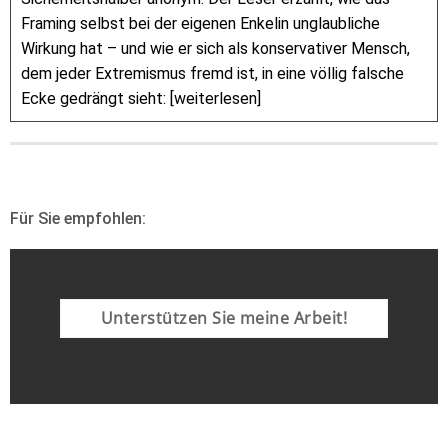
Framing selbst bei der eigenen Enkelin unglaubliche
Wirkung hat – und wie er sich als konservativer Mensch,
dem jeder Extremismus fremd ist, in eine völlig falsche
Ecke gedrängt sieht: [weiterlesen]
Für Sie empfohlen:
Unterstützen Sie meine Arbeit!