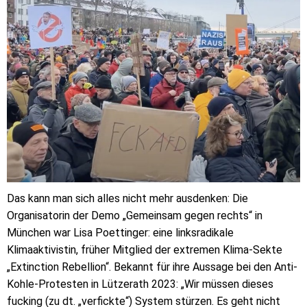
Das kann man sich alles nicht mehr ausdenken: Die
Organisatorin der Demo „Gemeinsam gegen rechts“ in
München war Lisa Poettinger: eine linksradikale
Klimaaktivistin, früher Mitglied der extremen Klima-Sekte
„Extinction Rebellion“. Bekannt für ihre Aussage bei den Anti-
Kohle-Protesten in Lützerath 2023: „Wir müssen dieses
fucking (zu dt. „verfickte“) System stürzen. Es geht nicht