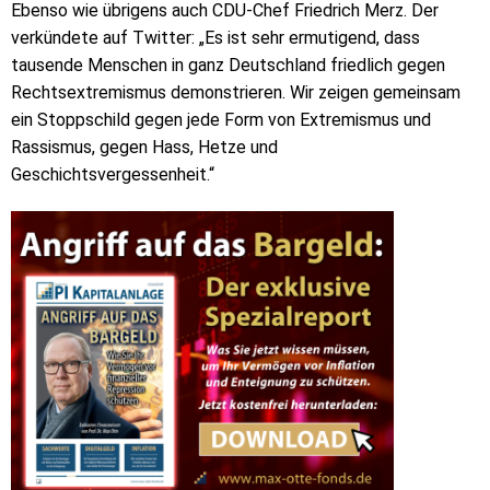
Ebenso wie übrigens auch CDU-Chef Friedrich Merz. Der
verkündete auf Twitter: „Es ist sehr ermutigend, dass
tausende Menschen in ganz Deutschland friedlich gegen
Rechtsextremismus demonstrieren. Wir zeigen gemeinsam
ein Stoppschild gegen jede Form von Extremismus und
Rassismus, gegen Hass, Hetze und
Geschichtsvergessenheit.“