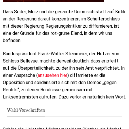
Dass Söder, Merz und die gesamte Union sich statt auf Kritik
an der Regierung darauf konzentrieren, im Schulterschluss
mit dieser Regierung Regierungskritiker zu diffamieren, ist
eine der Gründe für das rot-grüne Elend, in dem wir uns
befinden.
Bundespräsident Frank-Walter Steinmeier, der Hetzer von
Schloss Bellevue, machte derweil deutlich, dass er pfeift
auf die Überparteilichkeit, zu der ihn sein Amt verpflichtet. In
einer Ansprache (
anzusehen hier
) diffamierte er die
Opposition und solidarisierte sich mit den Demos „gegen
Rechts“, zu denen Bündnisse gemeinsam mit
Linksextremisten aufrufen. Dazu verlor er natürlich kein Wort.
Wahl-Vorschriften