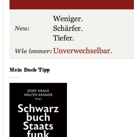
Mein Buch-Tipp