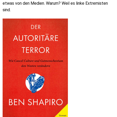
etwas von den Medien. Warum? Weil es linke Extremisten
sind.