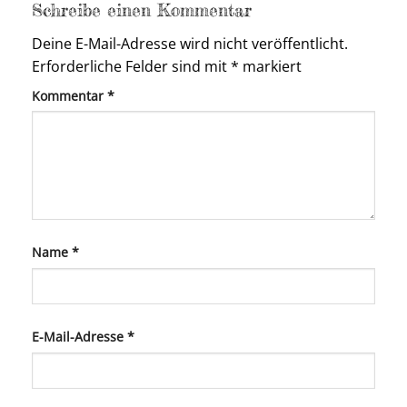
Schreibe einen Kommentar
Deine E-Mail-Adresse wird nicht veröffentlicht.
Erforderliche Felder sind mit
*
markiert
Kommentar
*
Name
*
E-Mail-Adresse
*