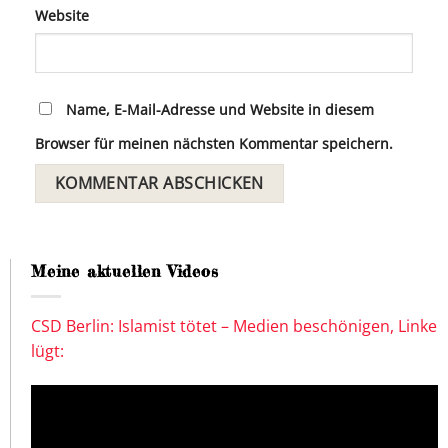
Website
Name, E-Mail-Adresse und Website in diesem
Browser für meinen nächsten Kommentar speichern.
Meine aktuellen Videos
CSD Berlin: Islamist tötet – Medien beschönigen, Linke
lügt: