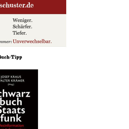
Buch-Tipp