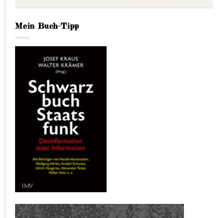
Mein Buch-Tipp