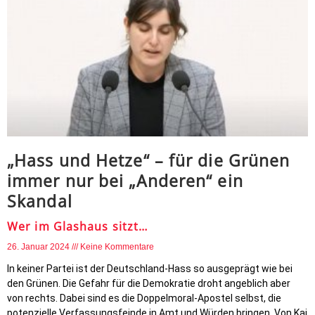
„Hass und Hetze“ – für die Grünen
immer nur bei „Anderen“ ein
Skandal
Wer im Glashaus sitzt…
26. Januar 2024
Keine Kommentare
In keiner Partei ist der Deutschland-Hass so ausgeprägt wie bei
den Grünen. Die Gefahr für die Demokratie droht angeblich aber
von rechts. Dabei sind es die Doppelmoral-Apostel selbst, die
potenzielle Verfassungsfeinde in Amt und Würden bringen. Von Kai