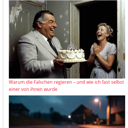
Warum die Falschen regieren – und wie ich fast selbst
einer von ihnen wurde