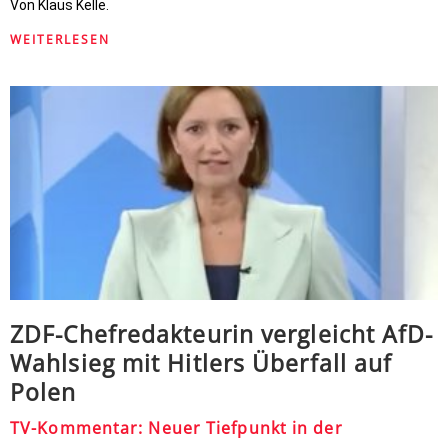
Von Klaus Kelle.
WEITERLESEN
ZDF-Chefredakteurin vergleicht AfD-
Wahlsieg mit Hitlers Überfall auf
Polen
TV-Kommentar: Neuer Tiefpunkt in der