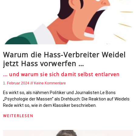
Warum die Hass-Verbreiter Weidel
jetzt Hass vorwerfen …
... und warum sie sich damit selbst entlarven
1. Februar 2024
Keine Kommentare
Es wirkt so, als nähmen Politiker und Journalisten Le Bons
„Psychologie der Massen“ als Drehbuch: Die Reaktion auf Weidels
Rede wirkt so, wie in dem Klassiker beschrieben.
WEITERLESEN