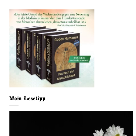
Mein Lesetipp