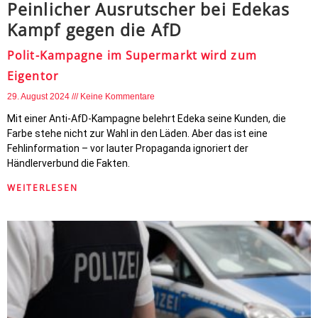
Peinlicher Ausrutscher bei Edekas
Kampf gegen die AfD
Polit-Kampagne im Supermarkt wird zum
Eigentor
29. August 2024
Keine Kommentare
Mit einer Anti-AfD-Kampagne belehrt Edeka seine Kunden, die
Farbe stehe nicht zur Wahl in den Läden. Aber das ist eine
Fehlinformation – vor lauter Propaganda ignoriert der
Händlerverbund die Fakten.
WEITERLESEN