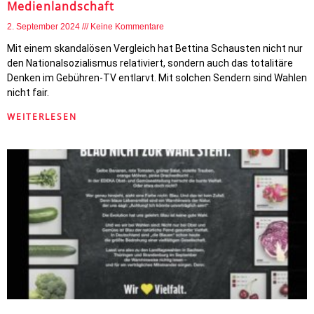
Medienlandschaft
2. September 2024
Keine Kommentare
Mit einem skandalösen Vergleich hat Bettina Schausten nicht nur
den Nationalsozialismus relativiert, sondern auch das totalitäre
Denken im Gebühren-TV entlarvt. Mit solchen Sendern sind Wahlen
nicht fair.
WEITERLESEN