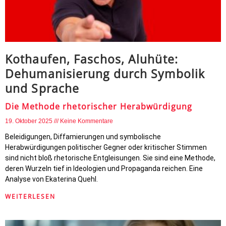
Kothaufen, Faschos, Aluhüte:
Dehumanisierung durch Symbolik
und Sprache
Die Methode rhetorischer Herabwürdigung
19. Oktober 2025
Keine Kommentare
Beleidigungen, Diffamierungen und symbolische
Herabwürdigungen politischer Gegner oder kritischer Stimmen
sind nicht bloß rhetorische Entgleisungen. Sie sind eine Methode,
deren Wurzeln tief in Ideologien und Propaganda reichen. Eine
Analyse von Ekaterina Quehl.
WEITERLESEN