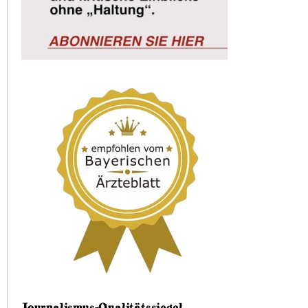
Journalismus-Qualitätssiegel