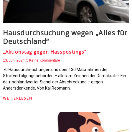
Hausdurchsuchung wegen „Alles für
Deutschland“
„Aktionstag gegen Hasspostings“
13. Juni 2024
Keine Kommentare
70 Hausdurchsuchungen und über 130 Maßnahmen der
Strafverfolgungsbehörden – alles im Zeichen der Demokratie. Ein
deutschlandweiter Signal der Abschreckung – gegen
Andersdenkende. Von Kai Rebmann.
WEITERLESEN