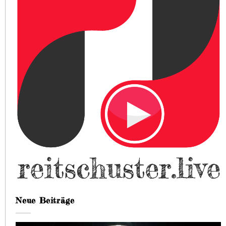
Neue Beiträge