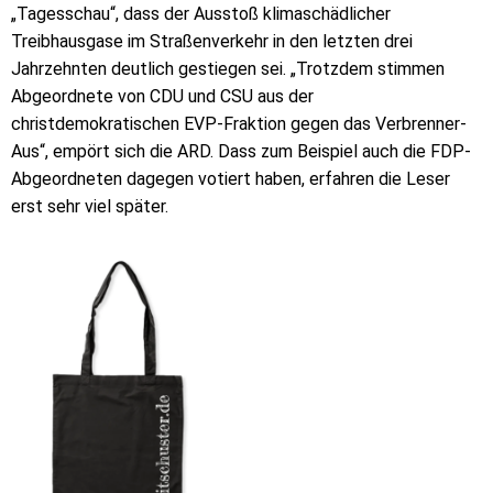
„Tagesschau“, dass der Ausstoß klimaschädlicher
Treibhausgase im Straßenverkehr in den letzten drei
Jahrzehnten deutlich gestiegen sei. „Trotzdem stimmen
Abgeordnete von CDU und CSU aus der
christdemokratischen EVP-Fraktion gegen das Verbrenner-
Aus“, empört sich die ARD. Dass zum Beispiel auch die FDP-
Abgeordneten dagegen votiert haben, erfahren die Leser
erst sehr viel später.