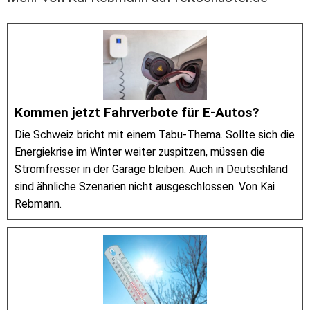
Kommen jetzt Fahrverbote für E-Autos?
Die Schweiz bricht mit einem Tabu-Thema. Sollte sich die
Energiekrise im Winter weiter zuspitzen, müssen die
Stromfresser in der Garage bleiben. Auch in Deutschland
sind ähnliche Szenarien nicht ausgeschlossen. Von Kai
Rebmann.