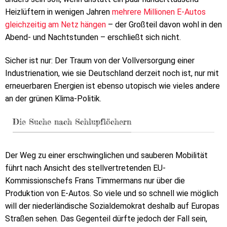
Heizlüftern in wenigen Jahren
mehrere Millionen E-Autos
gleichzeitig am Netz hängen
– der Großteil davon wohl in den
Abend- und Nachtstunden – erschließt sich nicht.
Sicher ist nur: Der Traum von der Vollversorgung einer
Industrienation, wie sie Deutschland derzeit noch ist, nur mit
erneuerbaren Energien ist ebenso utopisch wie vieles andere
an der grünen Klima-Politik.
Die Suche nach Schlupflöchern
Der Weg zu einer erschwinglichen und sauberen Mobilität
führt nach Ansicht des stellvertretenden EU-
Kommissionschefs Frans Timmermans nur über die
Produktion von E-Autos. So viele und so schnell wie möglich
will der niederländische Sozialdemokrat deshalb auf Europas
Straßen sehen. Das Gegenteil dürfte jedoch der Fall sein,