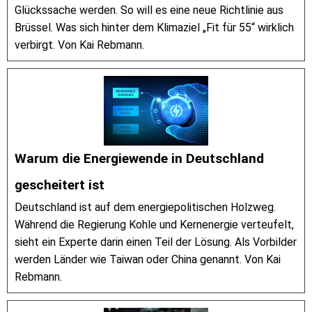
Glückssache werden. So will es eine neue Richtlinie aus
Brüssel. Was sich hinter dem Klimaziel „Fit für 55“ wirklich
verbirgt. Von Kai Rebmann.
Warum die Energiewende in Deutschland
gescheitert ist
Deutschland ist auf dem energiepolitischen Holzweg.
Während die Regierung Kohle und Kernenergie verteufelt,
sieht ein Experte darin einen Teil der Lösung. Als Vorbilder
werden Länder wie Taiwan oder China genannt. Von Kai
Rebmann.