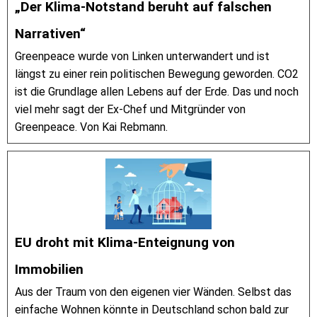
„Der Klima-Notstand beruht auf falschen
Narrativen“
Greenpeace wurde von Linken unterwandert und ist
längst zu einer rein politischen Bewegung geworden. CO2
ist die Grundlage allen Lebens auf der Erde. Das und noch
viel mehr sagt der Ex-Chef und Mitgründer von
Greenpeace. Von Kai Rebmann.
EU droht mit Klima-Enteignung von
Immobilien
Aus der Traum von den eigenen vier Wänden. Selbst das
einfache Wohnen könnte in Deutschland schon bald zur