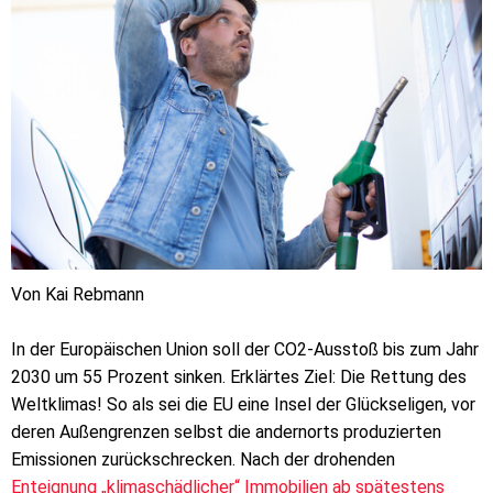
Von Kai Rebmann
In der Europäischen Union soll der CO2-Ausstoß bis zum Jahr
2030 um 55 Prozent sinken. Erklärtes Ziel: Die Rettung des
Weltklimas! So als sei die EU eine Insel der Glückseligen, vor
deren Außengrenzen selbst die andernorts produzierten
Emissionen zurückschrecken. Nach der drohenden
Enteignung „klimaschädlicher“ Immobilien ab spätestens