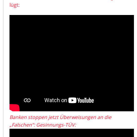
lügt:
Banken stoppen jetzt Überweisungen an die
„Falschen“: Gesinnungs-TÜV: