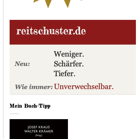
Mein Buch-Tipp