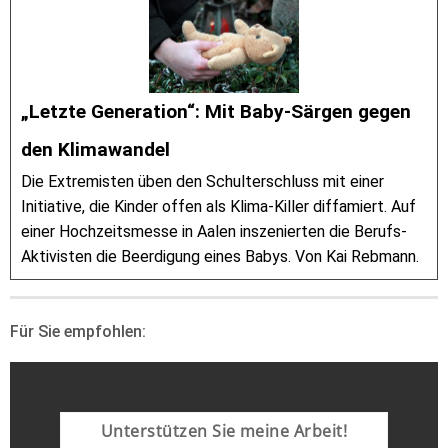
„Letzte Generation“: Mit Baby-Särgen gegen
den Klimawandel
Die Extremisten üben den Schulterschluss mit einer
Initiative, die Kinder offen als Klima-Killer diffamiert. Auf
einer Hochzeitsmesse in Aalen inszenierten die Berufs-
Aktivisten die Beerdigung eines Babys. Von Kai Rebmann.
Für Sie empfohlen:
Unterstützen Sie meine Arbeit!