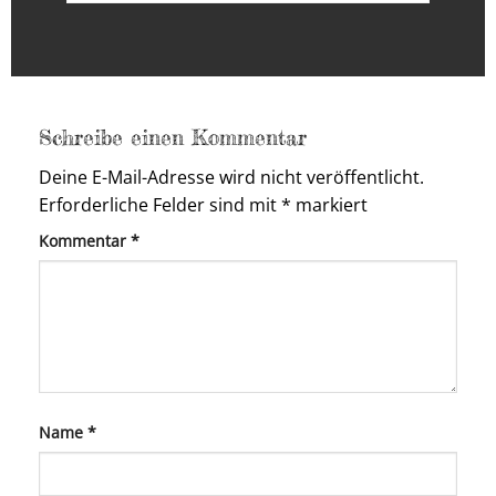
Schreibe einen Kommentar
Deine E-Mail-Adresse wird nicht veröffentlicht.
Erforderliche Felder sind mit
*
markiert
Kommentar
*
Name
*