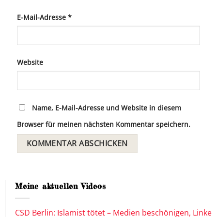
E-Mail-Adresse
*
Website
Name, E-Mail-Adresse und Website in diesem
Browser für meinen nächsten Kommentar speichern.
Meine aktuellen Videos
CSD Berlin: Islamist tötet – Medien beschönigen, Linke