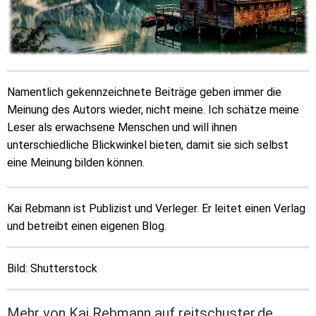
Namentlich gekennzeichnete Beiträge geben immer die
Meinung des Autors wieder, nicht meine. Ich schätze meine
Leser als erwachsene Menschen und will ihnen
unterschiedliche Blickwinkel bieten, damit sie sich selbst
eine Meinung bilden können.
Kai Rebmann ist Publizist und Verleger. Er leitet einen Verlag
und betreibt einen eigenen Blog.
Bild: Shutterstock
Mehr von Kai Rebmann auf reitschuster.de