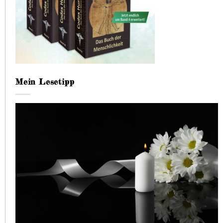
Mein Lesetipp