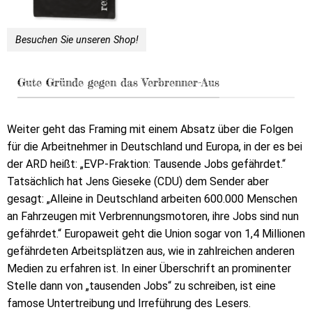
Besuchen Sie unseren Shop!
Gute Gründe gegen das Verbrenner-Aus
Weiter geht das Framing mit einem Absatz über die Folgen
für die Arbeitnehmer in Deutschland und Europa, in der es bei
der ARD heißt: „EVP-Fraktion: Tausende Jobs gefährdet.“
Tatsächlich hat Jens Gieseke (CDU) dem Sender aber
gesagt: „Alleine in Deutschland arbeiten 600.000 Menschen
an Fahrzeugen mit Verbrennungsmotoren, ihre Jobs sind nun
gefährdet.“ Europaweit geht die Union sogar von 1,4 Millionen
gefährdeten Arbeitsplätzen aus, wie in zahlreichen anderen
Medien zu erfahren ist. In einer Überschrift an prominenter
Stelle dann von „tausenden Jobs“ zu schreiben, ist eine
famose Untertreibung und Irreführung des Lesers.