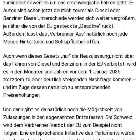
zumindest soweit es um das erschwingliche Fahren geht. E-
Autos sind schon jetzt deutlich teurer als Diesel oder
Benziner. Diese Unterschiede werden sich weiter vergrößern,
je näher die von der EU gesteckte „Deadline“ rückt.
Außerdem lässt das „Verbrenner-Aus“ natürlich noch jede
Menge Hintertüren und Schlupflöcher offen.
Auch wenn dieses Gesetz „nur“ die Neuzulassung, nicht aber
das Fahren von Diesel und Benzinern in der EU verbietet, wird
es in den Monaten und Jahren vor dem 1. Januar 2035
trotzdem zu einer deutlich steigenden Nachfrage kommen –
und im Zuge dessen natürlich zu entsprechenden
Preiserhöhungen.
Und dann gibt es da natürlich noch die Möglichkeit von
Zulassungen in den sogenannten Drittstaaten. Die Schweiz
wird dem Verbrenner-Verbot der EU zum Beispiel nicht
folgen. Eine entsprechende Initiative des Parlaments wurde