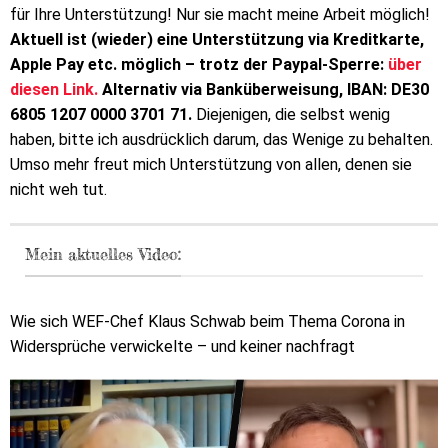
für Ihre Unterstützung! Nur sie macht meine Arbeit möglich!
Aktuell ist (wieder) eine Unterstützung via Kreditkarte,
Apple Pay etc. möglich – trotz der Paypal-Sperre:
über
diesen Link.
Alternativ via Banküberweisung, IBAN: DE30
6805 1207 0000 3701 71.
Diejenigen, die selbst wenig
haben, bitte ich ausdrücklich darum, das Wenige zu behalten.
Umso mehr freut mich Unterstützung von allen, denen sie
nicht weh tut.
Mein aktuelles Video:
Wie sich WEF-Chef Klaus Schwab beim Thema Corona in
Widersprüche verwickelte – und keiner nachfragt