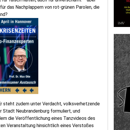
 für das Nachplappern von rot-grünen Parolen, die
and?
„Er steht zudem unter Verdacht, volksverhetzende
 Stadt Neubrandenburg formuliert, und
dem die Veröffentlichung eines Tanzvideos des
en Veranstaltung hinsichtlich eines Verstoßes