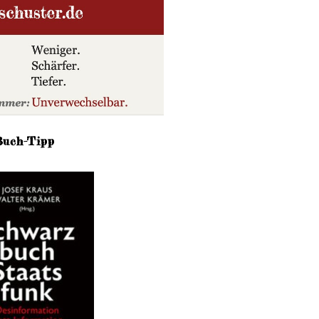
Buch-Tipp