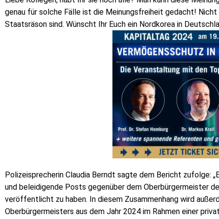
genau für solche Fälle ist die Meinungsfreiheit gedacht! Nicht
Staatsräson sind. Wünscht Ihr Euch ein Nordkorea in Deutschl
Polizeisprecherin Claudia Berndt sagte dem Bericht zufolge: 
und beleidigende Posts gegenüber dem Oberbürgermeister der
veröffentlicht zu haben. In diesem Zusammenhang wird außer
Oberbürgermeisters aus dem Jahr 2024 im Rahmen einer privat