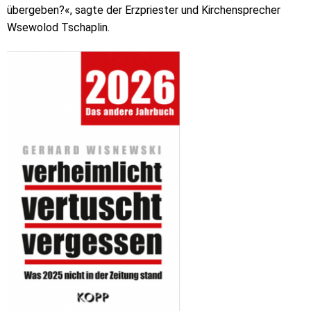
übergeben?«, sagte der Erzpriester und Kirchensprecher
Wsewolod Tschaplin.