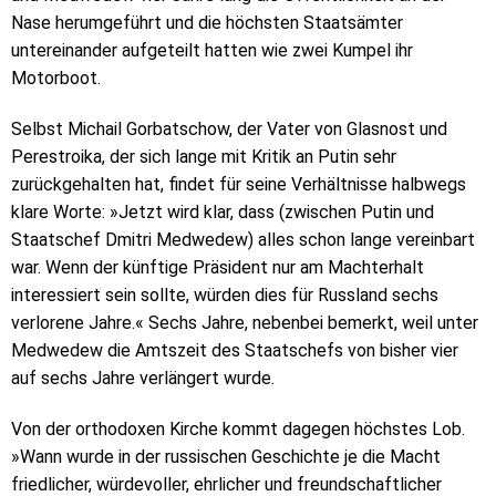
Nase herumgeführt und die höchsten Staatsämter
untereinander aufgeteilt hatten wie zwei Kumpel ihr
Motorboot.
Selbst Michail Gorbatschow, der Vater von Glasnost und
Perestroika, der sich lange mit Kritik an Putin sehr
zurückgehalten hat, findet für seine Verhältnisse halbwegs
klare Worte: »Jetzt wird klar, dass (zwischen Putin und
Staatschef Dmitri Medwedew) alles schon lange vereinbart
war. Wenn der künftige Präsident nur am Machterhalt
interessiert sein sollte, würden dies für Russland sechs
verlorene Jahre.« Sechs Jahre, nebenbei bemerkt, weil unter
Medwedew die Amtszeit des Staatschefs von bisher vier
auf sechs Jahre verlängert wurde.
Von der orthodoxen Kirche kommt dagegen höchstes Lob.
»Wann wurde in der russischen Geschichte je die Macht
friedlicher, würdevoller, ehrlicher und freundschaftlicher