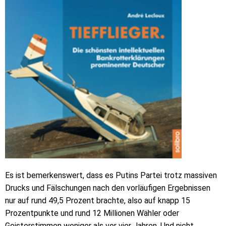
Es ist bemerkenswert, dass es Putins Partei trotz massiven
Drucks und Fälschungen nach den vorläufigen Ergebnissen
nur auf rund 49,5 Prozent brachte, also auf knapp 15
Prozentpunkte und rund 12 Millionen Wähler oder
Geisterstimmen weniger als vor vier Jahren. Und nicht