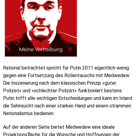
Rational betrachtet spricht für Putin 2011 eigentlich wenig
gegen eine Fortsetzung des Rollentauschs mit Medwedew:
Die Inszenierung nach dem klassischen Prinzip »guter
Polizist« und »schlechter Polizist« funktioniert bestens.
Putin trifft alle wichtigen Entscheidungen und kann im Inland
die Sehnsucht nach einer starken Hand und einem strammen
Nationalismus bedienen.
Auf der anderen Seite bietet Medwedew eine ideale
Projektionsfläche für die Wünsche und Hoffnungen der