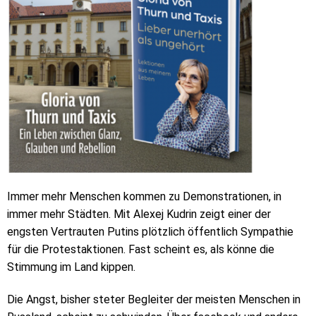
Immer mehr Menschen kommen zu Demonstrationen, in
immer mehr Städten. Mit Alexej Kudrin zeigt einer der
engsten Vertrauten Putins plötzlich öffentlich Sympathie
für die Protestaktionen. Fast scheint es, als könne die
Stimmung im Land kippen.
Die Angst, bisher steter Begleiter der meisten Menschen in