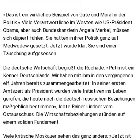
»Das ist ein wirkliches Beispiel von Güte und Moral in der
Politik.« Viele Verantwortliche im Westen wie US-Präsident
Obama, aber auch Bundeskanzlerin Angela Merkel, müssen
sich düpiert fühlen: Sie hatten in ihrer Politik ganz auf
Medwedew gesetzt. Jetzt wurde klar: Sie sind einer
Täuschung aufgesessen.
Die deutsche Wirtschaft begrüßt die Rochade. »Putin ist ein
Kenner Deutschlands. Wir haben mit ihm in den vergangenen
elf Jahren bereits zusammengearbeitet. In seiner ersten
Amtszeit als Präsident wurden viele Initiativen ins Leben
gerufen, die heute noch die deutsch-russischen Beziehungen
maßgeblich bestimmen«, lobte Rainer Lindner vom
Ostausschuss. Die Wirtschaftsbeziehungen stünden auf
einem soliden Fundament.
Viele kritische Moskauer sehen das ganz anders: »Jetzt ist