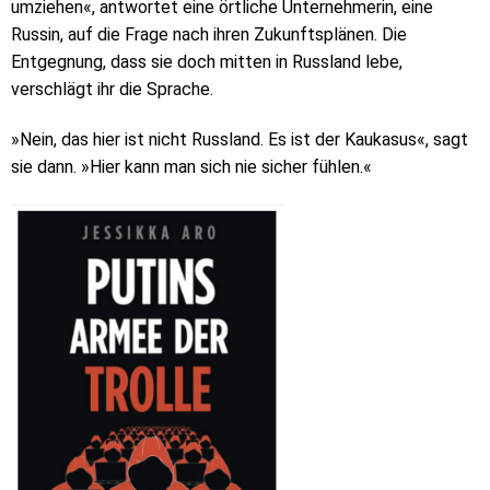
umziehen«, antwortet eine örtliche Unternehmerin, eine
Russin, auf die Frage nach ihren Zukunftsplänen. Die
Entgegnung, dass sie doch mitten in Russland lebe,
verschlägt ihr die Sprache.
»Nein, das hier ist nicht Russland. Es ist der Kaukasus«, sagt
sie dann. »Hier kann man sich nie sicher fühlen.«