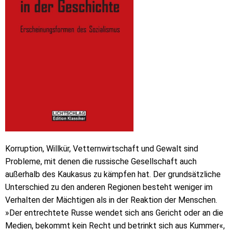
Korruption, Willkür, Vetternwirtschaft und Gewalt sind
Probleme, mit denen die russische Gesellschaft auch
außerhalb des Kaukasus zu kämpfen hat. Der grundsätzliche
Unterschied zu den anderen Regionen besteht weniger im
Verhalten der Mächtigen als in der Reaktion der Menschen.
»Der entrechtete Russe wendet sich ans Gericht oder an die
Medien, bekommt kein Recht und betrinkt sich aus Kummer«,