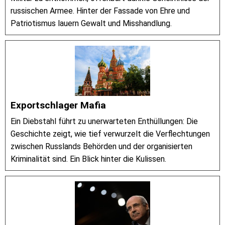
russischen Armee. Hinter der Fassade von Ehre und
Patriotismus lauern Gewalt und Misshandlung.
Exportschlager Mafia
Ein Diebstahl führt zu unerwarteten Enthüllungen: Die
Geschichte zeigt, wie tief verwurzelt die Verflechtungen
zwischen Russlands Behörden und der organisierten
Kriminalität sind. Ein Blick hinter die Kulissen.