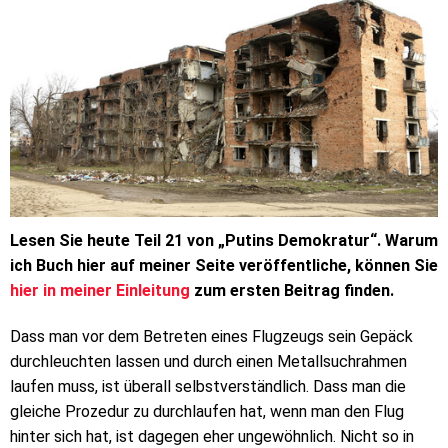
Lesen Sie heute Teil 21 von „Putins Demokratur“. Warum
ich Buch hier auf meiner Seite veröffentliche, können Sie
hier in meiner Einleitung
zum ersten Beitrag finden.
Dass man vor dem Betreten eines Flugzeugs sein Gepäck
durchleuchten lassen und durch einen Metallsuchrahmen
laufen muss, ist überall selbstverständlich. Dass man die
gleiche Prozedur zu durchlaufen hat, wenn man den Flug
hinter sich hat, ist dagegen eher ungewöhnlich. Nicht so in