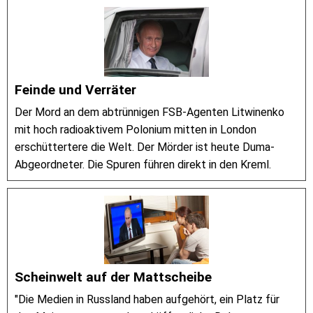
Feinde und Verräter
Der Mord an dem abtrünnigen FSB-Agenten Litwinenko
mit hoch radioaktivem Polonium mitten in London
erschüttertere die Welt. Der Mörder ist heute Duma-
Abgeordneter. Die Spuren führen direkt in den Kreml.
Scheinwelt auf der Mattscheibe
"Die Medien in Russland haben aufgehört, ein Platz für