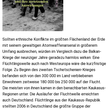
Sollten ethnische Konflikte im größten Flächenland der Erde
mit seinem gewaltigen Atomwaffenarsenal in größerem
Umfang ausbrechen, würden im Vergleich dazu die Balkan-
Kriege der neunziger Jahre geradezu harmlos wirken. Eine
Flüchtlingswelle auch nach Westeuropa wäre die kurzfristige
Folge. Zu Beginn des zweiten Tschetschenien-Krieges
befanden sich von den 300 000 im Land verbliebenen
Einwohnern zeitweise 180 000 bis 250 000 auf der Flucht.
Die meisten von ihnen kamen in den benachbarten Kaukasus-
Regionen unter. Die Ausläufer der Fluchtwelle erreichten
auch Deutschland. Flüchtlinge aus der Kaukasus-Republik
stellten 2006 in Deutschland die größte Gruppe der