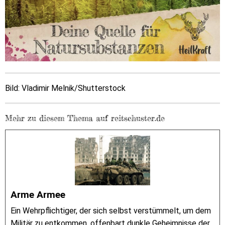
Bild:
Vladimir Melnik/Shutterstock
Mehr zu diesem Thema auf reitschuster.de
Arme Armee
Ein Wehrpflichtiger, der sich selbst verstümmelt, um dem
Militär zu entkommen, offenbart dunkle Geheimnisse der