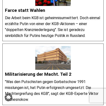
Farce statt Wahlen
Die Arbeit beim KGB ist geheimnisumwittert. Doch einmal
erzählte Putin von einer der KGB-Aktionen – einer
"doppelten Kranzniederlegung". Sie ist geradezu
sinnbildlich für Putins heutige Politik in Russland.
Militarisierung der Macht. Teil 2
"Was den Putschisten gegen Gorbatschow 1991
misslungen ist, hat Putin erfolgreich umgesetzt: Die
Machtergreifung des KGB", sagt der KGB-Experte Viktor
Tschesnokow.