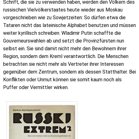
Schrift, die sie zu verwenden haben, werden den Völkern des
russischen Vielvölkerstaates heute wieder aus Moskau
vorgeschrieben wie zu Sowjetzeiten: So dürfen etwa die
Tataren nicht das lateinische Alphabet benutzen und müssen
weiter kyrillisch schreiben. Wladimir Putin schaffte die
Gouverneurswahlen ab und setzt die Provinzfürsten nun
selbst ein. Sie sind damit nicht mehr den Bewohnern ihrer
Region, sondern dem Kreml verantwortlich. Die Menschen
betrachten sie nicht mehr als Vertreter ihrer Interessen
gegenüber dem Zentrum, sondern als dessen Statthalter. Bei
Konflikten oder Unmut können sie somit kaum noch als
Puffer oder Vermittler wirken.