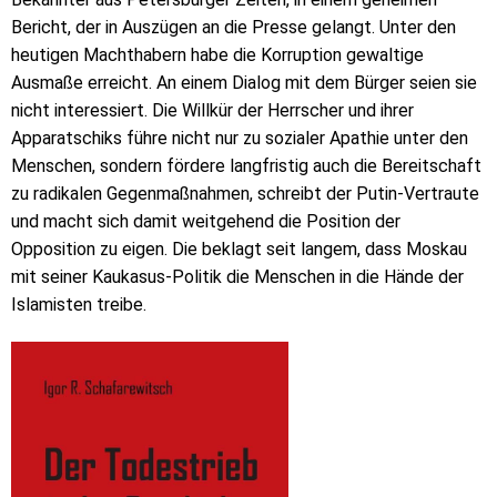
Bericht, der in Auszügen an die Presse gelangt. Unter den
heutigen Machthabern habe die Korruption gewaltige
Ausmaße erreicht. An einem Dialog mit dem Bürger seien sie
nicht interessiert. Die Willkür der Herrscher und ihrer
Apparatschiks führe nicht nur zu sozialer Apathie unter den
Menschen, sondern fördere langfristig auch die Bereitschaft
zu radikalen Gegenmaßnahmen, schreibt der Putin-Vertraute
und macht sich damit weitgehend die Position der
Opposition zu eigen. Die beklagt seit langem, dass Moskau
mit seiner Kaukasus-Politik die Menschen in die Hände der
Islamisten treibe.