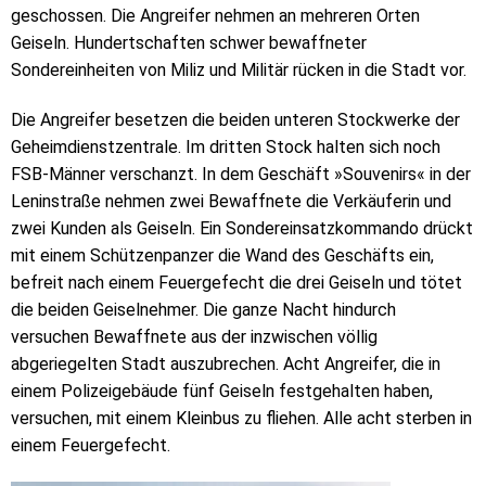
geschossen. Die Angreifer nehmen an mehreren Orten
Geiseln. Hundertschaften schwer bewaffneter
Sondereinheiten von Miliz und Militär rücken in die Stadt vor.
Die Angreifer besetzen die beiden unteren Stockwerke der
Geheimdienstzentrale. Im dritten Stock halten sich noch
FSB-Männer verschanzt. In dem Geschäft »Souvenirs« in der
Leninstraße nehmen zwei Bewaffnete die Verkäuferin und
zwei Kunden als Geiseln. Ein Sondereinsatzkommando drückt
mit einem Schützenpanzer die Wand des Geschäfts ein,
befreit nach einem Feuergefecht die drei Geiseln und tötet
die beiden Geiselnehmer. Die ganze Nacht hindurch
versuchen Bewaffnete aus der inzwischen völlig
abgeriegelten Stadt auszubrechen. Acht Angreifer, die in
einem Polizeigebäude fünf Geiseln festgehalten haben,
versuchen, mit einem Kleinbus zu fliehen. Alle acht sterben in
einem Feuergefecht.