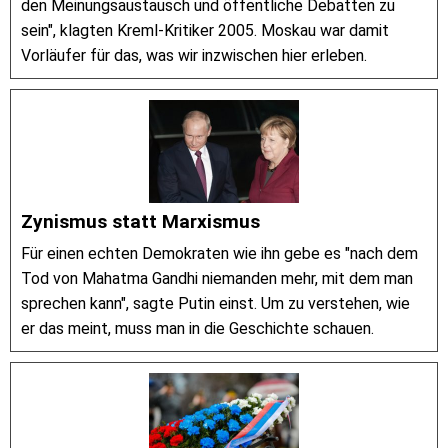
den Meinungsaustausch und öffentliche Debatten zu
sein", klagten Kreml-Kritiker 2005. Moskau war damit
Vorläufer für das, was wir inzwischen hier erleben.
Zynismus statt Marxismus
Für einen echten Demokraten wie ihn gebe es "nach dem
Tod von Mahatma Gandhi niemanden mehr, mit dem man
sprechen kann", sagte Putin einst. Um zu verstehen, wie
er das meint, muss man in die Geschichte schauen.