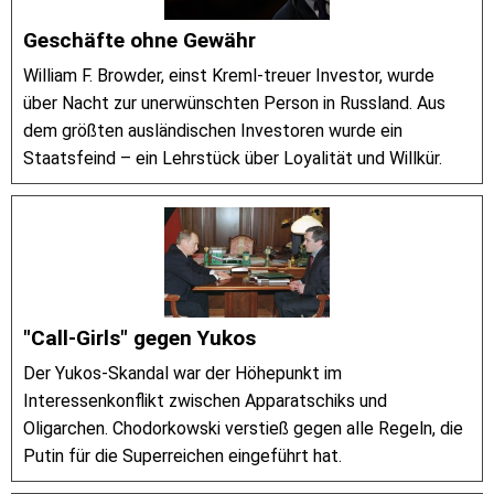
Geschäfte ohne Gewähr
William F. Browder, einst Kreml-treuer Investor, wurde
über Nacht zur unerwünschten Person in Russland. Aus
dem größten ausländischen Investoren wurde ein
Staatsfeind – ein Lehrstück über Loyalität und Willkür.
"Call-Girls" gegen Yukos
Der Yukos-Skandal war der Höhepunkt im
Interessenkonflikt zwischen Apparatschiks und
Oligarchen. Chodorkowski verstieß gegen alle Regeln, die
Putin für die Superreichen eingeführt hat.