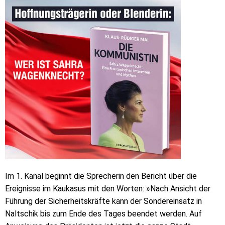
Im 1. Kanal beginnt die Sprecherin den Bericht über die
Ereignisse im Kaukasus mit den Worten: »Nach Ansicht der
Führung der Sicherheitskräfte kann der Sondereinsatz in
Naltschik bis zum Ende des Tages beendet werden. Auf