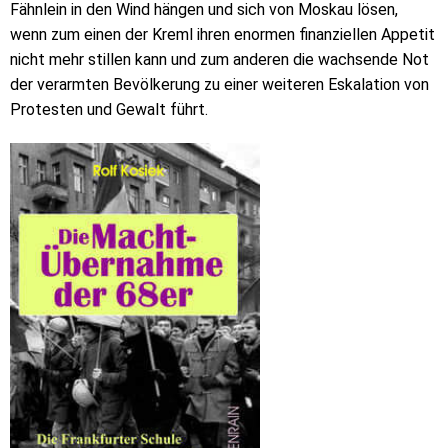
Fähnlein in den Wind hängen und sich von Moskau lösen,
wenn zum einen der Kreml ihren enormen finanziellen Appetit
nicht mehr stillen kann und zum anderen die wachsende Not
der verarmten Bevölkerung zu einer weiteren Eskalation von
Protesten und Gewalt führt.