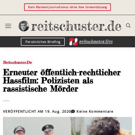
Kein Klartext-Journalismus ohne Ihre Unterstützung
Persönliches Briefing
Reitschuster.de
Erneuter öffentlich-rechtlicher
Hassfilm: Polizisten als
rassistische Mörder
VERÖFFENTLICHT AM
19. Aug. 2020
Keine Kommentare