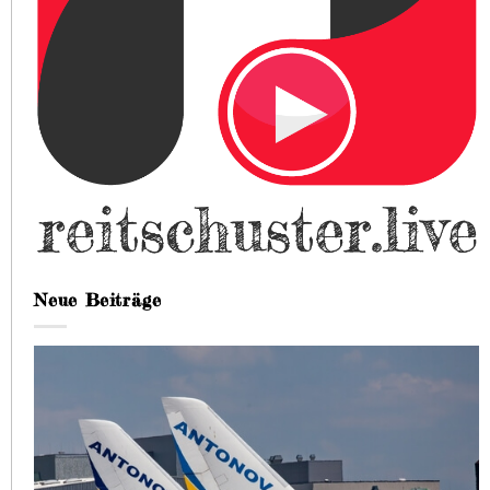
Neue Beiträge