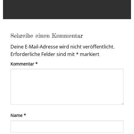
Schreibe einen Kommentar
Deine E-Mail-Adresse wird nicht veröffentlicht.
Erforderliche Felder sind mit
*
markiert
Kommentar
*
Name
*