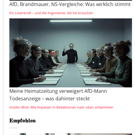
AfD, Brandmauer, NS-Vergleiche: Was wirklich stimmt
Ein Leserbrief – und die Argumente, die Sie brauchen
Meine Heimatzeitung verweigert AfD-Mann
Todesanzeige – was dahinter steckt
Insider-Blick: Wie Anpasser in Redaktionen nach oben schwimmen
Empfohlen