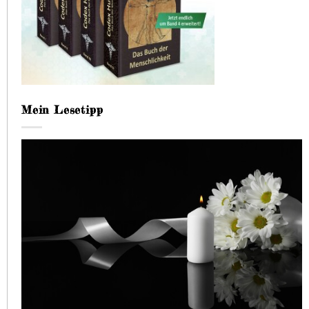
Mein Lesetipp