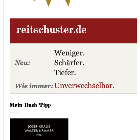
Mein Buch-Tipp