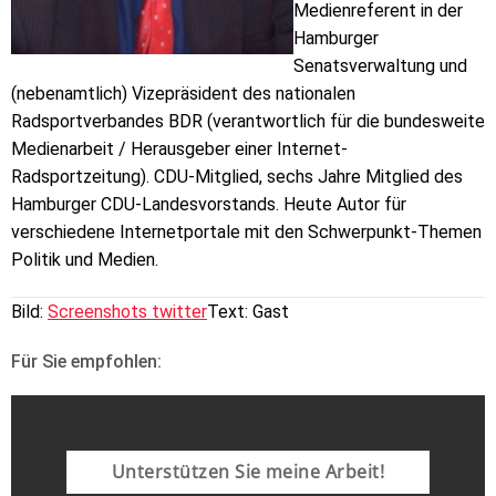
Medienreferent in der
Hamburger
Senatsverwaltung und
(nebenamtlich) Vizepräsident des nationalen
Radsportverbandes BDR (verantwortlich für die bundesweite
Medienarbeit / Herausgeber einer Internet-
Radsportzeitung). CDU-Mitglied, sechs Jahre Mitglied des
Hamburger CDU-Landesvorstands. Heute Autor für
verschiedene Internetportale mit den Schwerpunkt-Themen
Politik und Medien.
Bild:
Screenshots twitter
Text: Gast
Für Sie empfohlen:
Unterstützen Sie meine Arbeit!