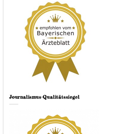
Journalismus-Qualitätssiegel