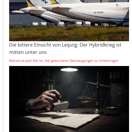
Die bittere Einsicht von Leipzig: Der Hybridkrieg ist
mitten unter uns
Warum es jetzt Zeit ist, lieb gewordene Überzeugungen zu hinterfragen