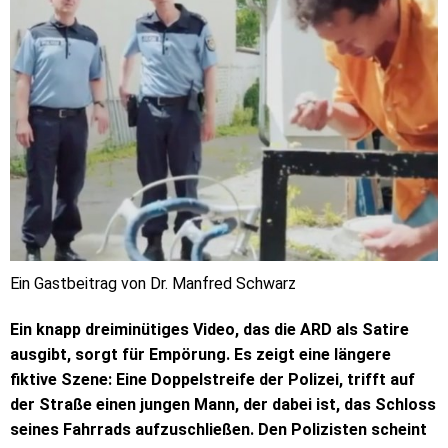
Ein Gastbeitrag von Dr. Manfred Schwarz
Ein knapp dreiminütiges Video, das die ARD als Satire
ausgibt, sorgt für Empörung. Es zeigt eine längere
fiktive Szene: Eine Doppelstreife der Polizei, trifft auf
der Straße einen jungen Mann, der dabei ist, das Schloss
seines Fahrrads aufzuschließen. Den Polizisten scheint