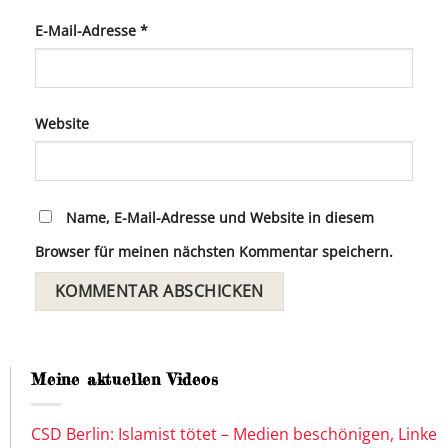
E-Mail-Adresse
*
Website
Name, E-Mail-Adresse und Website in diesem
Browser für meinen nächsten Kommentar speichern.
Meine aktuellen Videos
CSD Berlin: Islamist tötet – Medien beschönigen, Linke