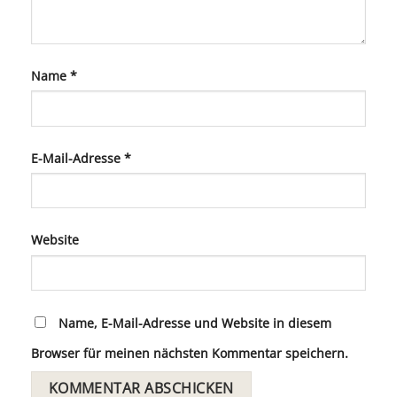
Name
*
E-Mail-Adresse
*
Website
Name, E-Mail-Adresse und Website in diesem
Browser für meinen nächsten Kommentar speichern.