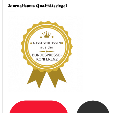
Journalismus-Qualitätssiegel