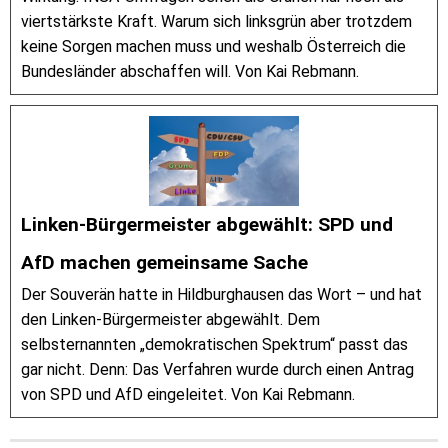
viertstärkste Kraft. Warum sich linksgrün aber trotzdem
keine Sorgen machen muss und weshalb Österreich die
Bundesländer abschaffen will. Von Kai Rebmann.
Linken-Bürgermeister abgewählt: SPD und
AfD machen gemeinsame Sache
Der Souverän hatte in Hildburghausen das Wort – und hat
den Linken-Bürgermeister abgewählt. Dem
selbsternannten „demokratischen Spektrum“ passt das
gar nicht. Denn: Das Verfahren wurde durch einen Antrag
von SPD und AfD eingeleitet. Von Kai Rebmann.