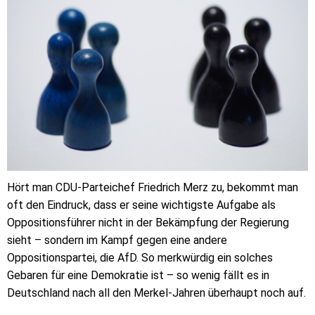
Hört man CDU-Parteichef Friedrich Merz zu, bekommt man
oft den Eindruck, dass er seine wichtigste Aufgabe als
Oppositionsführer nicht in der Bekämpfung der Regierung
sieht – sondern im Kampf gegen eine andere
Oppositionspartei, die AfD. So merkwürdig ein solches
Gebaren für eine Demokratie ist – so wenig fällt es in
Deutschland nach all den Merkel-Jahren überhaupt noch auf.