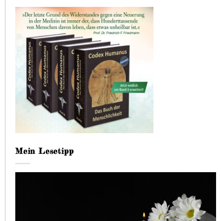
Mein Lesetipp