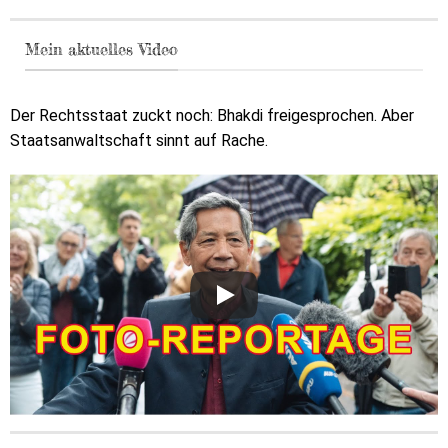
Mein aktuelles Video
Der Rechtsstaat zuckt noch: Bhakdi freigesprochen. Aber
Staatsanwaltschaft sinnt auf Rache.