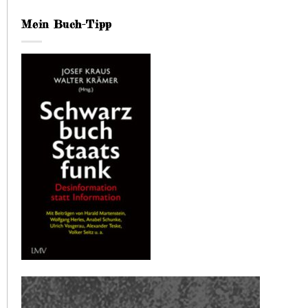
Mein Buch-Tipp