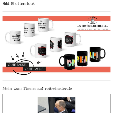
Bild: Shutterstock
Mehr zum Thema auf reitschuster.de