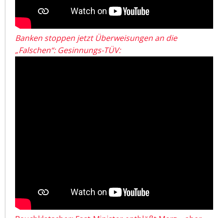
Banken stoppen jetzt Überweisungen an die
„Falschen“: Gesinnungs-TÜV: