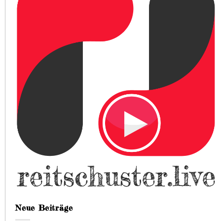
Neue Beiträge