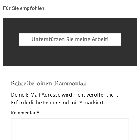
Für Sie empfohlen:
Unterstützen Sie meine Arbeit!
Schreibe einen Kommentar
Deine E-Mail-Adresse wird nicht veröffentlicht.
Erforderliche Felder sind mit
*
markiert
Kommentar
*