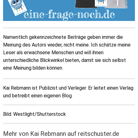
Namentlich gekennzeichnete Beiträge geben immer die
Meinung des Autors wieder, nicht meine. Ich schätze meine
Leser als erwachsene Menschen und will ihnen
unterschiedliche Blickwinkel bieten, damit sie sich selbst
eine Meinung bilden können.
Kai Rebmann ist Publizist und Verleger. Er leitet einen Verlag
und betreibt einen eigenen Blog.
Bild: Westlight/Shutterstock
Mehr von Kai Rebmann auf reitschuster.de