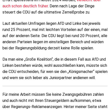
auch schon deutlich früher
. Denn nach Lage der Dinge
steuert die CDU auf die ultimative Zerreißprobe zu.
Laut aktuellen Umfragen liegen AfD und Linke bei jeweils
rund 25 Prozent, mal mit leichten Vorteilen auf der einen, mal
auf der anderen Seite. Die CDU liegt bei rund 20 Prozent, alle
anderen Parteien liegen im einstelligen Bereich und würden
bei der Regierungsbildung derzeit keine Rolle spielen.
Da man eine „Große Koalition“, die in diesem Fall aus AfD und
Linken bestehen würde, wohl ausschließen kann, müsste sich
die CDU entscheiden, für wen sie den „Königsmacher“ spielen
und wem sie sich lieber als Juniorpartner andienen will.
Für meine Arbeit müssen Sie keine Zwangsgebühren zahlen
und auch nicht mit Ihren Steuergeldern aufkommen, etwa
über Regierungs-Reklameanzeigen. Hinter meiner Seite steht