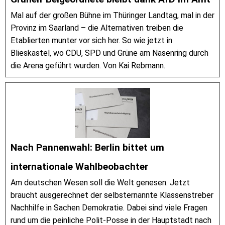
Mal auf der großen Bühne im Thüringer Landtag, mal in der
Provinz im Saarland – die Alternativen treiben die
Etablierten munter vor sich her. So wie jetzt in
Blieskastel, wo CDU, SPD und Grüne am Nasenring durch
die Arena geführt wurden. Von Kai Rebmann.
Nach Pannenwahl: Berlin bittet um
internationale Wahlbeobachter
Am deutschen Wesen soll die Welt genesen. Jetzt
braucht ausgerechnet der selbsternannte Klassenstreber
Nachhilfe in Sachen Demokratie. Dabei sind viele Fragen
rund um die peinliche Polit-Posse in der Hauptstadt nach