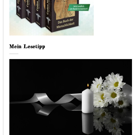
Mein Lesetipp