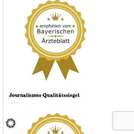
Journalismus-Qualitätssiegel