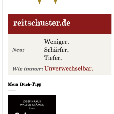
Mein Buch-Tipp