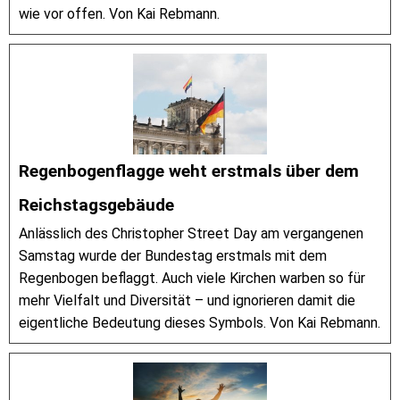
wie vor offen. Von Kai Rebmann.
Regenbogenflagge weht erstmals über dem
Reichstagsgebäude
Anlässlich des Christopher Street Day am vergangenen
Samstag wurde der Bundestag erstmals mit dem
Regenbogen beflaggt. Auch viele Kirchen warben so für
mehr Vielfalt und Diversität – und ignorieren damit die
eigentliche Bedeutung dieses Symbols. Von Kai Rebmann.