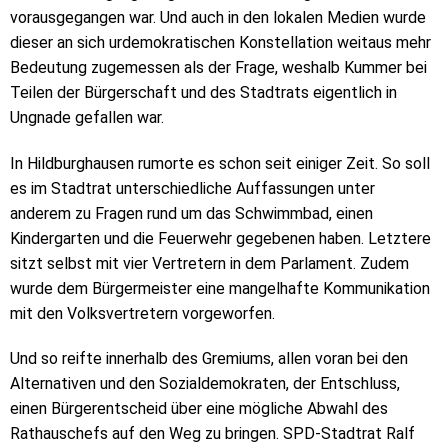
vorausgegangen war. Und auch in den lokalen Medien wurde
dieser an sich urdemokratischen Konstellation weitaus mehr
Bedeutung zugemessen als der Frage, weshalb Kummer bei
Teilen der Bürgerschaft und des Stadtrats eigentlich in
Ungnade gefallen war.
In Hildburghausen rumorte es schon seit einiger Zeit. So soll
es im Stadtrat unterschiedliche Auffassungen unter
anderem zu Fragen rund um das Schwimmbad, einen
Kindergarten und die Feuerwehr gegebenen haben. Letztere
sitzt selbst mit vier Vertretern in dem Parlament. Zudem
wurde dem Bürgermeister eine mangelhafte Kommunikation
mit den Volksvertretern vorgeworfen.
Und so reifte innerhalb des Gremiums, allen voran bei den
Alternativen und den Sozialdemokraten, der Entschluss,
einen Bürgerentscheid über eine mögliche Abwahl des
Rathauschefs auf den Weg zu bringen. SPD-Stadtrat Ralf