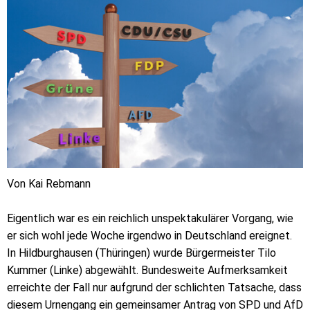
Von Kai Rebmann
Eigentlich war es ein reichlich unspektakulärer Vorgang, wie
er sich wohl jede Woche irgendwo in Deutschland ereignet.
In Hildburghausen (Thüringen) wurde Bürgermeister Tilo
Kummer (Linke) abgewählt. Bundesweite Aufmerksamkeit
erreichte der Fall nur aufgrund der schlichten Tatsache, dass
diesem Urnengang ein gemeinsamer Antrag von SPD und AfD