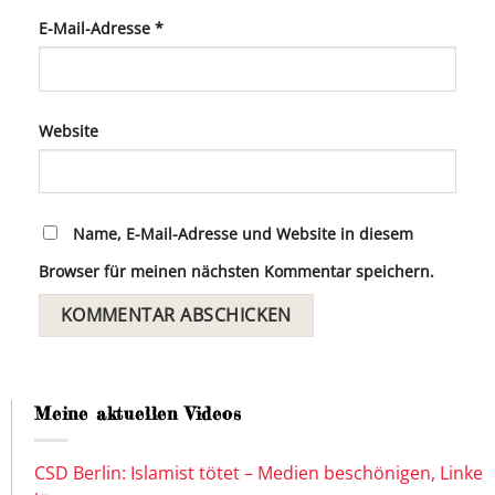
E-Mail-Adresse
*
Website
Name, E-Mail-Adresse und Website in diesem
Browser für meinen nächsten Kommentar speichern.
Meine aktuellen Videos
CSD Berlin: Islamist tötet – Medien beschönigen, Linke