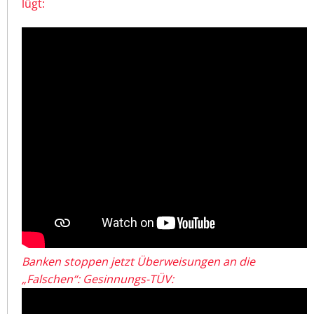
lügt:
Banken stoppen jetzt Überweisungen an die
„Falschen“: Gesinnungs-TÜV: