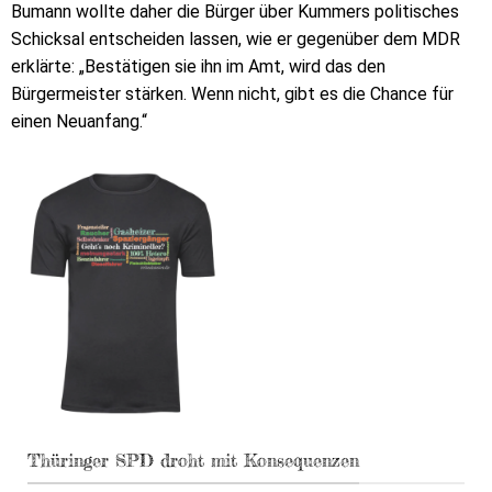
Bumann wollte daher die Bürger über Kummers politisches
Schicksal entscheiden lassen, wie er gegenüber dem MDR
erklärte: „Bestätigen sie ihn im Amt, wird das den
Bürgermeister stärken. Wenn nicht, gibt es die Chance für
einen Neuanfang.“
Thüringer SPD droht mit Konsequenzen