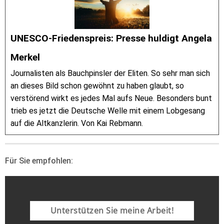
UNESCO-Friedenspreis: Presse huldigt Angela
Merkel
Journalisten als Bauchpinsler der Eliten. So sehr man sich
an dieses Bild schon gewöhnt zu haben glaubt, so
verstörend wirkt es jedes Mal aufs Neue. Besonders bunt
trieb es jetzt die Deutsche Welle mit einem Lobgesang
auf die Altkanzlerin. Von Kai Rebmann.
Für Sie empfohlen:
Unterstützen Sie meine Arbeit!