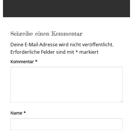
Schreibe einen Kommentar
Deine E-Mail-Adresse wird nicht veröffentlicht.
Erforderliche Felder sind mit
*
markiert
Kommentar
*
Name
*