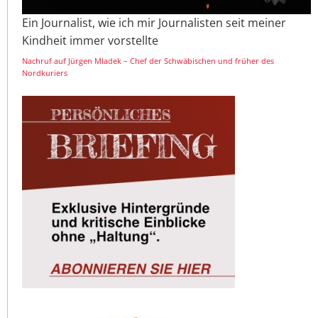
Ein Journalist, wie ich mir Journalisten seit meiner
Kindheit immer vorstellte
Nachruf auf Jürgen Mladek – Chef der Schwäbischen und früher des
Nordkuriers