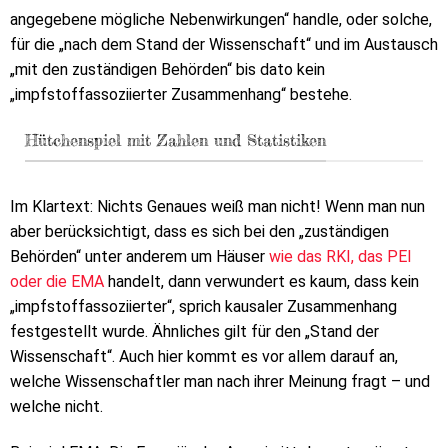
angegebene mögliche Nebenwirkungen“ handle, oder solche,
für die „nach dem Stand der Wissenschaft“ und im Austausch
„mit den zuständigen Behörden“ bis dato kein
„impfstoffassoziierter Zusammenhang“ bestehe.
Hütchenspiel mit Zahlen und Statistiken
Im Klartext: Nichts Genaues weiß man nicht! Wenn man nun
aber berücksichtigt, dass es sich bei den „zuständigen
Behörden“ unter anderem um Häuser
wie das RKI, das PEI
oder die EMA
handelt, dann verwundert es kaum, dass kein
„impfstoffassoziierter“, sprich kausaler Zusammenhang
festgestellt wurde. Ähnliches gilt für den „Stand der
Wissenschaft“. Auch hier kommt es vor allem darauf an,
welche Wissenschaftler man nach ihrer Meinung fragt – und
welche nicht.