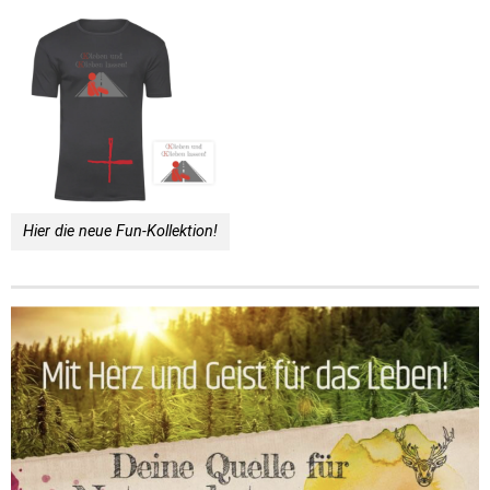
Hier die neue Fun-Kollektion!