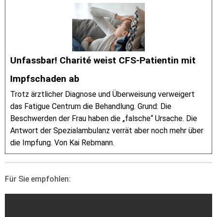
Unfassbar! Charité weist CFS-Patientin mit
Impfschaden ab
Trotz ärztlicher Diagnose und Überweisung verweigert
das Fatigue Centrum die Behandlung. Grund: Die
Beschwerden der Frau haben die „falsche“ Ursache. Die
Antwort der Spezialambulanz verrät aber noch mehr über
die Impfung. Von Kai Rebmann.
Für Sie empfohlen: