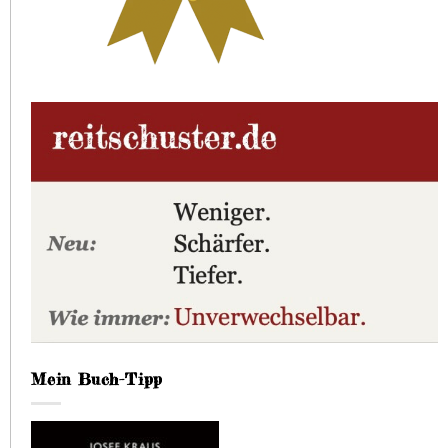
Mein Buch-Tipp