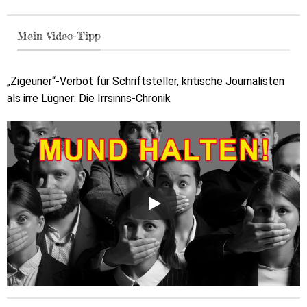
Mein Video-Tipp
„Zigeuner“-Verbot für Schriftsteller, kritische Journalisten
als irre Lügner: Die Irrsinns-Chronik