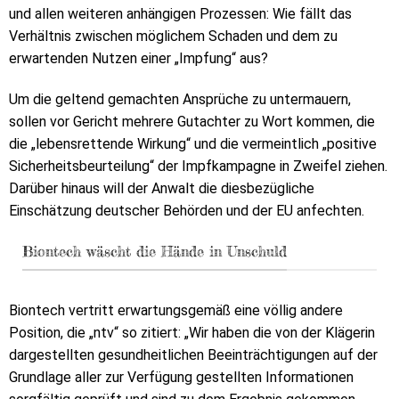
und allen weiteren anhängigen Prozessen: Wie fällt das
Verhältnis zwischen möglichem Schaden und dem zu
erwartenden Nutzen einer „Impfung“ aus?
Um die geltend gemachten Ansprüche zu untermauern,
sollen vor Gericht mehrere Gutachter zu Wort kommen, die
die „lebensrettende Wirkung“ und die vermeintlich „positive
Sicherheitsbeurteilung“ der Impfkampagne in Zweifel ziehen.
Darüber hinaus will der Anwalt die diesbezügliche
Einschätzung deutscher Behörden und der EU anfechten.
Biontech wäscht die Hände in Unschuld
Biontech vertritt erwartungsgemäß eine völlig andere
Position, die „ntv“ so zitiert: „Wir haben die von der Klägerin
dargestellten gesundheitlichen Beeinträchtigungen auf der
Grundlage aller zur Verfügung gestellten Informationen