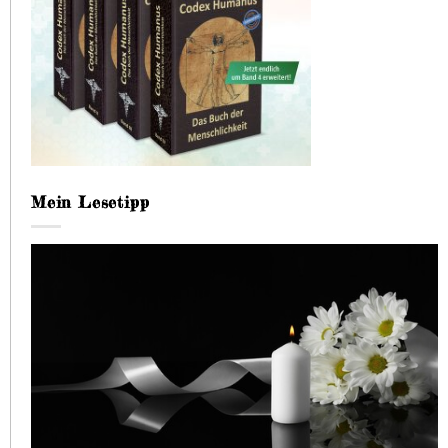
Mein Lesetipp