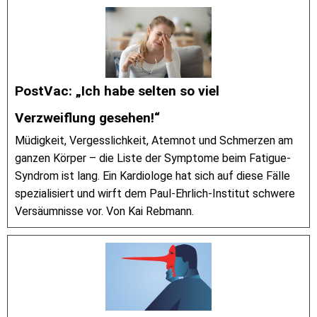
PostVac: „Ich habe selten so viel
Verzweiflung gesehen!“
Müdigkeit, Vergesslichkeit, Atemnot und Schmerzen am
ganzen Körper – die Liste der Symptome beim Fatigue-
Syndrom ist lang. Ein Kardiologe hat sich auf diese Fälle
spezialisiert und wirft dem Paul-Ehrlich-Institut schwere
Versäumnisse vor. Von Kai Rebmann.