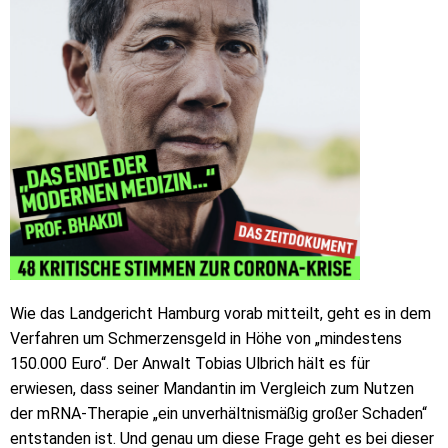
Wie das Landgericht Hamburg vorab mitteilt, geht es in dem
Verfahren um Schmerzensgeld in Höhe von „mindestens
150.000 Euro“. Der Anwalt Tobias Ulbrich hält es für
erwiesen, dass seiner Mandantin im Vergleich zum Nutzen
der mRNA-Therapie „ein unverhältnismäßig großer Schaden“
entstanden ist. Und genau um diese Frage geht es bei dieser