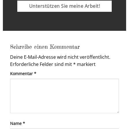
Unterstützen Sie meine Arbeit!
Schreibe einen Kommentar
Deine E-Mail-Adresse wird nicht veröffentlicht.
Erforderliche Felder sind mit
*
markiert
Kommentar
*
Name
*