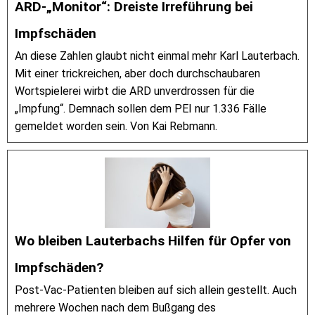
ARD-„Monitor“: Dreiste Irreführung bei
Impfschäden
An diese Zahlen glaubt nicht einmal mehr Karl Lauterbach.
Mit einer trickreichen, aber doch durchschaubaren
Wortspielerei wirbt die ARD unverdrossen für die
„Impfung“. Demnach sollen dem PEI nur 1.336 Fälle
gemeldet worden sein. Von Kai Rebmann.
Wo bleiben Lauterbachs Hilfen für Opfer von
Impfschäden?
Post-Vac-Patienten bleiben auf sich allein gestellt. Auch
mehrere Wochen nach dem Bußgang des