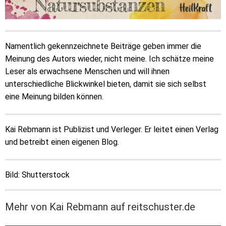
Namentlich gekennzeichnete Beiträge geben immer die
Meinung des Autors wieder, nicht meine. Ich schätze meine
Leser als erwachsene Menschen und will ihnen
unterschiedliche Blickwinkel bieten, damit sie sich selbst
eine Meinung bilden können.
Kai Rebmann ist Publizist und Verleger. Er leitet einen Verlag
und betreibt einen eigenen Blog.
Bild: Shutterstock
Mehr von Kai Rebmann auf reitschuster.de