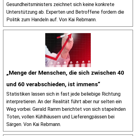
Gesundheitsministers zeichnet sich keine konkrete
Unterstützung ab. Experten und Betroffene fordern die
Politik zum Handeln auf. Von Kai Rebmann.
„Menge der Menschen, die sich zwischen 40
und 60 verabschieden, ist immens“
Statistiken lassen sich in fast jede beliebige Richtung
interpretieren. An der Realität führt aber nur selten ein
Weg vorbei. Gerald Ramm berichtet von sich stapelnden
Toten, vollen Kühlhäusern und Lieferengpässen bei
Särgen. Von Kai Rebmann.