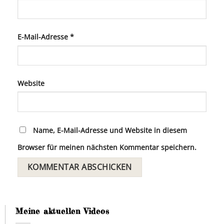
E-Mail-Adresse
*
Website
Name, E-Mail-Adresse und Website in diesem
Browser für meinen nächsten Kommentar speichern.
Meine aktuellen Videos