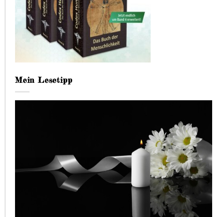
Mein Lesetipp