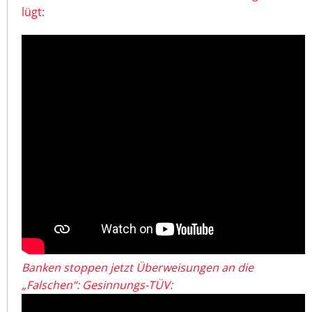
lügt:
Banken stoppen jetzt Überweisungen an die
„Falschen“: Gesinnungs-TÜV: