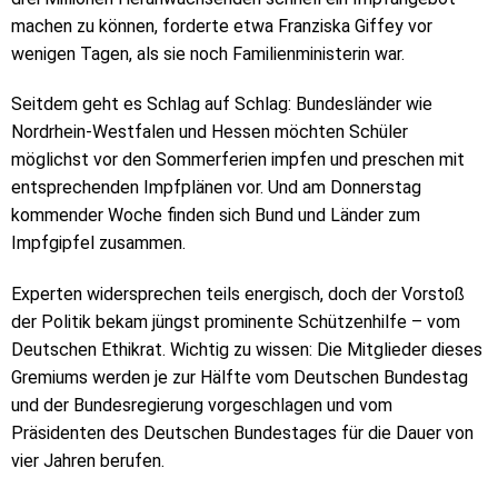
machen zu können, forderte etwa Franziska Giffey vor
wenigen Tagen, als sie noch Familienministerin war.
Seitdem geht es Schlag auf Schlag: Bundesländer wie
Nordrhein-Westfalen und Hessen möchten Schüler
möglichst vor den Sommerferien impfen und preschen mit
entsprechenden Impfplänen vor. Und am Donnerstag
kommender Woche finden sich Bund und Länder zum
Impfgipfel zusammen.
Experten widersprechen teils energisch, doch der Vorstoß
der Politik bekam jüngst prominente Schützenhilfe – vom
Deutschen Ethikrat. Wichtig zu wissen: Die Mitglieder dieses
Gremiums werden je zur Hälfte vom Deutschen Bundestag
und der Bundesregierung vorgeschlagen und vom
Präsidenten des Deutschen Bundestages für die Dauer von
vier Jahren berufen.