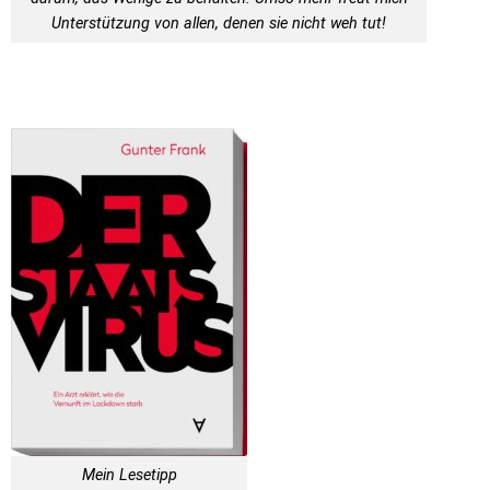
Unterstützung von allen, denen sie nicht weh tut!
Mein Lesetipp