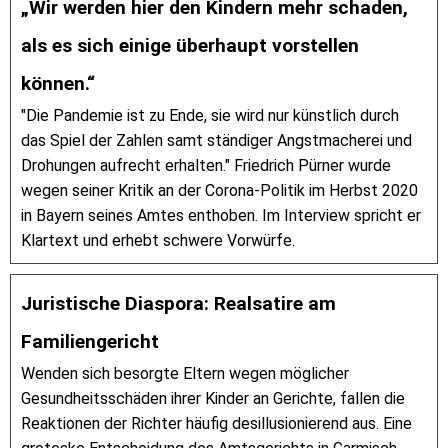
„Wir werden hier den Kindern mehr schaden,
als es sich einige überhaupt vorstellen
können.“
"Die Pandemie ist zu Ende, sie wird nur künstlich durch
das Spiel der Zahlen samt ständiger Angstmacherei und
Drohungen aufrecht erhalten." Friedrich Pürner wurde
wegen seiner Kritik an der Corona-Politik im Herbst 2020
in Bayern seines Amtes enthoben. Im Interview spricht er
Klartext und erhebt schwere Vorwürfe.
Juristische Diaspora: Realsatire am
Familiengericht
Wenden sich besorgte Eltern wegen möglicher
Gesundheitsschäden ihrer Kinder an Gerichte, fallen die
Reaktionen der Richter häufig desillusionierend aus. Eine