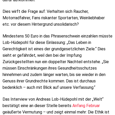
Dies wirft die Frage auf: Verhalten sich Raucher,
Motorradfahrer, Fans riskanter Sportarten, Weinliebhaber
etc. vor diesem Hintergrund unsolidarisch?
Mindestens 50 Euro in das Phrasenschwein einzahlen müsste
Lob-Hüdepohl für diese Einlassung: „Das Leben in
Gerechtigkeit ist eines der grundgesetzlichen Ziele.“ Dies
sieht er gefährdet, weil den bei der Impfung
Zurückgestellten nun ein doppelter Nachteil entstehe. „Sie
müssen Einschränkungen ihres Gesundheitsschutzes
hinnehmen und zudem länger warten, bis sie wieder in den
Genuss ihrer Grundrechte kommen. Das ist durchaus
bedenklich – auch mit Blick auf unsere Verfassung.“
Das Interview von Andreas Lob-Hüdepohl mit der „Welt“
bestätigt eine an dieser Stelle bereits
Anfang Februar
geäußerte Vermutung – und zeigt einmal mehr: Die Ethik ist