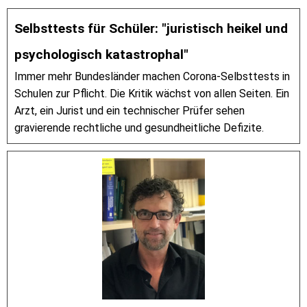
Selbsttests für Schüler: "juristisch heikel und
psychologisch katastrophal"
Immer mehr Bundesländer machen Corona-Selbsttests in
Schulen zur Pflicht. Die Kritik wächst von allen Seiten. Ein
Arzt, ein Jurist und ein technischer Prüfer sehen
gravierende rechtliche und gesundheitliche Defizite.