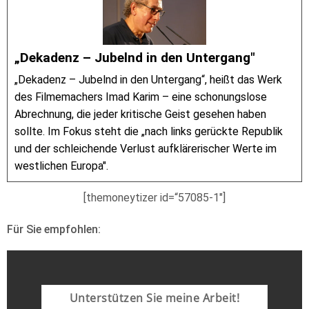
„Dekadenz – Jubelnd in den Untergang"
„Dekadenz – Jubelnd in den Untergang“, heißt das Werk
des Filmemachers Imad Karim – eine schonungslose
Abrechnung, die jeder kritische Geist gesehen haben
sollte. Im Fokus steht die „nach links gerückte Republik
und der schleichende Verlust aufklärerischer Werte im
westlichen Europa".
[themoneytizer id=“57085-1″]
Für Sie empfohlen:
Unterstützen Sie meine Arbeit!