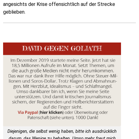
angesichts der Krise offensichtlich auf der Strecke
geblieben.
Diejenigen, die selbst wenig haben, bitte ich ausdrücklich
darum, das Wenige zu behalten. Umso mehr freut mich