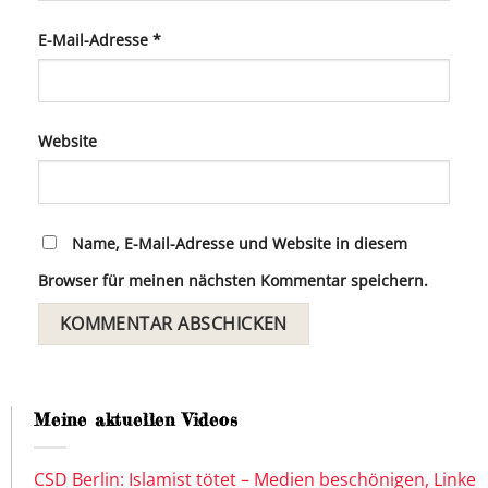
E-Mail-Adresse
*
Website
Name, E-Mail-Adresse und Website in diesem
Browser für meinen nächsten Kommentar speichern.
Meine aktuellen Videos
CSD Berlin: Islamist tötet – Medien beschönigen, Linke