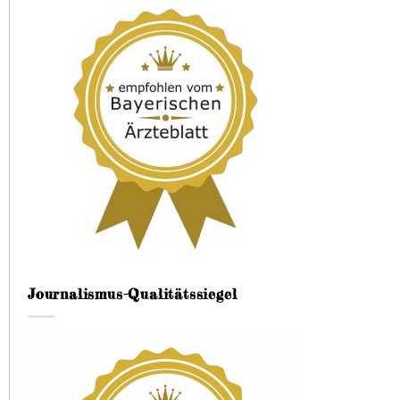
Journalismus-Qualitätssiegel