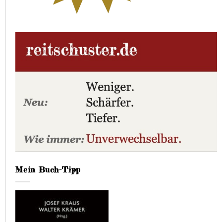
Mein Buch-Tipp