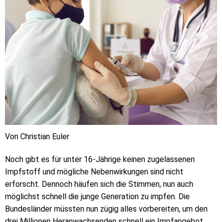
Von Christian Euler
Noch gibt es für unter 16-Jährige keinen zugelassenen
Impfstoff und mögliche Nebenwirkungen sind nicht
erforscht. Dennoch häufen sich die Stimmen, nun auch
möglichst schnell die junge Generation zu impfen. Die
Bundesländer müssten nun zügig alles vorbereiten, um den
drei Millionen Heranwachsenden schnell ein Impfangebot