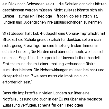
ein Blick nach Schweden zeigt – die Schulen gar nicht hätten
geschlossen werden müssen. Nicht zuletzt könnte sich ein
Ethiker – zumal ein Theologe – fragen, ob es sittlich ist,
Kindern und Jugendlichen ihre Bildungschancen zu nehmen.
Stattdessen hält Lob-Hüdepohl eine Corona-Impfpflicht mit
Blick auf die Schule grundsätzlich für denkbar, sofern sich
nicht genug Freiwillige für eine Impfung finden. Immerhin
schränkt er ein: „Die Hürden sind aber sehr hoch, weil es sich
um einen Eingriff in die körperliche Unversehrtheit handelt.
Erstens muss das mit einer Impfung verbundene Risiko
zumutbar bleiben. Die Nebenwirkungen müssen bekannt und
akzeptabel sein. Zweitens muss die Impfung auch
erforderlich sein.“
Dass die Impfstoffe in vielen Ländern nur über eine
Notfallzulassung und auch in der EU nur über eine bedingte
Zulassung verfügen, scheint für den Theologen