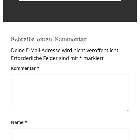
Schreibe einen Kommentar
Deine E-Mail-Adresse wird nicht veröffentlicht.
Erforderliche Felder sind mit
*
markiert
Kommentar
*
Name
*