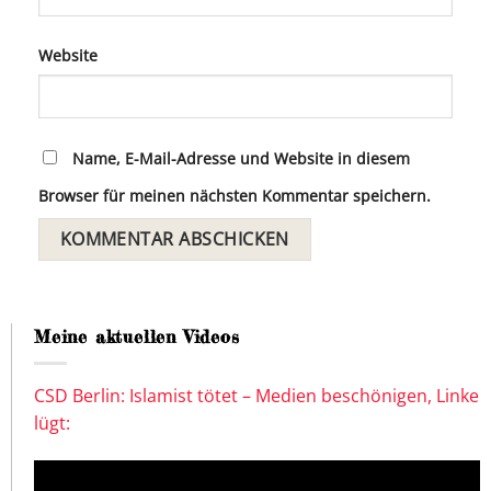
Website
Name, E-Mail-Adresse und Website in diesem
Browser für meinen nächsten Kommentar speichern.
Meine aktuellen Videos
CSD Berlin: Islamist tötet – Medien beschönigen, Linke
lügt: