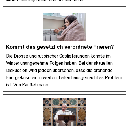
Kommt das gesetzlich verordnete Frieren?
Die Drosselung russischer Gaslieferungen könnte im
Winter unangenehme Folgen haben. Bei der aktuellen
Diskussion wird jedoch übersehen, dass die drohende
Energiekrise ein in weiten Teilen hausgemachtes Problem
ist. Von Kai Rebmann