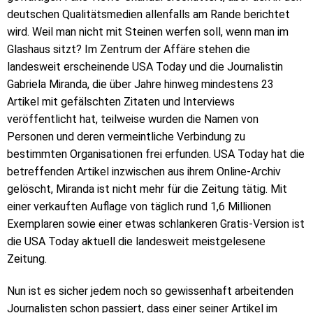
deutschen Qualitätsmedien allenfalls am Rande berichtet
wird. Weil man nicht mit Steinen werfen soll, wenn man im
Glashaus sitzt? Im Zentrum der Affäre stehen die
landesweit erscheinende USA Today und die Journalistin
Gabriela Miranda, die über Jahre hinweg mindestens 23
Artikel mit gefälschten Zitaten und Interviews
veröffentlicht hat, teilweise wurden die Namen von
Personen und deren vermeintliche Verbindung zu
bestimmten Organisationen frei erfunden. USA Today hat die
betreffenden Artikel inzwischen aus ihrem Online-Archiv
gelöscht, Miranda ist nicht mehr für die Zeitung tätig. Mit
einer verkauften Auflage von täglich rund 1,6 Millionen
Exemplaren sowie einer etwas schlankeren Gratis-Version ist
die USA Today aktuell die landesweit meistgelesene
Zeitung.
Nun ist es sicher jedem noch so gewissenhaft arbeitenden
Journalisten schon passiert, dass einer seiner Artikel im