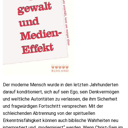
Der moderne Mensch wurde in den letzten Jahrhunderten
darauf konditioniert, sich auf sein Ego, sein Denkvermögen
und weltliche Autoritäten zu verlassen, die ihm Sicherheit
und fragwürdigen Fortschritt versprechen. Mit der
schleichenden Abtrennung von der spirituellen
Erkenntnisfähigkeit können auch biblische Wahrheiten neu
interpretiert und „modernisiert“ werden. Wenn Christ-Sein im