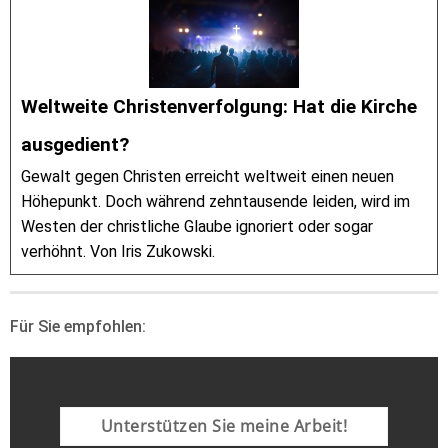
Weltweite Christenverfolgung: Hat die Kirche
ausgedient?
Gewalt gegen Christen erreicht weltweit einen neuen
Höhepunkt. Doch während zehntausende leiden, wird im
Westen der christliche Glaube ignoriert oder sogar
verhöhnt. Von Iris Zukowski.
Für Sie empfohlen:
Unterstützen Sie meine Arbeit!