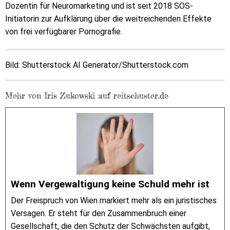
Dozentin für Neuromarketing und ist seit 2018 SOS-
Initiatorin zur Aufklärung über die weitreichenden Effekte
von frei verfügbarer Pornografie.
Bild:
Shutterstock AI Generator/
Shutterstock.com
Mehr von Iris Zukowski auf reitschuster.de
Wenn Vergewaltigung keine Schuld mehr ist
Der Freispruch von Wien markiert mehr als ein juristisches
Versagen. Er steht für den Zusammenbruch einer
Gesellschaft, die den Schutz der Schwächsten aufgibt,