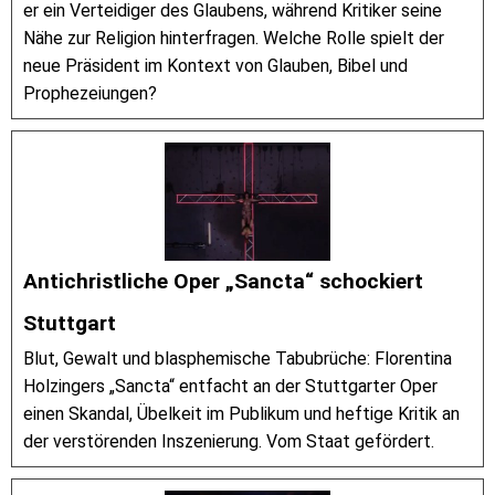
er ein Verteidiger des Glaubens, während Kritiker seine
Nähe zur Religion hinterfragen. Welche Rolle spielt der
neue Präsident im Kontext von Glauben, Bibel und
Prophezeiungen?
Antichristliche Oper „Sancta“ schockiert
Stuttgart
Blut, Gewalt und blasphemische Tabubrüche: Florentina
Holzingers „Sancta“ entfacht an der Stuttgarter Oper
einen Skandal, Übelkeit im Publikum und heftige Kritik an
der verstörenden Inszenierung. Vom Staat gefördert.