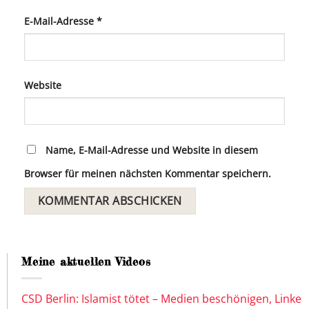
E-Mail-Adresse
*
Website
Name, E-Mail-Adresse und Website in diesem
Browser für meinen nächsten Kommentar speichern.
Meine aktuellen Videos
CSD Berlin: Islamist tötet – Medien beschönigen, Linke