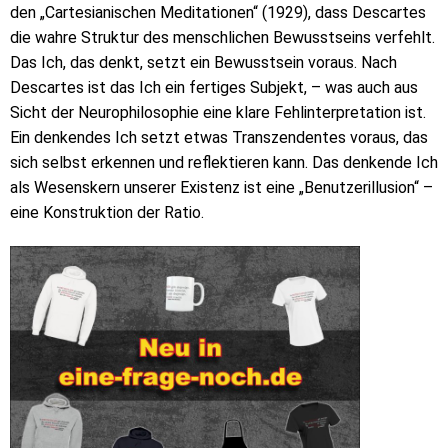
den „Cartesianischen Meditationen“ (1929), dass Descartes
die wahre Struktur des menschlichen Bewusstseins verfehlt.
Das Ich, das denkt, setzt ein Bewusstsein voraus. Nach
Descartes ist das Ich ein fertiges Subjekt, – was auch aus
Sicht der Neurophilosophie eine klare Fehlinterpretation ist.
Ein denkendes Ich setzt etwas Transzendentes voraus, das
sich selbst erkennen und reflektieren kann. Das denkende Ich
als Wesenskern unserer Existenz ist eine „Benutzerillusion“ –
eine Konstruktion der Ratio.