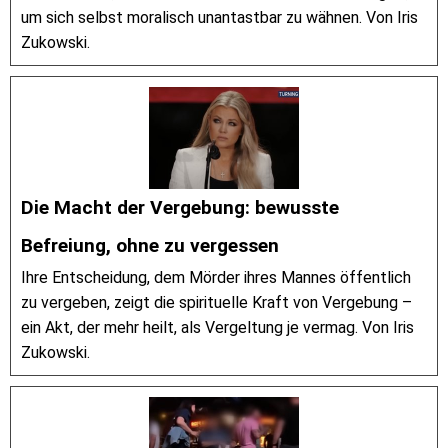
um sich selbst moralisch unantastbar zu wähnen. Von Iris
Zukowski.
Die Macht der Vergebung: bewusste
Befreiung, ohne zu vergessen
Ihre Entscheidung, dem Mörder ihres Mannes öffentlich
zu vergeben, zeigt die spirituelle Kraft von Vergebung –
ein Akt, der mehr heilt, als Vergeltung je vermag. Von Iris
Zukowski.