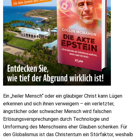
Ein „heiler Mensch“ oder ein gläubiger Christ kann Lügen
erkennen und sich ihnen verweigern – ein verletzter,
ängstlicher oder schwacher Mensch wird falschen
Erlösungsversprechungen durch Technologie und
Umformung des Menschseins eher Glauben schenken. Für
den Globalismus ist das Christentum ein Störfaktor, weshalb