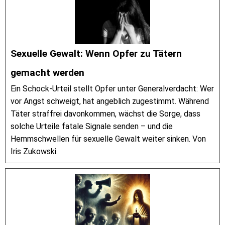
Sexuelle Gewalt: Wenn Opfer zu Tätern
gemacht werden
Ein Schock-Urteil stellt Opfer unter Generalverdacht: Wer
vor Angst schweigt, hat angeblich zugestimmt. Während
Täter straffrei davonkommen, wächst die Sorge, dass
solche Urteile fatale Signale senden – und die
Hemmschwellen für sexuelle Gewalt weiter sinken. Von
Iris Zukowski.