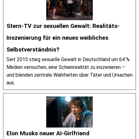
Stern-TV zur sexuellen Gewalt: Realitäts-
Inszenierung für ein neues weibliches
Selbstverständnis?
Seit 2015 stieg sexuelle Gewalt in Deutschland um 64 %.
Medien versuchen, eine Scheinrealität zu inszenieren –
und blenden zentrale Wahrheiten über Täter und Ursachen
aus.
Elon Musks neuer AI-Girlfriend