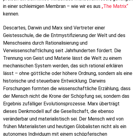
in einer schleimigen Membran – wie wir es aus
„The Matrix“
kennen.
Descartes, Darwin und Marx sind Vertreter einer
Geistesschule, die die Entmystifizierung der Welt und des
Menschseins durch Rationalisierung und
Verwissenschaftlichung seit Jahrhunderten fördert. Die
Trennung von Geist und Materie lässt die Welt zu einem
mechanischen System werden, das sich rational erklären
lässt – ohne göttliche oder höhere Ordnung, sondern als eine
historische und steuerbare Entwicklung. Darwins
Forschungen formten die wissenschaftliche Erzählung, dass
der Mensch nicht die Krone der Schöpfung sei, sondern das
Ergebnis zufälliger Evolutionsprozesse. Marx überträgt
dieses Denkmodell auf die Gesellschaft, die ebenso
veränderbar und materialistisch sei. Der Mensch wird von
frühen Materialisten und heutigen Globalisten nicht als ein
autonomes Individuum mit einem schöpferischen