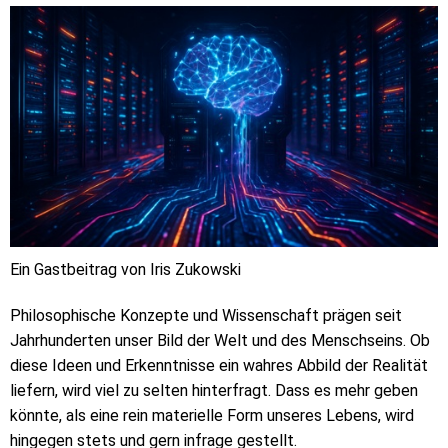
Ein Gastbeitrag von Iris Zukowski
Philosophische Konzepte und Wissenschaft prägen seit
Jahrhunderten unser Bild der Welt und des Menschseins. Ob
diese Ideen und Erkenntnisse ein wahres Abbild der Realität
liefern, wird viel zu selten hinterfragt. Dass es mehr geben
könnte, als eine rein materielle Form unseres Lebens, wird
hingegen stets und gern infrage gestellt.