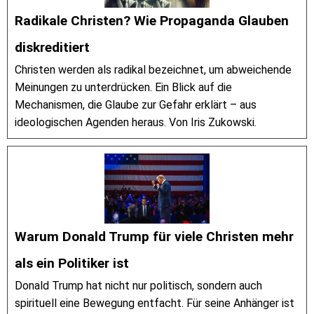
Radikale Christen? Wie Propaganda Glauben
diskreditiert
Christen werden als radikal bezeichnet, um abweichende
Meinungen zu unterdrücken. Ein Blick auf die
Mechanismen, die Glaube zur Gefahr erklärt – aus
ideologischen Agenden heraus. Von Iris Zukowski.
Warum Donald Trump für viele Christen mehr
als ein Politiker ist
Donald Trump hat nicht nur politisch, sondern auch
spirituell eine Bewegung entfacht. Für seine Anhänger ist