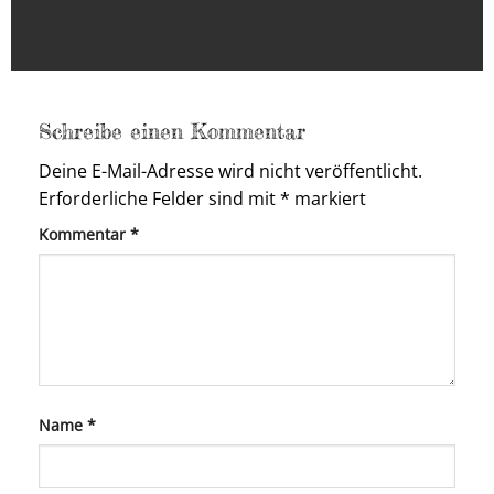
Schreibe einen Kommentar
Deine E-Mail-Adresse wird nicht veröffentlicht.
Erforderliche Felder sind mit
*
markiert
Kommentar
*
Name
*