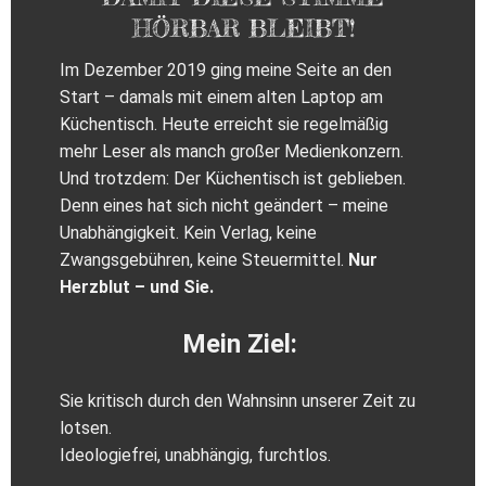
HÖRBAR BLEIBT!
Im Dezember 2019 ging meine Seite an den
Start – damals mit einem alten Laptop am
Küchentisch. Heute erreicht sie regelmäßig
mehr Leser als manch großer Medienkonzern.
Und trotzdem: Der Küchentisch ist geblieben.
Denn eines hat sich nicht geändert – meine
Unabhängigkeit. Kein Verlag, keine
Zwangsgebühren, keine Steuermittel.
Nur
Herzblut – und Sie.
Mein Ziel:
Sie kritisch durch den Wahnsinn unserer Zeit zu
lotsen.
Ideologiefrei, unabhängig, furchtlos.