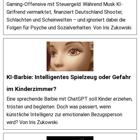
Gaming-Offensive mit Steuergeld: Während Musk KI-
Girlfrend vermarktet, finanziert Deutschland Shooter,
Schlachten und Scheinwelten – und ignoriert dabei die
Folgen für Psyche und Sozialverhalten. Von Iris Zukowski.
KI-Barbie: Intelligentes Spielzeug oder Gefahr
im Kinderzimmer?
Eine sprechende Barbie mit ChatGPT soll Kinder erziehen,
trösten und begleiten. Doch was passiert, wenn
künstliche Intelligenz zur emotionalen Bezugsperson
wird? Von Iris Zukowski.