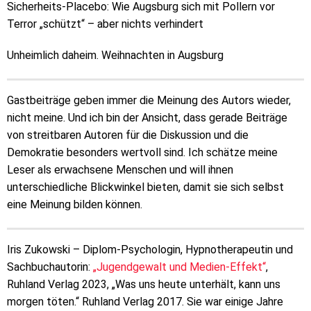
Sicherheits-Placebo: Wie Augsburg sich mit Pollern vor
Terror „schützt“ – aber nichts verhindert
Unheimlich daheim. Weihnachten in Augsburg
Gastbeiträge geben immer die Meinung des Autors wieder,
nicht meine. Und ich bin der Ansicht, dass gerade Beiträge
von streitbaren Autoren für die Diskussion und die
Demokratie besonders wertvoll sind. Ich schätze meine
Leser als erwachsene Menschen und will ihnen
unterschiedliche Blickwinkel bieten, damit sie sich selbst
eine Meinung bilden können.
Iris Zukowski – Diplom-Psychologin, Hypnotherapeutin und
Sachbuchautorin:
„Jugendgewalt und Medien-Effekt“
,
Ruhland Verlag 2023, „Was uns heute unterhält, kann uns
morgen töten.“ Ruhland Verlag 2017. Sie war einige Jahre