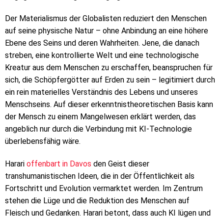
Der Materialismus der Globalisten reduziert den Menschen
auf seine physische Natur – ohne Anbindung an eine höhere
Ebene des Seins und deren Wahrheiten. Jene, die danach
streben, eine kontrollierte Welt und eine technologische
Kreatur aus dem Menschen zu erschaffen, beanspruchen für
sich, die Schöpfergötter auf Erden zu sein – legitimiert durch
ein rein materielles Verständnis des Lebens und unseres
Menschseins. Auf dieser erkenntnistheoretischen Basis kann
der Mensch zu einem Mangelwesen erklärt werden, das
angeblich nur durch die Verbindung mit KI-Technologie
überlebensfähig wäre.
Harari
offenbart in Davos
den Geist dieser
transhumanistischen Ideen, die in der Öffentlichkeit als
Fortschritt und Evolution vermarktet werden. Im Zentrum
stehen die Lüge und die Reduktion des Menschen auf
Fleisch und Gedanken. Harari betont, dass auch KI lügen und