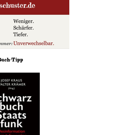
Buch-Tipp