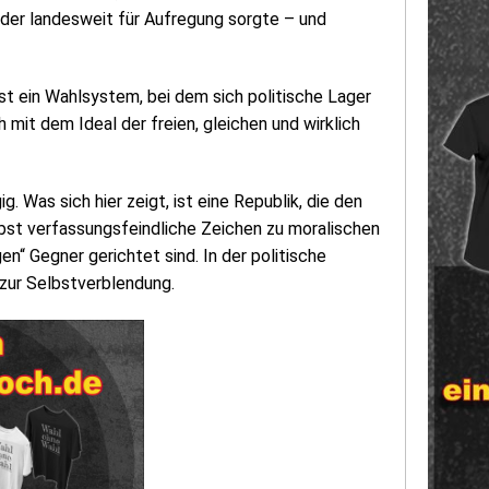
der landesweit für Aufregung sorgte – und
st ein Wahlsystem, bei dem sich politische Lager
 mit dem Ideal der freien, gleichen und wirklich
 Was sich hier zeigt, ist eine Republik, die den
elbst verfassungsfeindliche Zeichen zu moralischen
n“ Gegner gerichtet sind. In der politische
 zur Selbstverblendung.