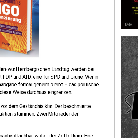
baden-württembergischen Landtag werden bei
 FDP und AfD, eine für SPD und Grüne. Wer in
abgabe formal geheim bleibt – das politische
 diese Weise durchaus eingrenzen.
vor dem Geständnis klar: Der beschmierte
aktion stammen. Zwei Mitglieder der
 nachvollziehbar, woher der Zettel kam. Eine