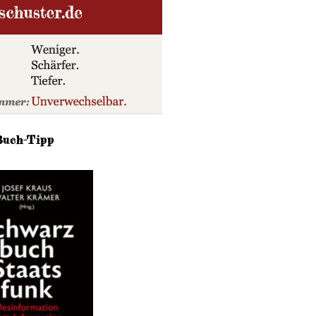
Buch-Tipp