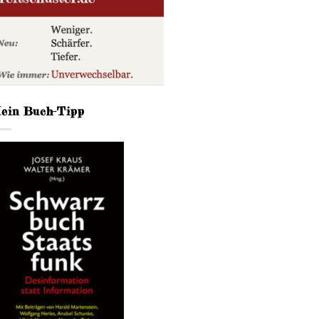
ein Buch-Tipp