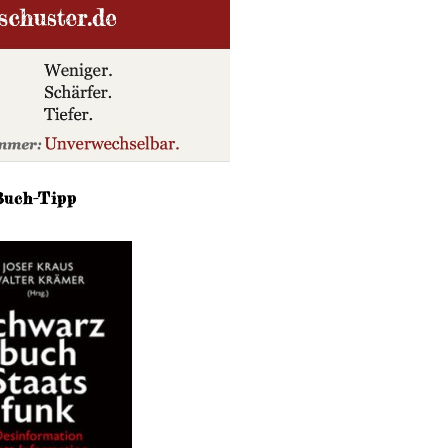
Buch-Tipp