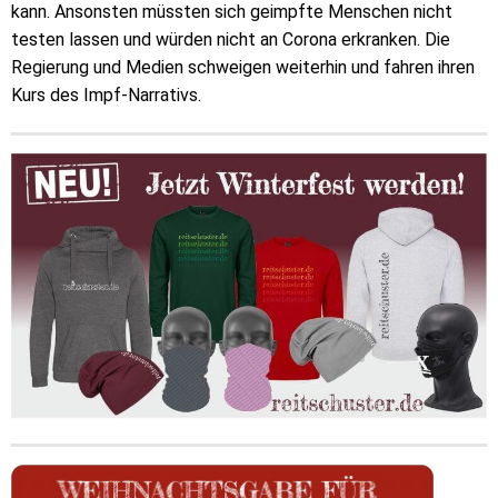
kann. Ansonsten müssten sich geimpfte Menschen nicht
testen lassen und würden nicht an Corona erkranken. Die
Regierung und Medien schweigen weiterhin und fahren ihren
Kurs des Impf-Narrativs.