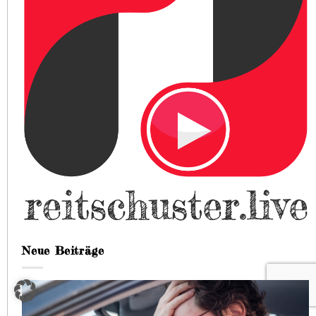
Neue Beiträge