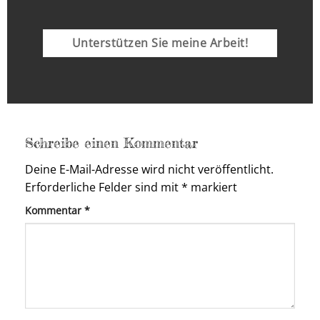
Unterstützen Sie meine Arbeit!
Schreibe einen Kommentar
Deine E-Mail-Adresse wird nicht veröffentlicht.
Erforderliche Felder sind mit
*
markiert
Kommentar
*