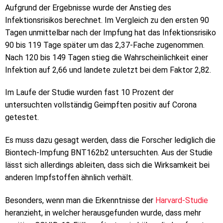
Aufgrund der Ergebnisse wurde der Anstieg des
Infektionsrisikos berechnet. Im Vergleich zu den ersten 90
Tagen unmittelbar nach der Impfung hat das Infektionsrisiko
90 bis 119 Tage später um das 2,37-Fache zugenommen.
Nach 120 bis 149 Tagen stieg die Wahrscheinlichkeit einer
Infektion auf 2,66 und landete zuletzt bei dem Faktor 2,82.
Im Laufe der Studie wurden fast 10 Prozent der
untersuchten vollständig Geimpften positiv auf Corona
getestet.
Es muss dazu gesagt werden, dass die Forscher lediglich die
Biontech-Impfung BNT162b2 untersuchten. Aus der Studie
lässt sich allerdings ableiten, dass sich die Wirksamkeit bei
anderen Impfstoffen ähnlich verhält.
Besonders, wenn man die Erkenntnisse der
Harvard-Studie
heranzieht, in welcher herausgefunden wurde, dass mehr