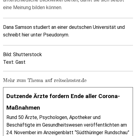
eine Meinung bilden können.
Dana Samson studiert an einer deutschen Universität und
schreibt hier unter Pseudonym.
Bild: Shutterstock
Text: Gast
Mehr zum Thema auf reitschuster.de
Dutzende Ärzte fordern Ende aller Corona-
Maßnahmen
Rund 50 Ärzte, Psychologen, Apotheker und
Beschäftigte im Gesundheitswesen veröffentlichten am
24. November im Anzeigenblatt “Südthüringer Rundschau”