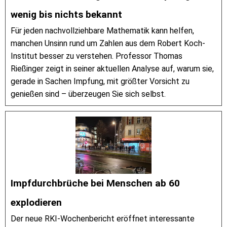
wenig bis nichts bekannt
Für jeden nachvollziehbare Mathematik kann helfen,
manchen Unsinn rund um Zahlen aus dem Robert Koch-
Institut besser zu verstehen. Professor Thomas
Rießinger zeigt in seiner aktuellen Analyse auf, warum sie,
gerade in Sachen Impfung, mit größter Vorsicht zu
genießen sind – überzeugen Sie sich selbst.
Impfdurchbrüche bei Menschen ab 60
explodieren
Der neue RKI-Wochenbericht eröffnet interessante