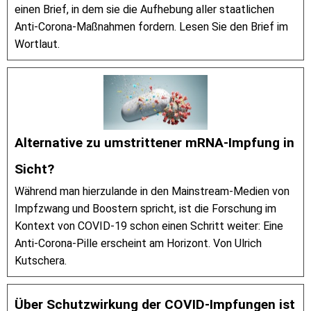
einen Brief, in dem sie die Aufhebung aller staatlichen
Anti-Corona-Maßnahmen fordern. Lesen Sie den Brief im
Wortlaut.
Alternative zu umstrittener mRNA-Impfung in
Sicht?
Während man hierzulande in den Mainstream-Medien von
Impfzwang und Boostern spricht, ist die Forschung im
Kontext von COVID-19 schon einen Schritt weiter: Eine
Anti-Corona-Pille erscheint am Horizont. Von Ulrich
Kutschera.
Über Schutzwirkung der COVID-Impfungen ist