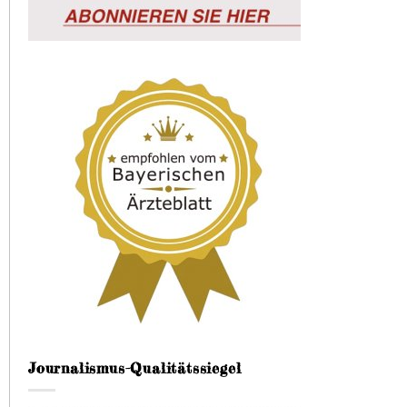
Journalismus-Qualitätssiegel