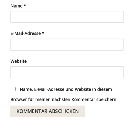
Name
*
E-Mail-Adresse
*
Website
Name, E-Mail-Adresse und Website in diesem
Browser für meinen nächsten Kommentar speichern.