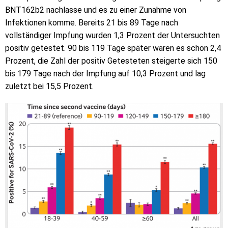
BNT162b2 nachlasse und es zu einer Zunahme von
Infektionen komme. Bereits 21 bis 89 Tage nach
vollständiger Impfung wurden 1,3 Prozent der Untersuchten
positiv getestet. 90 bis 119 Tage später waren es schon 2,4
Prozent, die Zahl der positiv Getesteten steigerte sich 150
bis 179 Tage nach der Impfung auf 10,3 Prozent und lag
zuletzt bei 15,5 Prozent.