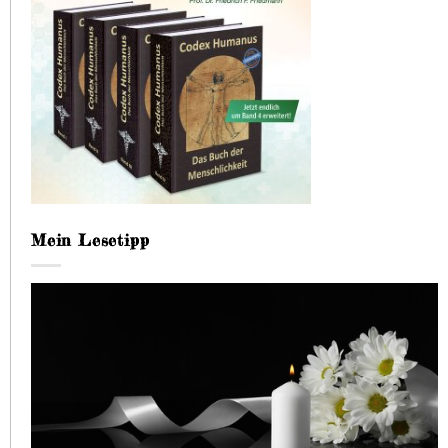
Mein Lesetipp