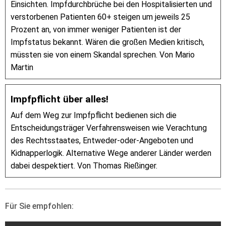
Einsichten. Impfdurchbrüche bei den Hospitalisierten und
verstorbenen Patienten 60+ steigen um jeweils 25
Prozent an, von immer weniger Patienten ist der
Impfstatus bekannt. Wären die großen Medien kritisch,
müssten sie von einem Skandal sprechen. Von Mario
Martin
Impfpflicht über alles!
Auf dem Weg zur Impfpflicht bedienen sich die
Entscheidungsträger Verfahrensweisen wie Verachtung
des Rechtsstaates, Entweder-oder-Angeboten und
Kidnapperlogik. Alternative Wege anderer Länder werden
dabei despektiert. Von Thomas Rießinger.
Für Sie empfohlen: