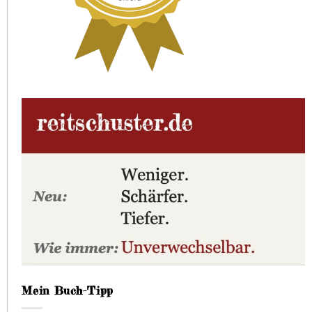
Mein Buch-Tipp