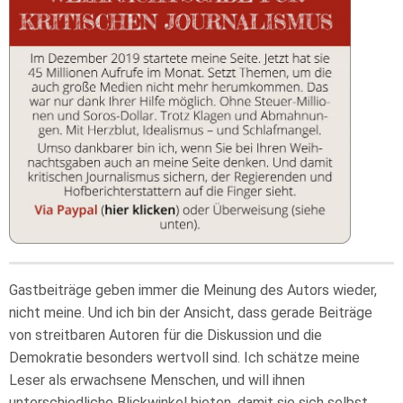
Gastbeiträge geben immer die Meinung des Autors wieder,
nicht meine. Und ich bin der Ansicht, dass gerade Beiträge
von streitbaren Autoren für die Diskussion und die
Demokratie besonders wertvoll sind. Ich schätze meine
Leser als erwachsene Menschen, und will ihnen
unterschiedliche Blickwinkel bieten, damit sie sich selbst