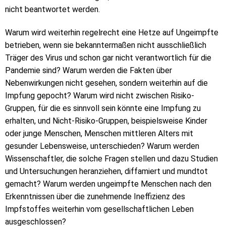
nicht beantwortet werden.
Warum wird weiterhin regelrecht eine Hetze auf Ungeimpfte
betrieben, wenn sie bekanntermaßen nicht ausschließlich
Träger des Virus und schon gar nicht verantwortlich für die
Pandemie sind? Warum werden die Fakten über
Nebenwirkungen nicht gesehen, sondern weiterhin auf die
Impfung gepocht? Warum wird nicht zwischen Risiko-
Gruppen, für die es sinnvoll sein könnte eine Impfung zu
erhalten, und Nicht-Risiko-Gruppen, beispielsweise Kinder
oder junge Menschen, Menschen mittleren Alters mit
gesunder Lebensweise, unterschieden? Warum werden
Wissenschaftler, die solche Fragen stellen und dazu Studien
und Untersuchungen heranziehen, diffamiert und mundtot
gemacht? Warum werden ungeimpfte Menschen nach den
Erkenntnissen über die zunehmende Ineffizienz des
Impfstoffes weiterhin vom gesellschaftlichen Leben
ausgeschlossen?