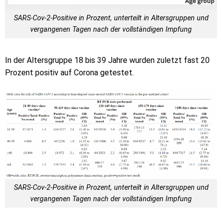
SARS-Cov-2-Positive in Prozent, unterteilt in Altersgruppen und
vergangenen Tagen nach der vollständigen Impfung
In der Altersgruppe 18 bis 39 Jahre wurden zuletzt fast 20
Prozent positiv auf Corona getestet.
SARS-Cov-2-Positive in Prozent, unterteilt in Altersgruppen und
vergangenen Tagen nach der vollständigen Impfung